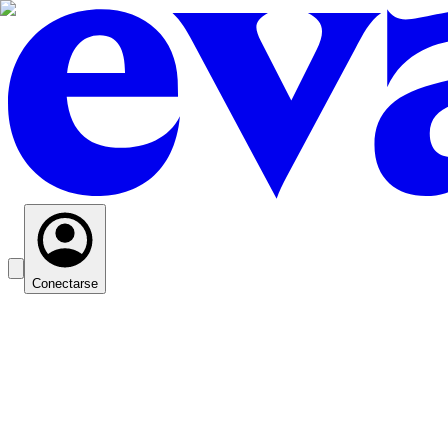
Conectarse