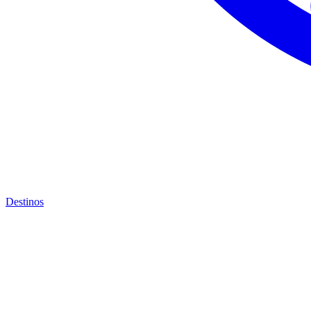
Destinos