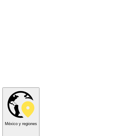
México y regiones