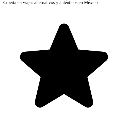
Experta en viajes alternativos y auténticos en México