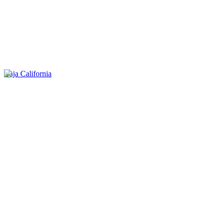
Baja California