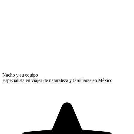
Nacho y su equipo
Especialista en viajes de naturaleza y familiares en México