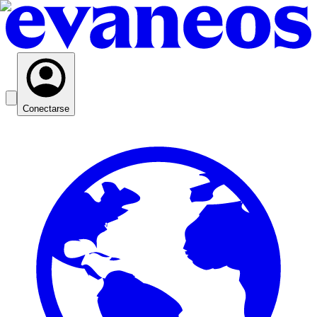
Conectarse