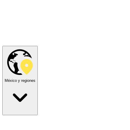
México y regiones