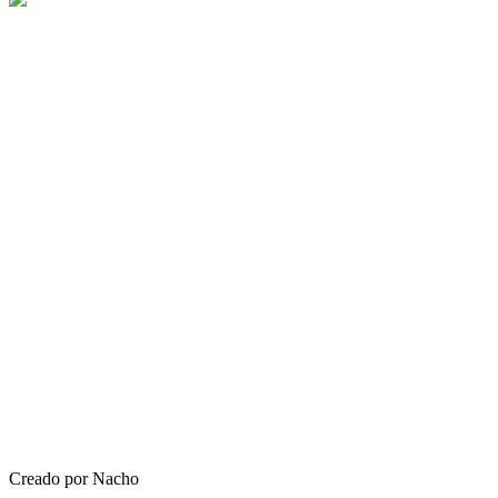
Creado por Nacho