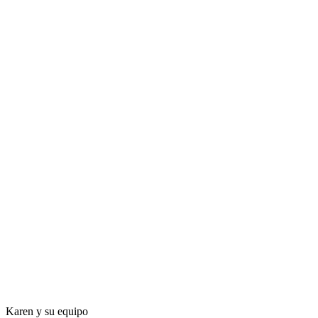
Karen y su equipo