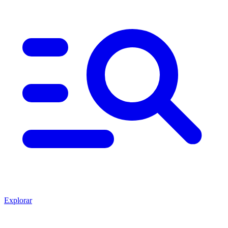
Explorar