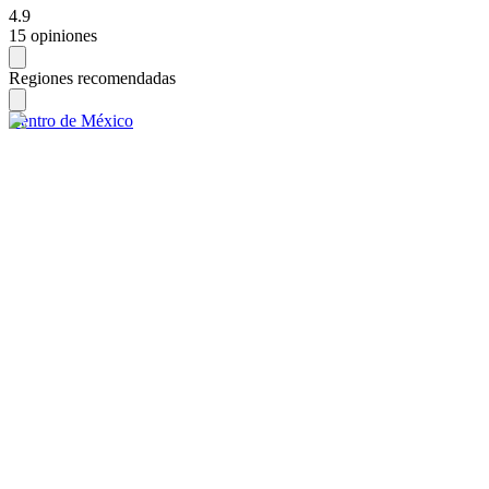
4.9
15 opiniones
Regiones recomendadas
Centro de México