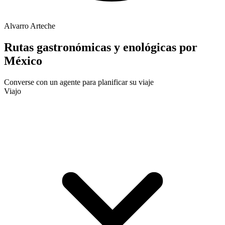
Alvarro Arteche
Rutas gastronómicas y enológicas por
México
Converse con un agente para planificar su viaje
Viajo