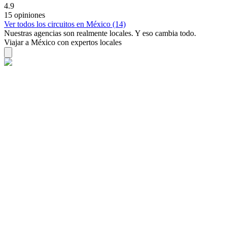
4.9
15 opiniones
Ver todos los circuitos en México (14)
Nuestras agencias son
realmente
locales. Y eso cambia todo.
Viajar a México con expertos locales