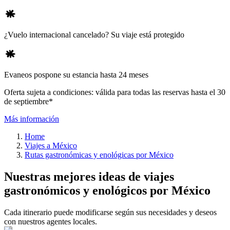
¿Vuelo internacional cancelado? Su viaje está protegido
Evaneos pospone su estancia hasta 24 meses
Oferta sujeta a condiciones: válida para todas las reservas hasta el 30
de septiembre*
Más información
Home
Viajes a México
Rutas gastronómicas y enológicas por México
Nuestras mejores ideas de viajes
gastronómicos y enológicos por México
Cada itinerario puede modificarse según sus necesidades y deseos
con nuestros agentes locales.