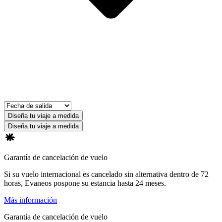
Diseña tu viaje a medida
Diseña tu viaje a medida
Garantía de cancelación de vuelo
Si su vuelo internacional es cancelado sin alternativa dentro de 72
horas, Evaneos pospone su estancia hasta 24 meses.
Más información
Garantía de cancelación de vuelo