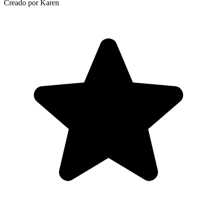
Creado por Karen