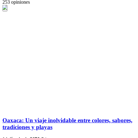
253 opiniones
Oaxaca: Un viaje inolvidable entre colores, sabores,
tradiciones y playas