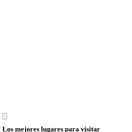
Los mejores lugares para visitar