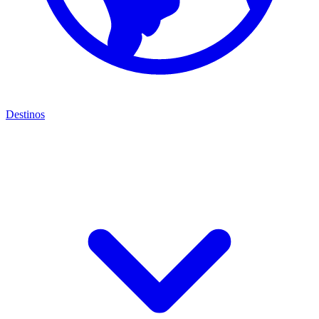
Destinos