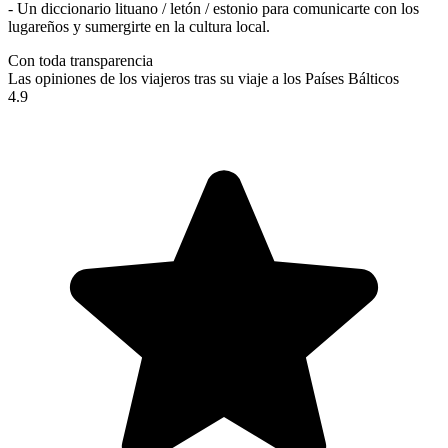
- Un diccionario lituano / letón / estonio para comunicarte con los
lugareños y sumergirte en la cultura local.
Con toda transparencia
Las opiniones de los viajeros tras su viaje a los Países Bálticos
4.9