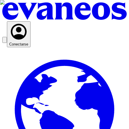
Conectarse