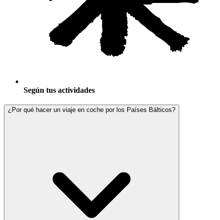
Según tus actividades
¿Por qué hacer un viaje en coche por los Países Bálticos?