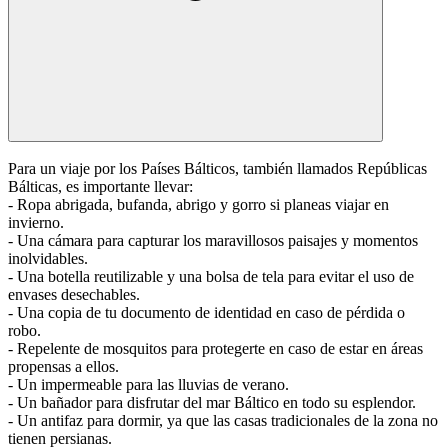
Para un viaje por los Países Bálticos, también llamados Repúblicas
Bálticas, es importante llevar:
- Ropa abrigada, bufanda, abrigo y gorro si planeas viajar en
invierno.
- Una cámara para capturar los maravillosos paisajes y momentos
inolvidables.
- Una botella reutilizable y una bolsa de tela para evitar el uso de
envases desechables.
- Una copia de tu documento de identidad en caso de pérdida o
robo.
- Repelente de mosquitos para protegerte en caso de estar en áreas
propensas a ellos.
- Un impermeable para las lluvias de verano.
- Un bañador para disfrutar del mar Báltico en todo su esplendor.
- Un antifaz para dormir, ya que las casas tradicionales de la zona no
tienen persianas.