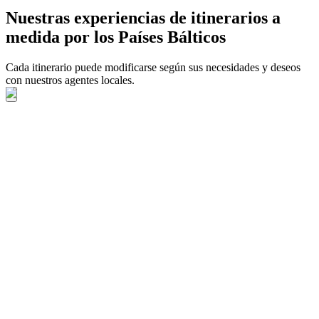
Nuestras experiencias de itinerarios a
medida por los Países Bálticos
Cada itinerario puede modificarse según sus necesidades y deseos
con nuestros agentes locales.