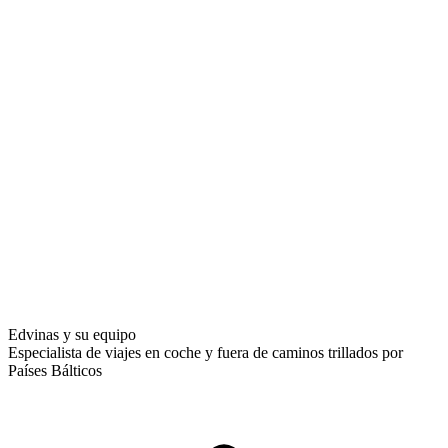
Edvinas y su equipo
Especialista de viajes en coche y fuera de caminos trillados por
Países Bálticos