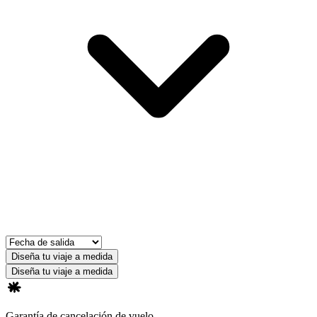
Diseña tu viaje a medida
Diseña tu viaje a medida
Garantía de cancelación de vuelo