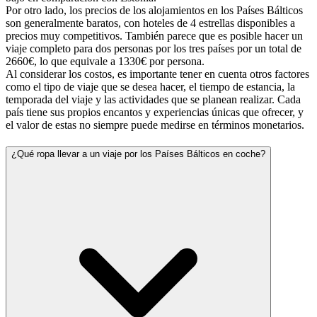
Por otro lado, los precios de los alojamientos en los Países Bálticos
son generalmente baratos, con hoteles de 4 estrellas disponibles a
precios muy competitivos. También parece que es posible hacer un
viaje completo para dos personas por los tres países por un total de
2660€, lo que equivale a 1330€ por persona.
Al considerar los costos, es importante tener en cuenta otros factores
como el tipo de viaje que se desea hacer, el tiempo de estancia, la
temporada del viaje y las actividades que se planean realizar. Cada
país tiene sus propios encantos y experiencias únicas que ofrecer, y
el valor de estas no siempre puede medirse en términos monetarios.
¿Qué ropa llevar a un viaje por los Países Bálticos en coche?