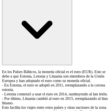
En los Países Bálticos, la moneda oficial es el euro (EUR). Esto se
debe a que Estonia, Letonia y Lituania son miembros de la Unión
Europea y han adoptado el euro como su moneda oficial.
- En Estonia, el euro se adoptó en 2011, reemplazando a la corona
estonia.
- Letonia comenzó a usar el euro en 2014, sustituyendo al lats letón.
- Por último, Lituania cambió al euro en 2015, reemplazando al litas
lituano.
Esto facilita los viajes entre estos países y otras naciones de la zona