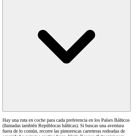
Hay una ruta en coche para cada preferencia en los Países Bálticos
(llamadas también Repúblocas bálticas). Si buscas una aventura
fuera de lo común, recorre las pintorescas carreteras rodeadas de