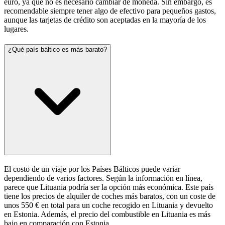
euro, ya que no es necesario cambiar de moneda. Sin embargo, es
recomendable siempre tener algo de efectivo para pequeños gastos,
aunque las tarjetas de crédito son aceptadas en la mayoría de los
lugares.
¿Qué país báltico es más barato?
El costo de un viaje por los Países Bálticos puede variar
dependiendo de varios factores. Según la información en línea,
parece que Lituania podría ser la opción más económica. Este país
tiene los precios de alquiler de coches más baratos, con un coste de
unos 550 € en total para un coche recogido en Lituania y devuelto
en Estonia. Además, el precio del combustible en Lituania es más
bajo en comparación con Estonia.