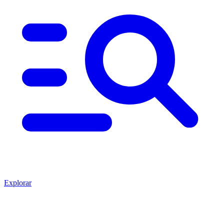
Explorar