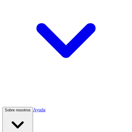
Ayuda
Sobre nosotros