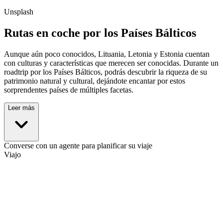
Unsplash
Rutas en coche por los Países Bálticos
Aunque aún poco conocidos, Lituania, Letonia y Estonia cuentan
con culturas y características que merecen ser conocidas. Durante un
roadtrip por los Países Bálticos, podrás descubrir la riqueza de su
patrimonio natural y cultural, dejándote encantar por estos
sorprendentes países de múltiples facetas.
Leer más
Converse con un agente para planificar su viaje
Viajo