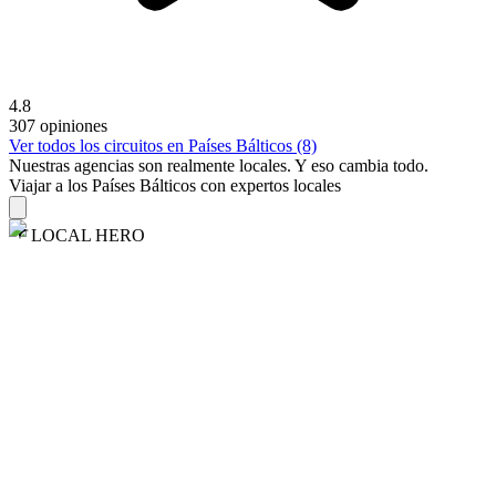
4.8
307 opiniones
Ver todos los circuitos en Países Bálticos (8)
Nuestras agencias son
realmente
locales. Y eso cambia todo.
Viajar a los Países Bálticos con expertos locales
LOCAL HERO