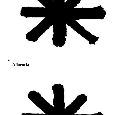
Afluencia