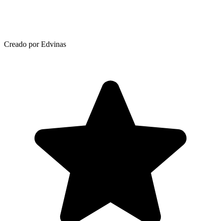
Creado por Edvinas