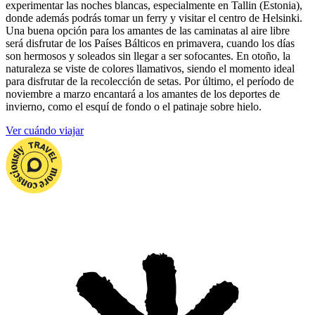
experimentar las noches blancas, especialmente en Tallin (Estonia),
donde además podrás tomar un ferry y visitar el centro de Helsinki.
Una buena opción para los amantes de las caminatas al aire libre
será disfrutar de los Países Bálticos en primavera, cuando los días
son hermosos y soleados sin llegar a ser sofocantes. En otoño, la
naturaleza se viste de colores llamativos, siendo el momento ideal
para disfrutar de la recolección de setas. Por último, el período de
noviembre a marzo encantará a los amantes de los deportes de
invierno, como el esquí de fondo o el patinaje sobre hielo.
Ver cuándo viajar