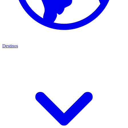
Destinos