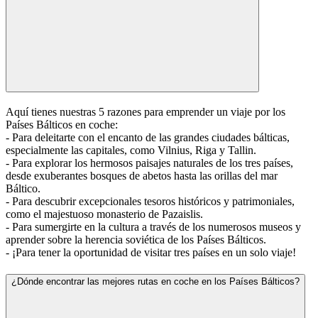
Aquí tienes nuestras 5 razones para emprender un viaje por los
Países Bálticos en coche:
- Para deleitarte con el encanto de las grandes ciudades bálticas,
especialmente las capitales, como Vilnius, Riga y Tallin.
- Para explorar los hermosos paisajes naturales de los tres países,
desde exuberantes bosques de abetos hasta las orillas del mar
Báltico.
- Para descubrir excepcionales tesoros históricos y patrimoniales,
como el majestuoso monasterio de Pazaislis.
- Para sumergirte en la cultura a través de los numerosos museos y
aprender sobre la herencia soviética de los Países Bálticos.
- ¡Para tener la oportunidad de visitar tres países en un solo viaje!
¿Dónde encontrar las mejores rutas en coche en los Países Bálticos?