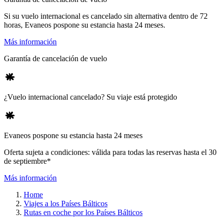
Si su vuelo internacional es cancelado sin alternativa dentro de 72
horas, Evaneos pospone su estancia hasta 24 meses.
Más información
Garantía de cancelación de vuelo
¿Vuelo internacional cancelado? Su viaje está protegido
Evaneos pospone su estancia hasta 24 meses
Oferta sujeta a condiciones: válida para todas las reservas hasta el 30
de septiembre*
Más información
Home
Viajes a los Países Bálticos
Rutas en coche por los Países Bálticos