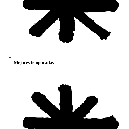
Mejores temporadas