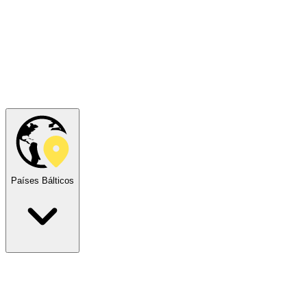
Países Bálticos