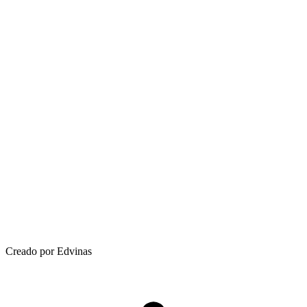
Creado por Edvinas