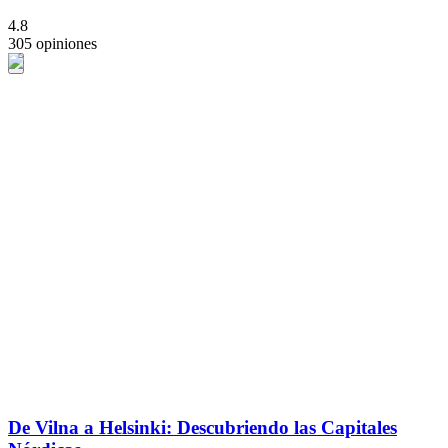
4.8
305 opiniones
De Vilna a Helsinki: Descubriendo las Capitales