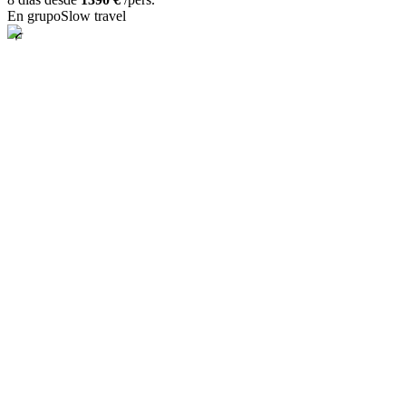
En grupo
Slow travel