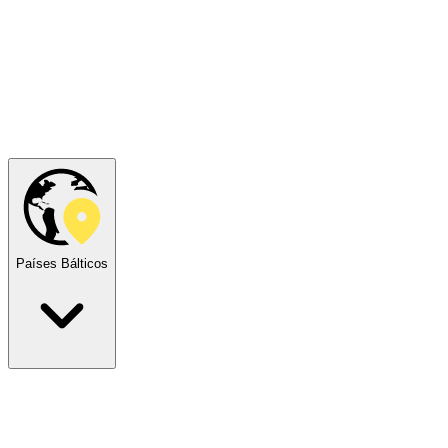
Países Bálticos