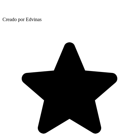
Creado por Edvinas