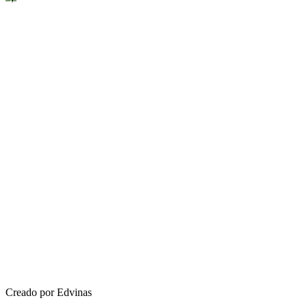
Creado por Edvinas