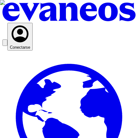
Conectarse