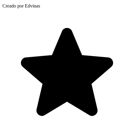
Creado por Edvinas