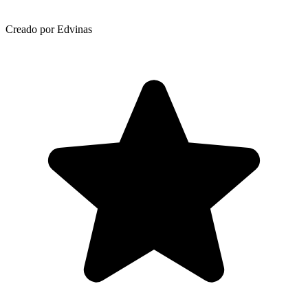
Creado por Edvinas