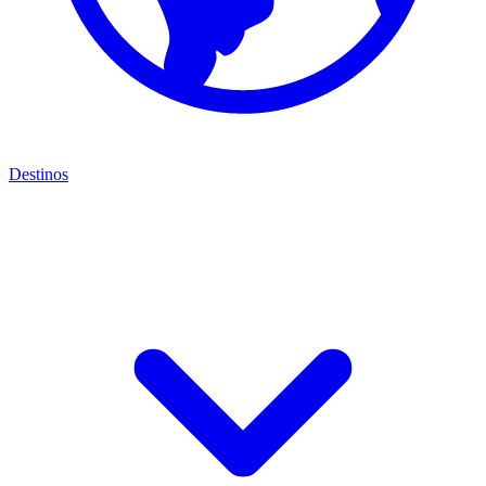
Destinos