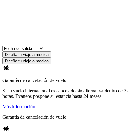
Diseña tu viaje a medida
Diseña tu viaje a medida
Garantía de cancelación de vuelo
Si su vuelo internacional es cancelado sin alternativa dentro de 72
horas, Evaneos pospone su estancia hasta 24 meses.
Más información
Garantía de cancelación de vuelo