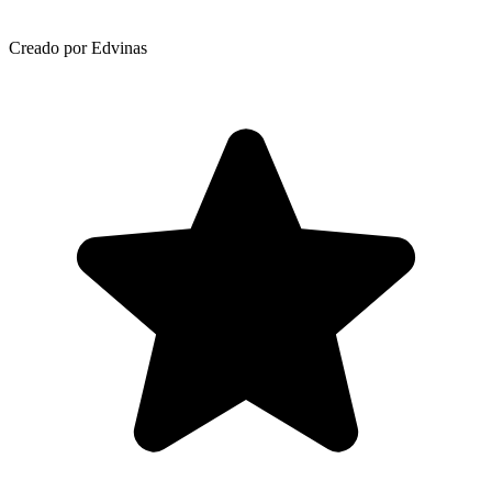
Creado por Edvinas