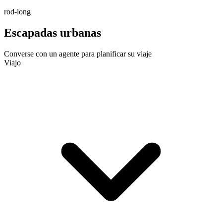
rod-long
Escapadas urbanas
Converse con un agente para planificar su viaje
Viajo