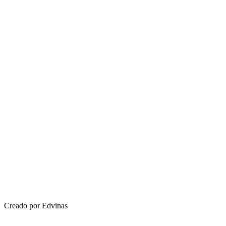
Creado por Edvinas