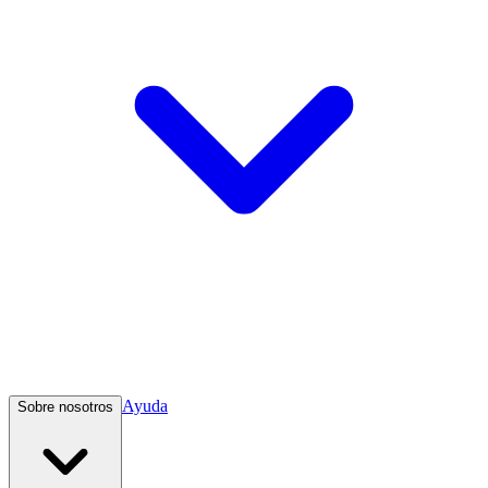
Ayuda
Sobre nosotros