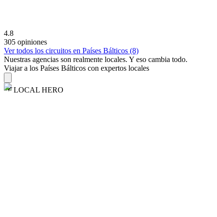
4.8
305 opiniones
Ver todos los circuitos en Países Bálticos (8)
Nuestras agencias son
realmente
locales. Y eso cambia todo.
Viajar a los Países Bálticos con expertos locales
LOCAL HERO