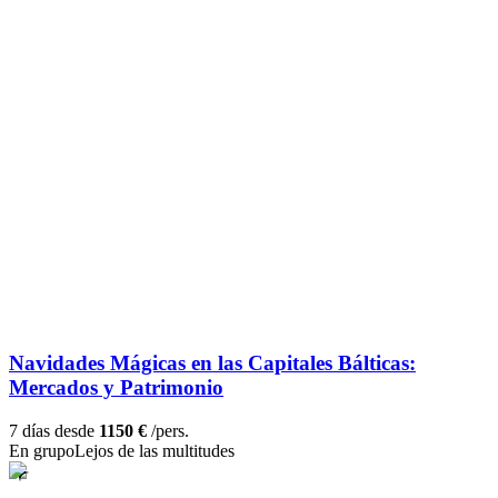
Navidades Mágicas en las Capitales Bálticas:
Mercados y Patrimonio
7 días desde
1150 €
/pers.
En grupo
Lejos de las multitudes