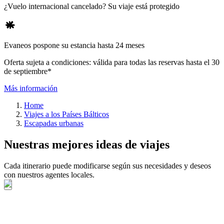
¿Vuelo internacional cancelado? Su viaje está protegido
Evaneos pospone su estancia hasta 24 meses
Oferta sujeta a condiciones: válida para todas las reservas hasta el 30
de septiembre*
Más información
Home
Viajes a los Países Bálticos
Escapadas urbanas
Nuestras mejores ideas de viajes
Cada itinerario puede modificarse según sus necesidades y deseos
con nuestros agentes locales.