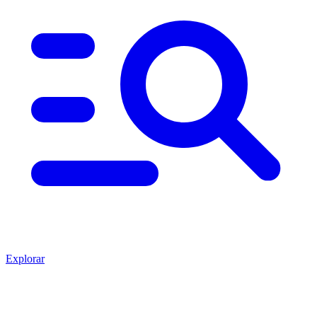
Explorar