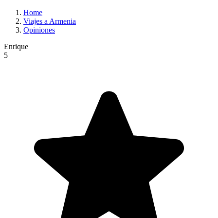
Home
Viajes a Armenia
Opiniones
Enrique
5