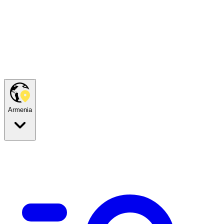
Armenia