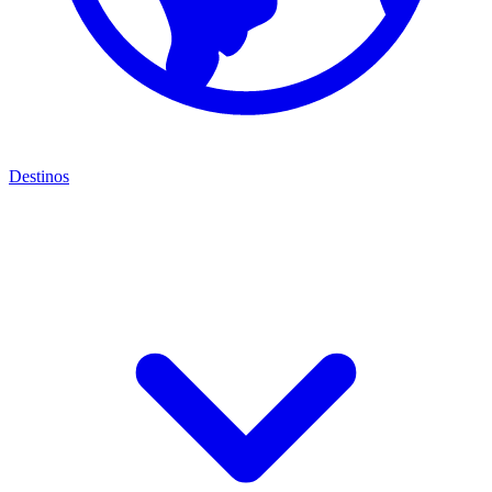
Destinos