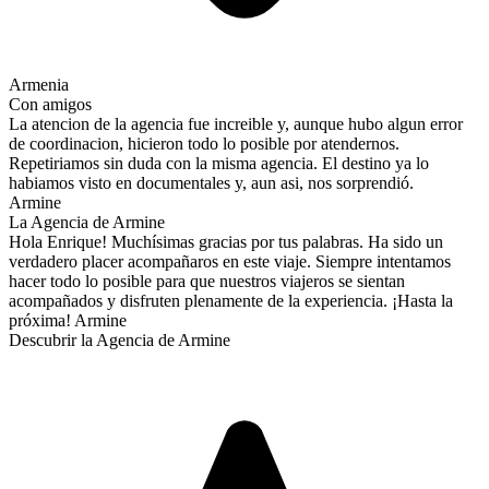
Armenia
Con amigos
La atencion de la agencia fue increible y, aunque hubo algun error
de coordinacion, hicieron todo lo posible por atendernos.
Repetiriamos sin duda con la misma agencia. El destino ya lo
habiamos visto en documentales y, aun asi, nos sorprendió.
Armine
La Agencia de Armine
Hola Enrique! Muchísimas gracias por tus palabras. Ha sido un
verdadero placer acompañaros en este viaje. Siempre intentamos
hacer todo lo posible para que nuestros viajeros se sientan
acompañados y disfruten plenamente de la experiencia. ¡Hasta la
próxima! Armine
Descubrir la Agencia de Armine