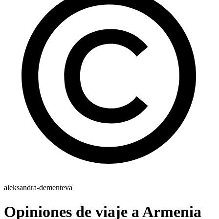
aleksandra-dementeva
Opiniones de viaje a Armenia