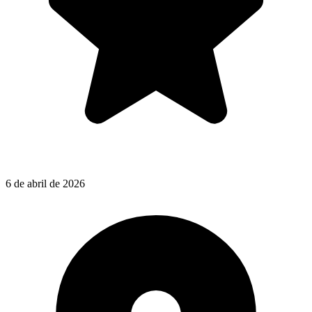
6 de abril de 2026