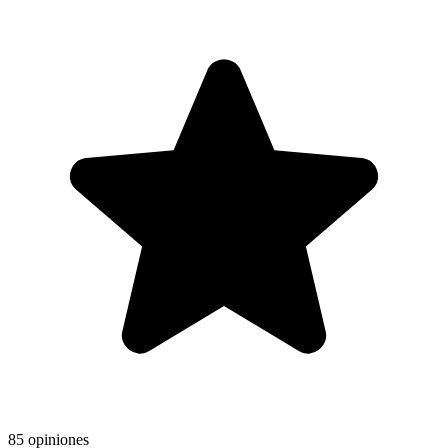
85 opiniones