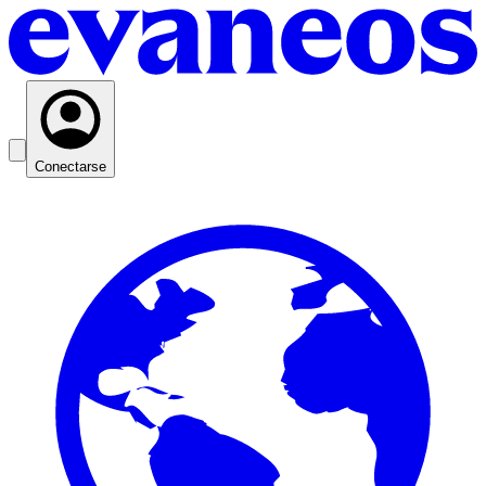
Conectarse