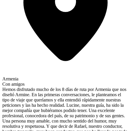
Armenia
Con amigos
Hemos disfrutado mucho de los 8 días de ruta por Armenia que nos
diseñó Armine. En las primeras conversaciones, le planteamos el
tipo de viaje que queríamos y ella entendió rápidamente nuestras
peticiones y las ha hecho realidad. Lucine, nuestra guía, ha sido la
mejor compañía que hubiéramos podido tener. Una excelente
profesional, conocedora del país, de su patrimonio y de sus gentes.
Una persona muy amable, con mucho sentido del humor, muy
resolutiva y respetuosa. Y que decir de Rafael, nuestro conductor,