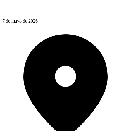
7 de mayo de 2026