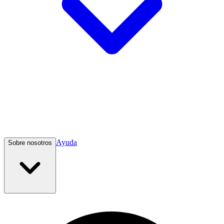
Ayuda
Sobre nosotros