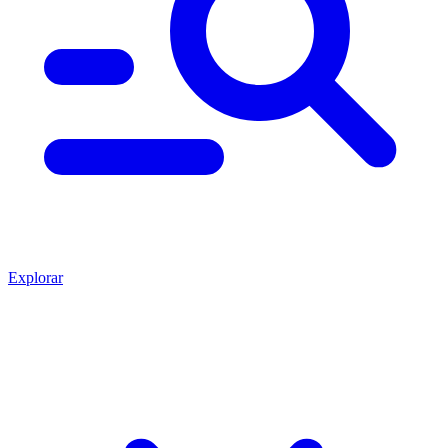
Explorar