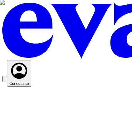
Conectarse