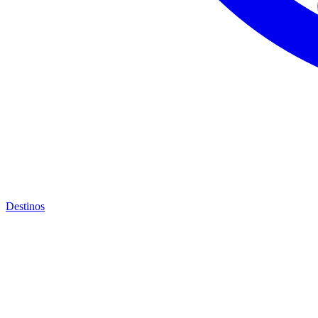
Destinos