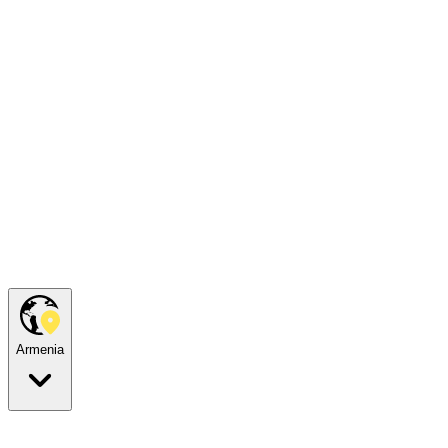
Armenia