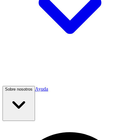
Ayuda
Sobre nosotros