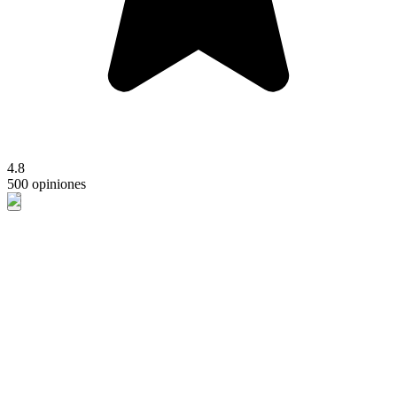
4.8
500 opiniones