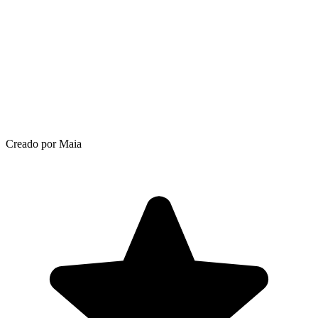
Creado por Maia