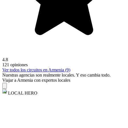
4.8
121 opiniones
Ver todos los circuitos en Armenia (9)
Nuestras agencias son
realmente
locales. Y eso cambia todo.
Viajar a Armenia con expertos locales
LOCAL HERO