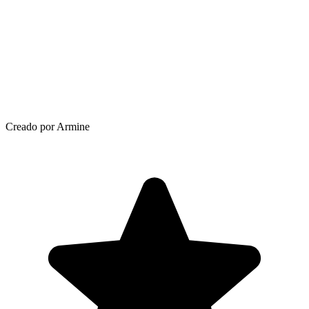
Creado por Armine