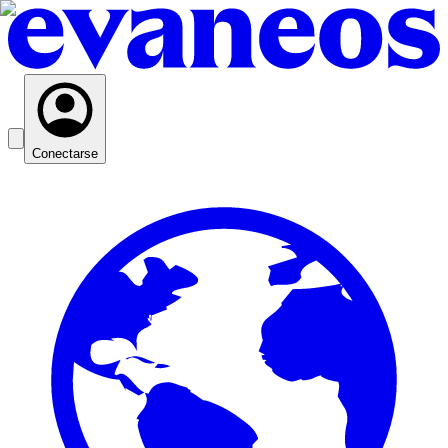
Conectarse