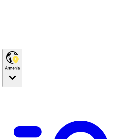
Armenia