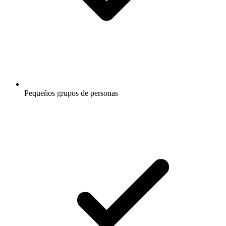
Pequeños grupos de personas