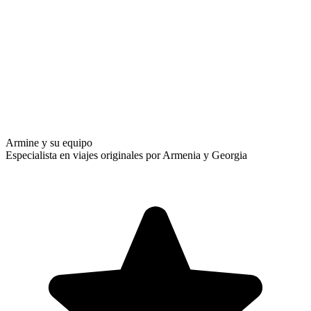
Armine y su equipo
Especialista en viajes originales por Armenia y Georgia