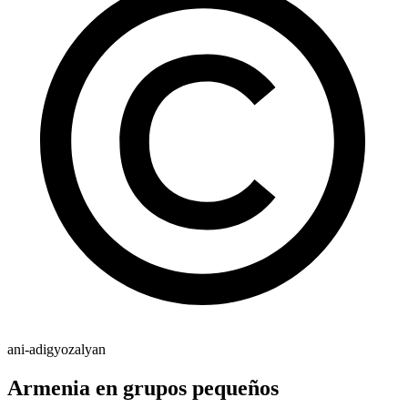
ani-adigyozalyan
Armenia en grupos pequeños