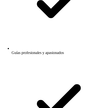
Guías profesionales y apasionados