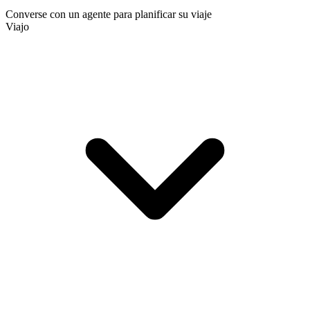
Converse con un agente para planificar su viaje
Viajo