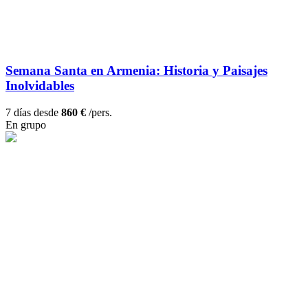
Semana Santa en Armenia: Historia y Paisajes
Inolvidables
7 días desde
860 €
/pers.
En grupo