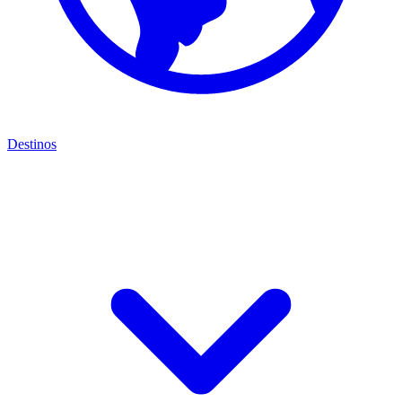
Destinos