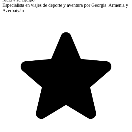
Especialista en viajes de deporte y aventura por Georgia, Armenia y
Azerbaiyán