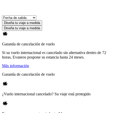
Diseña tu viaje a medida
Diseña tu viaje a medida
Garantía de cancelación de vuelo
Si su vuelo internacional es cancelado sin alternativa dentro de 72
horas, Evaneos pospone su estancia hasta 24 meses.
Más información
Garantía de cancelación de vuelo
¿Vuelo internacional cancelado? Su viaje está protegido