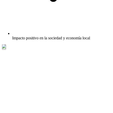
Impacto positivo en la sociedad y economía local