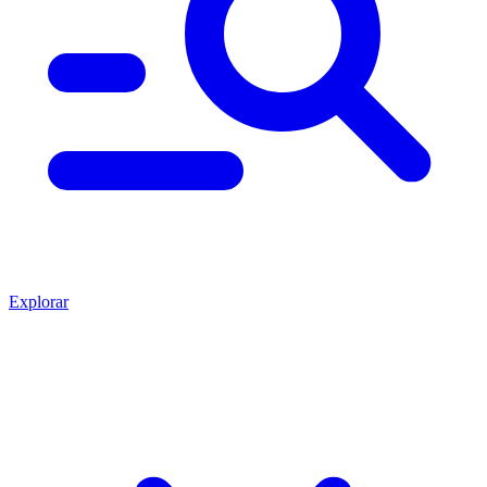
Explorar