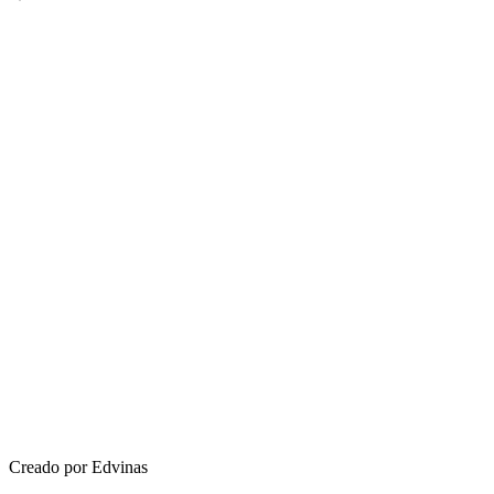
Creado por Edvinas