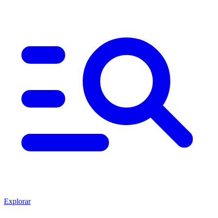
Explorar