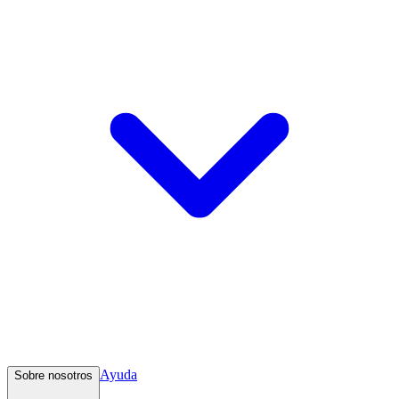
Ayuda
Sobre nosotros