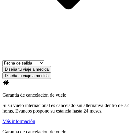
Diseña tu viaje a medida
Diseña tu viaje a medida
Garantía de cancelación de vuelo
Si su vuelo internacional es cancelado sin alternativa dentro de 72
horas, Evaneos pospone su estancia hasta 24 meses.
Más información
Garantía de cancelación de vuelo