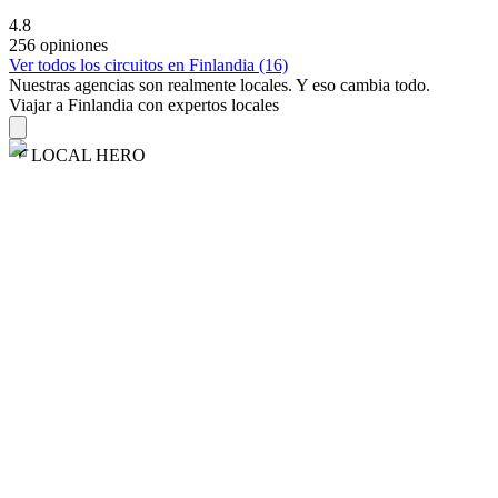
4.8
256 opiniones
Ver todos los circuitos en Finlandia (16)
Nuestras agencias son
realmente
locales. Y eso cambia todo.
Viajar a Finlandia con expertos locales
LOCAL HERO