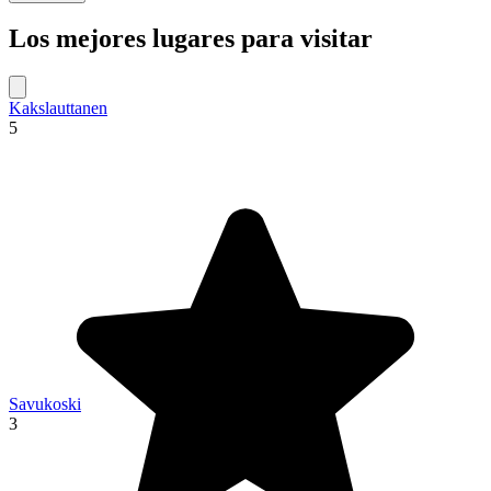
Los mejores lugares para visitar
Kakslauttanen
5
Savukoski
3