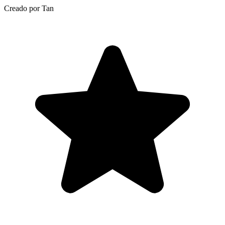
Creado por Tan