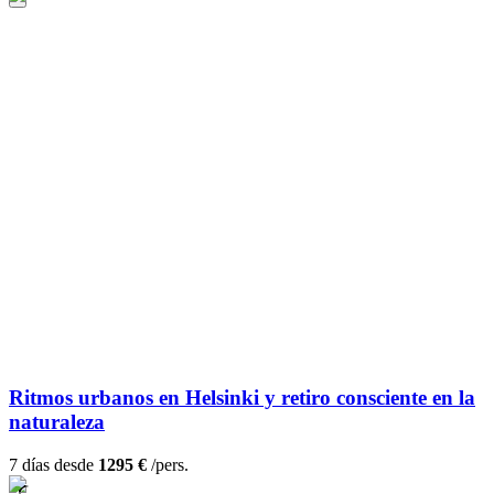
Ritmos urbanos en Helsinki y retiro consciente en la
naturaleza
7 días desde
1295 €
/pers.