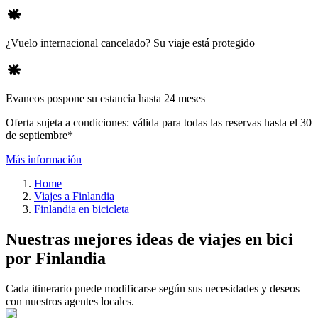
¿Vuelo internacional cancelado? Su viaje está protegido
Evaneos pospone su estancia hasta 24 meses
Oferta sujeta a condiciones: válida para todas las reservas hasta el 30
de septiembre*
Más información
Home
Viajes a Finlandia
Finlandia en bicicleta
Nuestras mejores ideas de viajes en bici
por Finlandia
Cada itinerario puede modificarse según sus necesidades y deseos
con nuestros agentes locales.