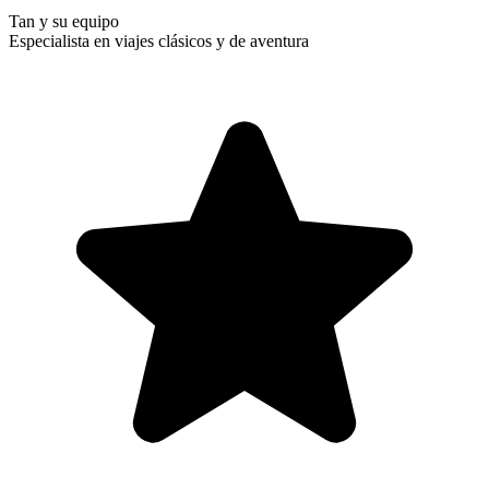
Tan y su equipo
Especialista en viajes clásicos y de aventura