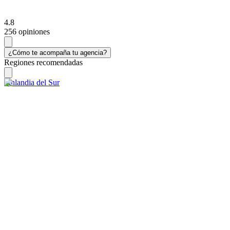
4.8
256 opiniones
¿Cómo te acompaña tu agencia?
Regiones recomendadas
Finlandia del Sur