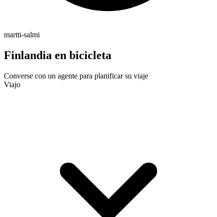
martti-salmi
Finlandia en bicicleta
Converse con un agente para planificar su viaje
Viajo