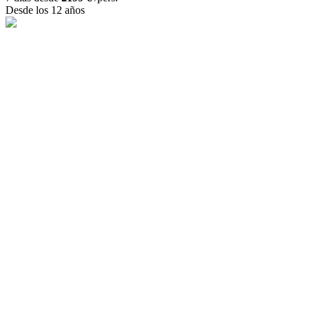
Desde los 12 años