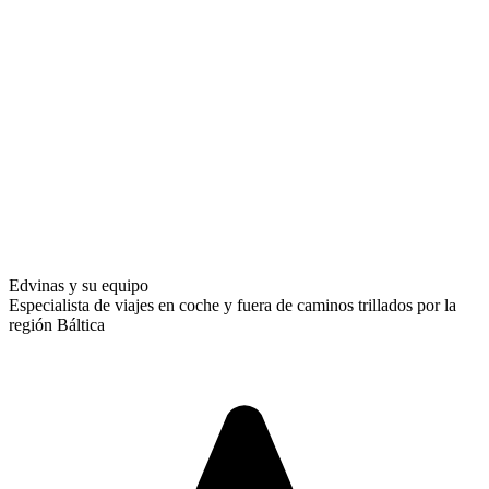
Edvinas y su equipo
Especialista de viajes en coche y fuera de caminos trillados por la
región Báltica