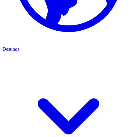
Destinos