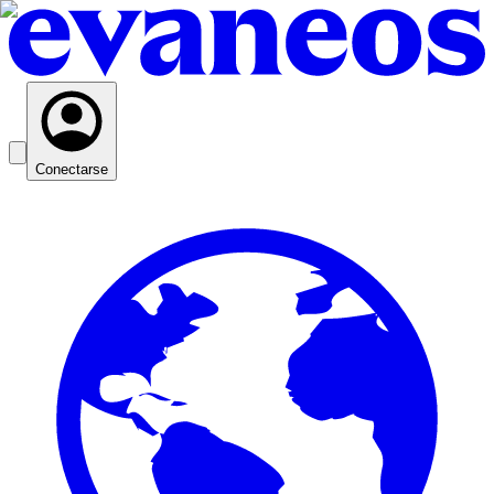
Conectarse