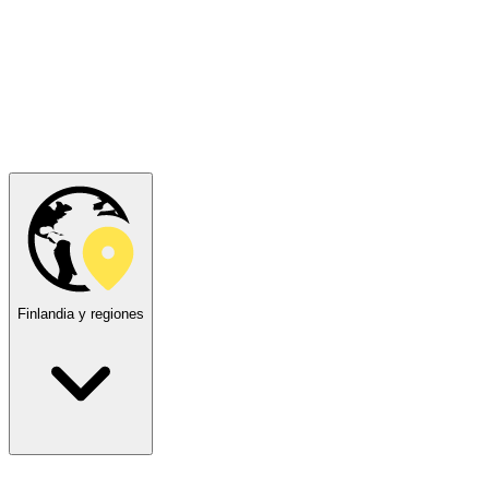
Finlandia y regiones