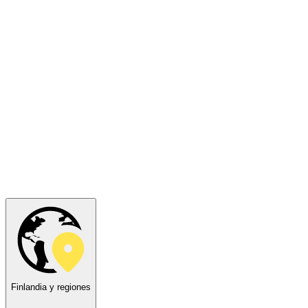
Finlandia y regiones