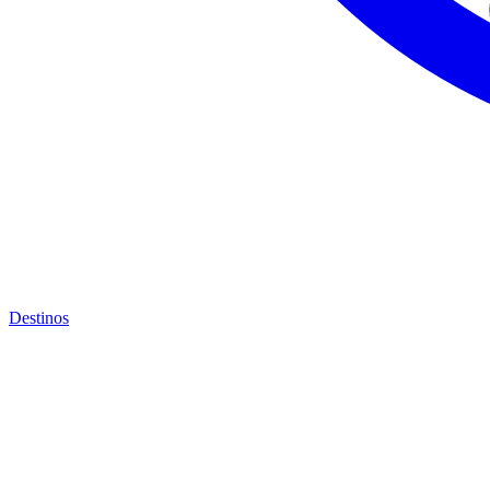
Destinos