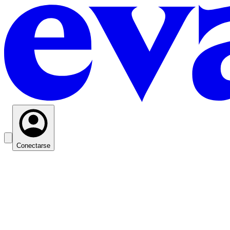
Conectarse