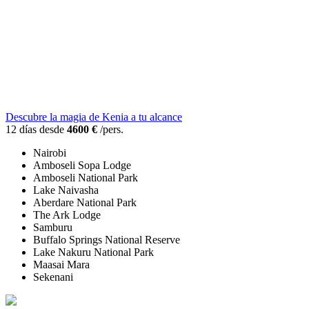
Descubre la magia de Kenia a tu alcance
12 días desde
4600 €
/pers.
Nairobi
Amboseli Sopa Lodge
Amboseli National Park
Lake Naivasha
Aberdare National Park
The Ark Lodge
Samburu
Buffalo Springs National Reserve
Lake Nakuru National Park
Maasai Mara
Sekenani