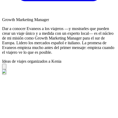
Growth Marketing Manager
Dar a conocer Evaneos a los viajeros —y mostrarles que pueden
crear un viaje único y a medida con un experto local— es el núcleo
de mi misión como Growth Marketing Manager para el sur de
Europa. Lidero los mercados español e italiano. La promesa de
Evaneos empieza mucho antes del primer mensaje: empieza cuando
el viajero ve lo que es posible.
Ideas de viajes organizados a Kenia