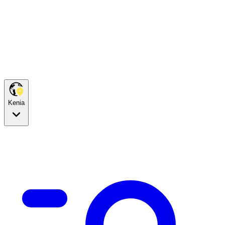
Kenia