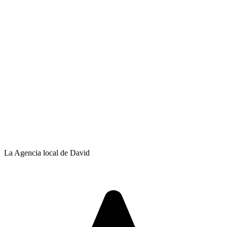
La Agencia local de David