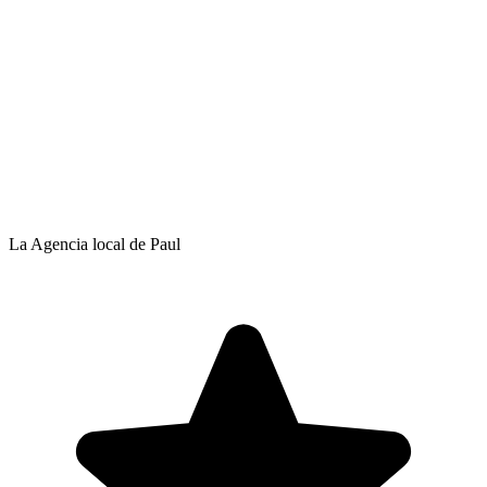
La Agencia local de Paul