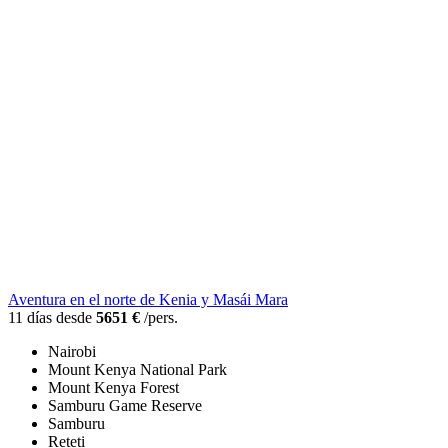
Aventura en el norte de Kenia y Masái Mara
11 días desde
5651 €
/pers.
Nairobi
Mount Kenya National Park
Mount Kenya Forest
Samburu Game Reserve
Samburu
Reteti