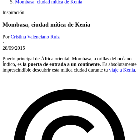
Mombasa, ciudad mítica de Kenia
Inspiración
Mombasa, ciudad mítica de Kenia
Por
Cristina Valenciano Ruiz
·
28/09/2015
Puerto principal de África oriental, Mombasa, a orillas del océano
Índico, es
la puerta de entrada a un continente
. Es absolutamente
imprescindible descubrir esta mítica ciudad durante tu
viaje a Kenia
.