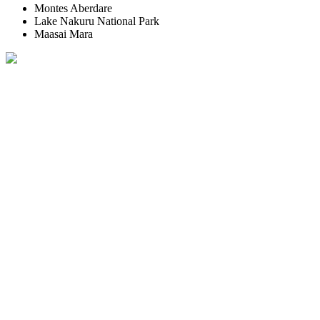
Montes Aberdare
Lake Nakuru National Park
Maasai Mara