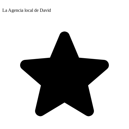
La Agencia local de David