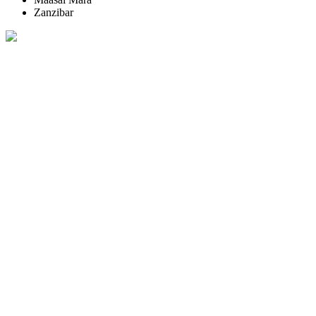
Zanzibar