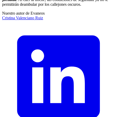
permitirán deambular por los callejones oscuros.
Nuestro autor de Evaneos
Cristina
Valenciano Ruiz