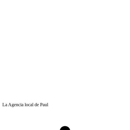
La Agencia local de Paul