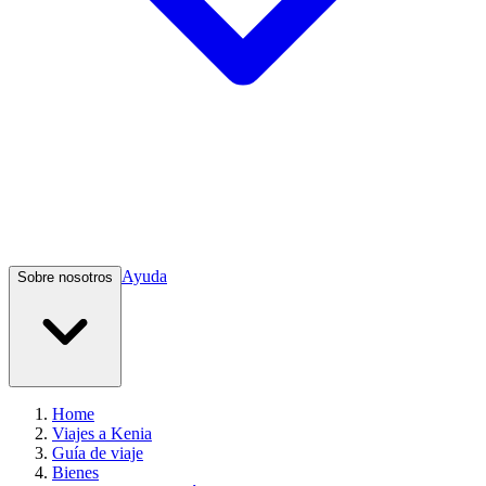
Ayuda
Sobre nosotros
Home
Viajes a Kenia
Guía de viaje
Bienes