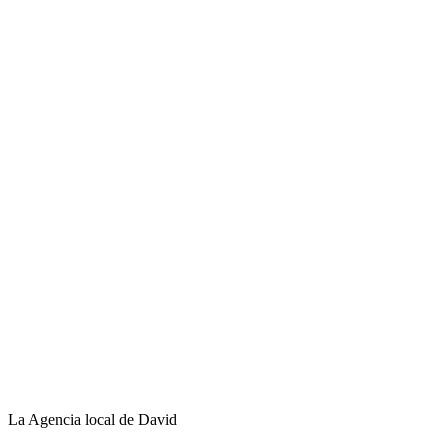
La Agencia local de David