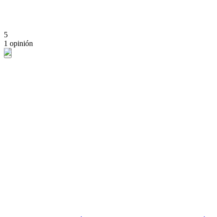
5
1 opinión