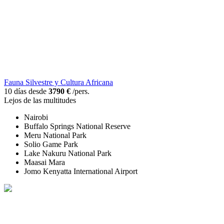
Fauna Silvestre y Cultura Africana
10 días desde
3790 €
/pers.
Lejos de las multitudes
Nairobi
Buffalo Springs National Reserve
Meru National Park
Solio Game Park
Lake Nakuru National Park
Maasai Mara
Jomo Kenyatta International Airport