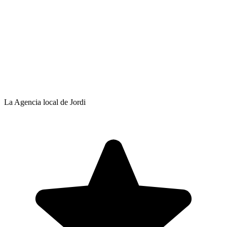
La Agencia local de Jordi