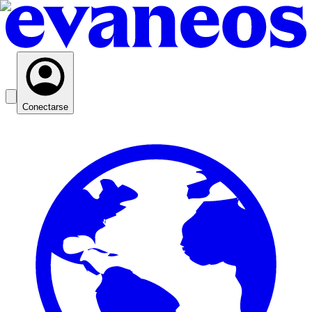
Conectarse