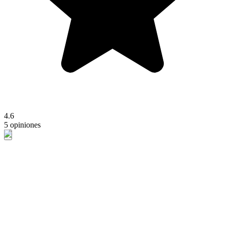
4.6
5 opiniones