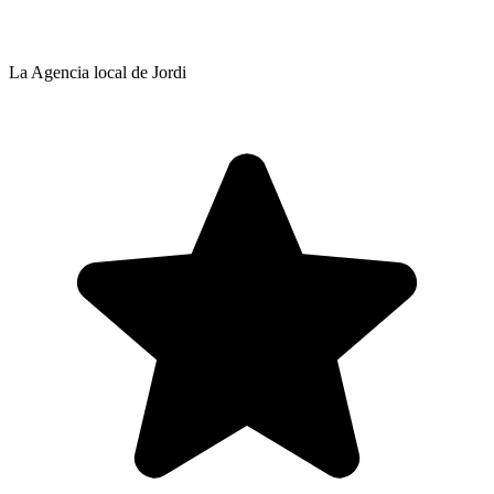
La Agencia local de Jordi