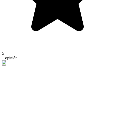
5
1 opinión