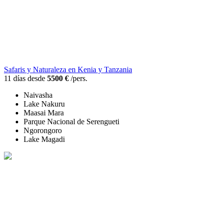
Safaris y Naturaleza en Kenia y Tanzania
11 días desde
5500 €
/pers.
Naivasha
Lake Nakuru
Maasai Mara
Parque Nacional de Serengueti
Ngorongoro
Lake Magadi