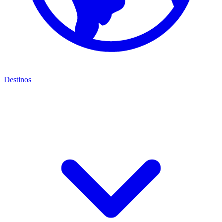
Destinos