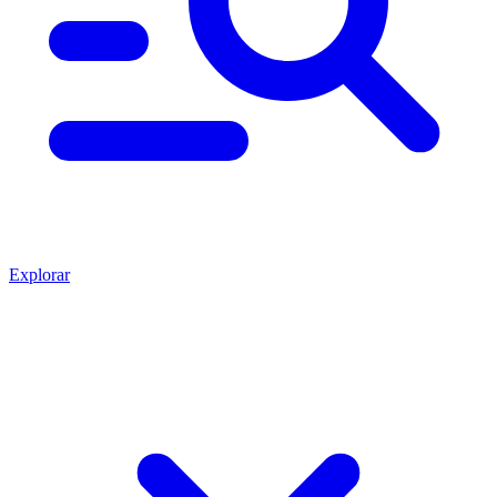
Explorar