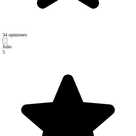
34 opiniones
Julio
5