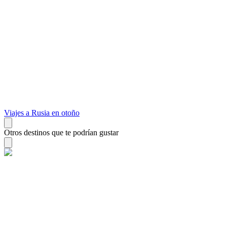
Viajes a Rusia en otoño
Otros destinos que te podrían gustar