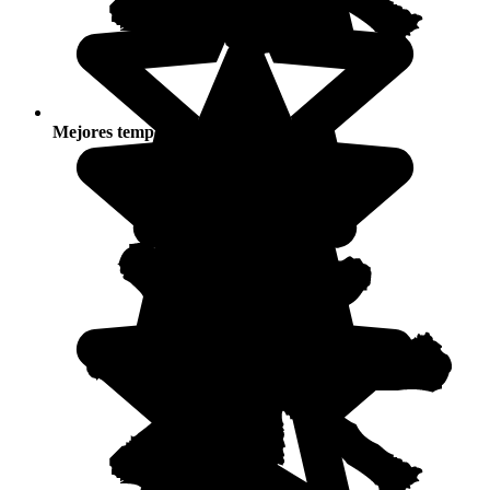
Mejores temporadas