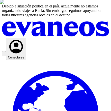
Debido a situación política en el país, actualmente no estamos
organizando viajes a Rusia. Sin embargo, seguimos apoyando a
todas nuestras agencias locales en el destino.
Conectarse