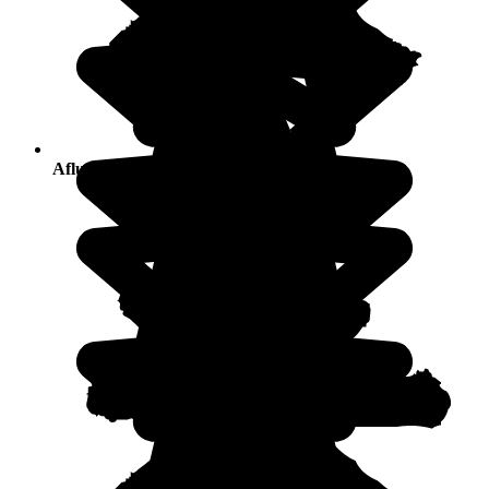
Afluencia