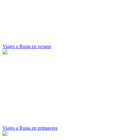
Viajes a Rusia en verano
Viajes a Rusia en primavera