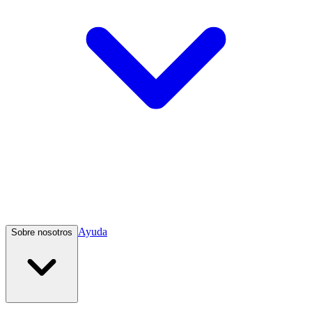
Ayuda
Sobre nosotros