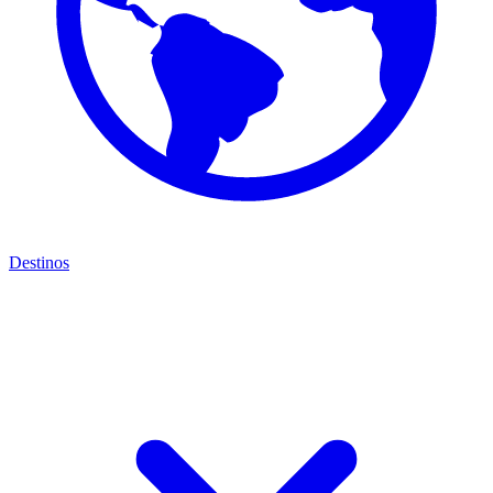
Destinos