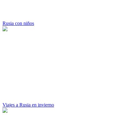
Rusia con niños
Viajes a Rusia en invierno