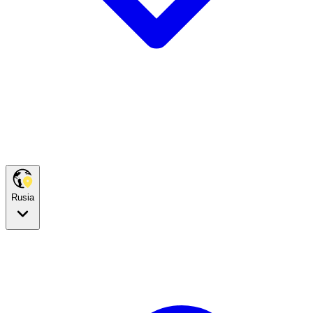
Rusia