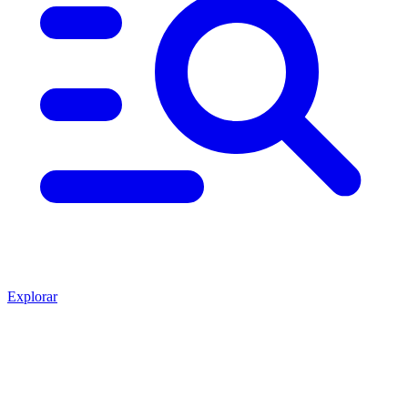
Explorar