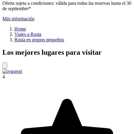
Oferta sujeta a condiciones: válida para todas las reservas hasta el 30
de septiembre*
Más información
Home
Viajes a Rusia
Rusia en grupos pequeños
Los mejores lugares para visitar
Novgorod
4