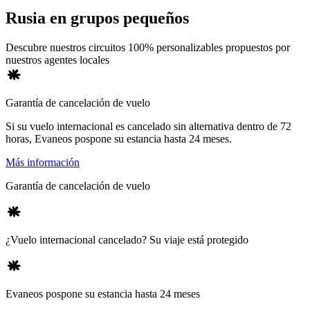
Rusia en grupos pequeños
Descubre nuestros circuitos 100% personalizables propuestos por
nuestros agentes locales
Garantía de cancelación de vuelo
Si su vuelo internacional es cancelado sin alternativa dentro de 72
horas, Evaneos pospone su estancia hasta 24 meses.
Más información
Garantía de cancelación de vuelo
¿Vuelo internacional cancelado? Su viaje está protegido
Evaneos pospone su estancia hasta 24 meses