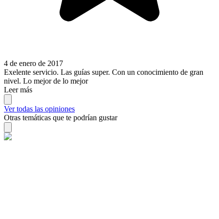
4 de enero de 2017
Exelente servicio. Las guías super. Con un conocimiento de gran
nivel. Lo mejor de lo mejor
Leer más
Ver todas las opiniones
Otras temáticas que te podrían gustar