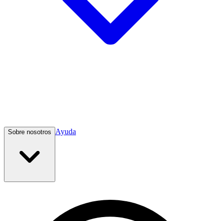
Ayuda
Sobre nosotros