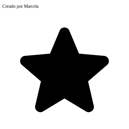
Creado por Marcela