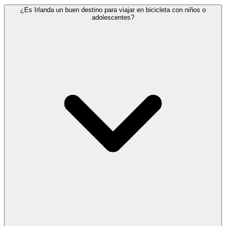
¿Es Irlanda un buen destino para viajar en bicicleta con niños o
adolescentes?