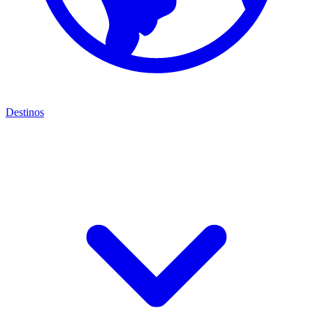
Destinos