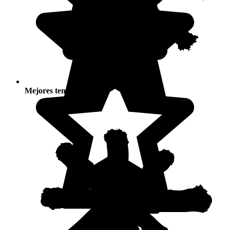
Mejores temporadas