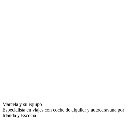
Marcela y su equipo
Especialista en viajes con coche de alquiler y autocaravana por
Irlanda y Escocia