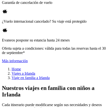
Garantía de cancelación de vuelo
¿Vuelo internacional cancelado? Su viaje está protegido
Evaneos pospone su estancia hasta 24 meses
Oferta sujeta a condiciones: válida para todas las reservas hasta el 30
de septiembre*
Más información
Home
Viajes a Irlanda
Viaje en familia a Irlanda
Nuestros viajes en familia con niños a
Irlanda
Cada itinerario puede modificarse según sus necesidades y deseos