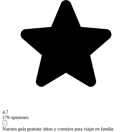
4.7
179 opiniones
Nuestra guía gratuita:
ideas y consejos para viajar en familia