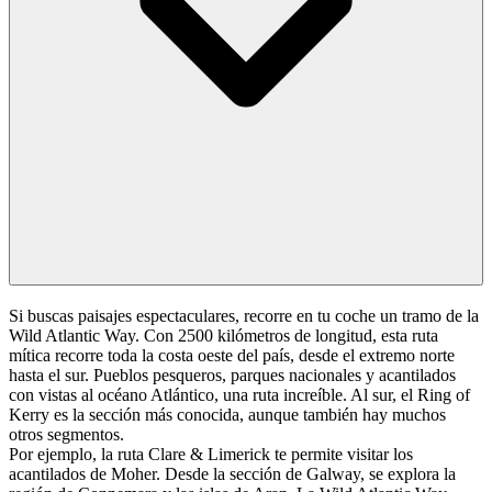
Si buscas paisajes espectaculares, recorre en tu coche un tramo de la
Wild Atlantic Way. Con 2500 kilómetros de longitud, esta ruta
mítica recorre toda la costa oeste del país, desde el extremo norte
hasta el sur. Pueblos pesqueros, parques nacionales y acantilados
con vistas al océano Atlántico, una ruta increíble. Al sur, el Ring of
Kerry es la sección más conocida, aunque también hay muchos
otros segmentos.
Por ejemplo, la ruta Clare & Limerick te permite visitar los
acantilados de Moher. Desde la sección de Galway, se explora la