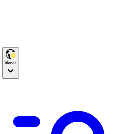
Irlanda