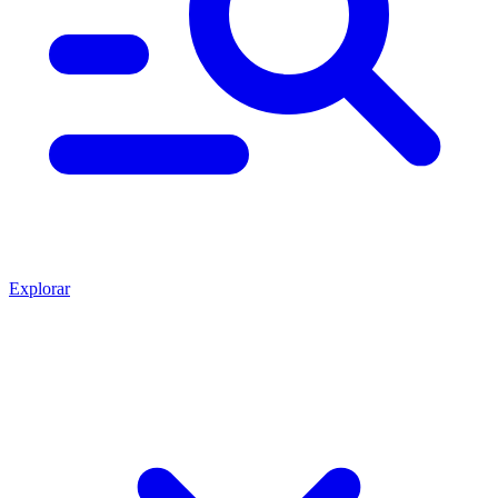
Explorar