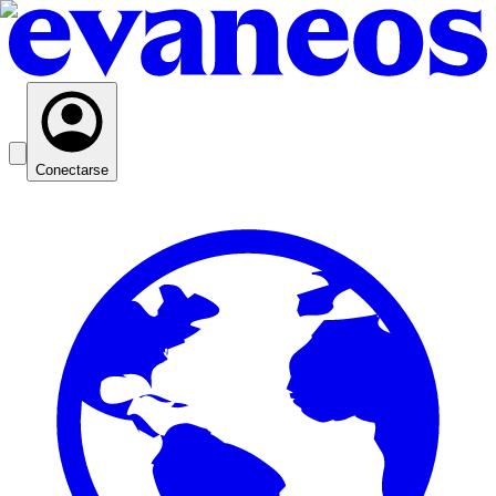
Conectarse