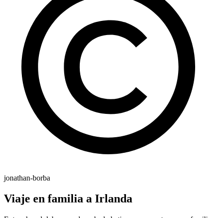
jonathan-borba
Viaje en familia a Irlanda