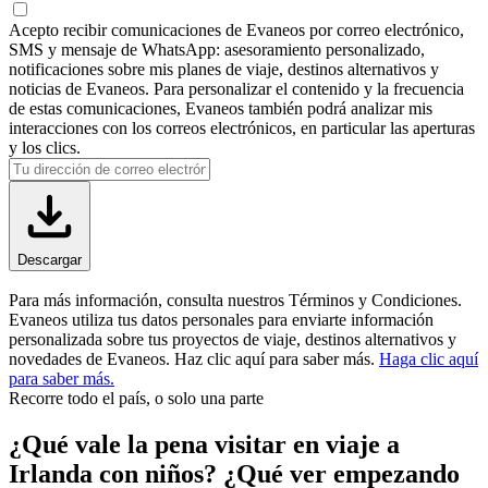
Acepto recibir comunicaciones de Evaneos por correo electrónico,
SMS y mensaje de WhatsApp: asesoramiento personalizado,
notificaciones sobre mis planes de viaje, destinos alternativos y
noticias de Evaneos. Para personalizar el contenido y la frecuencia
de estas comunicaciones, Evaneos también podrá analizar mis
interacciones con los correos electrónicos, en particular las aperturas
y los clics.
Descargar
Para más información, consulta nuestros Términos y Condiciones.
Evaneos utiliza tus datos personales para enviarte información
personalizada sobre tus proyectos de viaje, destinos alternativos y
novedades de Evaneos. Haz clic aquí para saber más.
Haga clic aquí
para saber más.
Recorre todo el país, o solo una parte
¿Qué vale la pena visitar en viaje a
Irlanda con niños? ¿Qué ver empezando