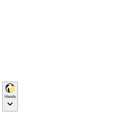
Irlanda