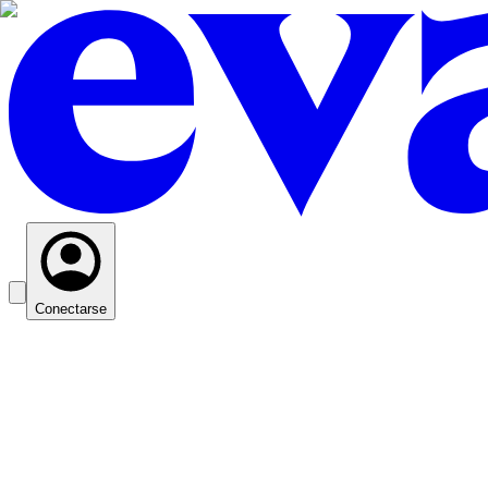
Conectarse