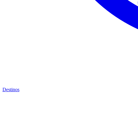
Destinos