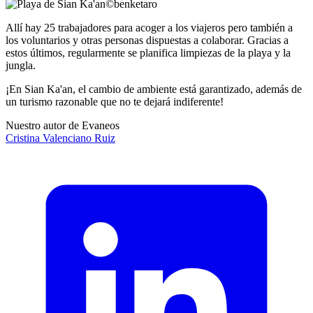
©
benketaro
Allí hay 25 trabajadores para acoger a los viajeros pero también a
los voluntarios y otras personas dispuestas a colaborar. Gracias a
estos últimos, regularmente se planifica limpiezas de la playa y la
jungla.
¡En Sian Ka'an, el cambio de ambiente está garantizado, además de
un turismo razonable que no te dejará indiferente!
Nuestro autor de Evaneos
Cristina
Valenciano Ruiz