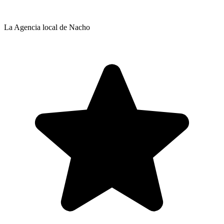
La Agencia local de Nacho