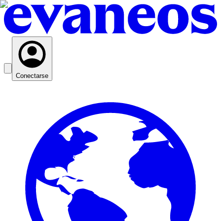
Conectarse