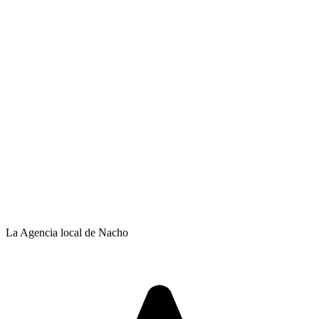
La Agencia local de Nacho