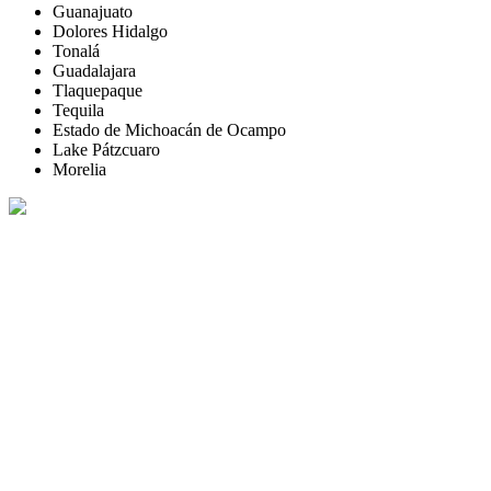
Guanajuato
Dolores Hidalgo
Tonalá
Guadalajara
Tlaquepaque
Tequila
Estado de Michoacán de Ocampo
Lake Pátzcuaro
Morelia