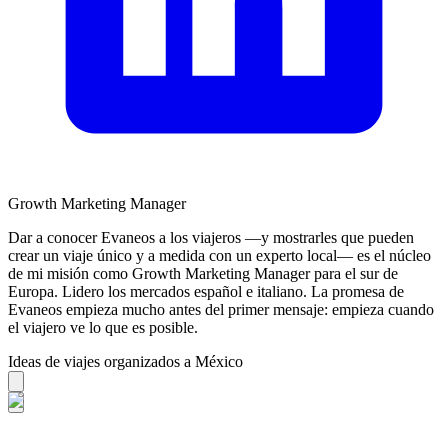
Growth Marketing Manager
Dar a conocer Evaneos a los viajeros —y mostrarles que pueden
crear un viaje único y a medida con un experto local— es el núcleo
de mi misión como Growth Marketing Manager para el sur de
Europa. Lidero los mercados español e italiano. La promesa de
Evaneos empieza mucho antes del primer mensaje: empieza cuando
el viajero ve lo que es posible.
Ideas de viajes organizados a México