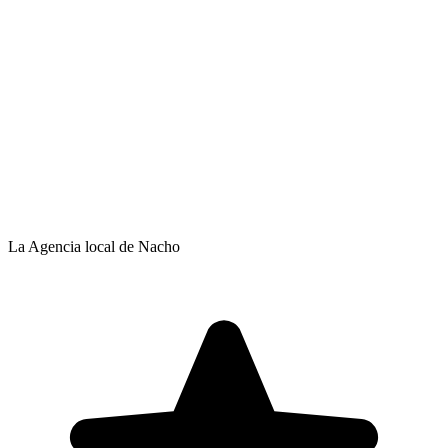
La Agencia local de Nacho