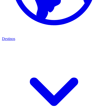
Destinos