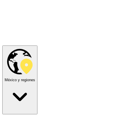
México y regiones