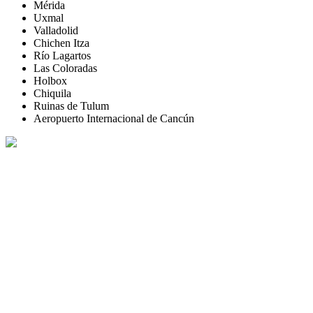
Mérida
Uxmal
Valladolid
Chichen Itza
Río Lagartos
Las Coloradas
Holbox
Chiquila
Ruinas de Tulum
Aeropuerto Internacional de Cancún