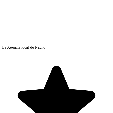
La Agencia local de Nacho