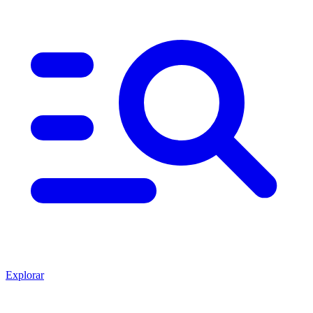
Explorar