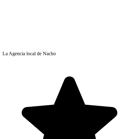
La Agencia local de Nacho