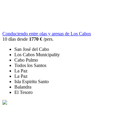
Conduciendo entre olas y arenas de Los Cabos
10 días desde
1770 €
/pers.
San José del Cabo
Los Cabos Municipality
Cabo Pulmo
Todos los Santos
La Paz
La Paz
Isla Espiritu Santo
Balandra
El Tesoro