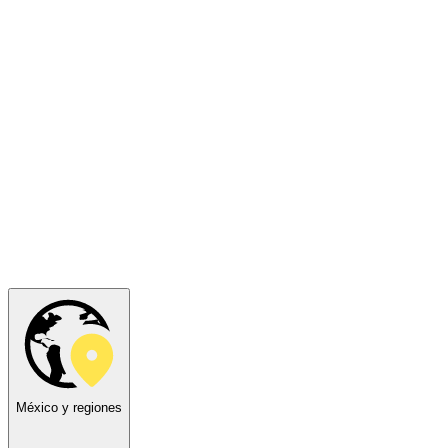
México y regiones