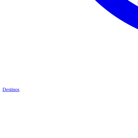
Destinos