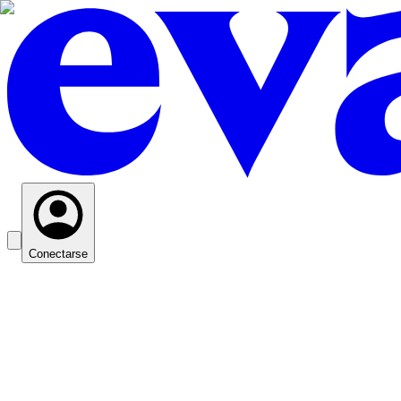
Conectarse