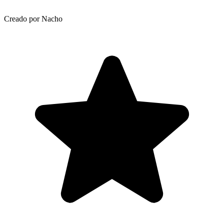
Creado por Nacho