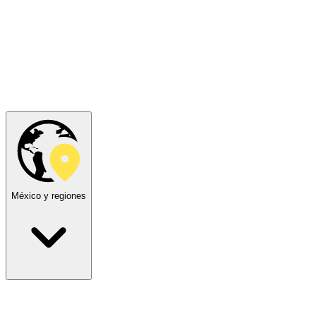
México y regiones