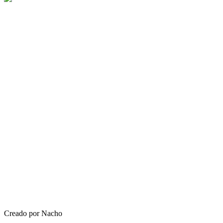
Creado por Nacho