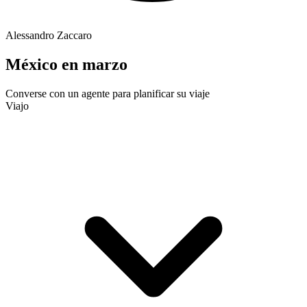
Alessandro Zaccaro
México en marzo
Converse con un agente para planificar su viaje
Viajo