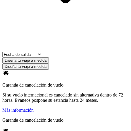
Diseña tu viaje a medida
Diseña tu viaje a medida
Garantía de cancelación de vuelo
Si su vuelo internacional es cancelado sin alternativa dentro de 72
horas, Evaneos pospone su estancia hasta 24 meses.
Más información
Garantía de cancelación de vuelo