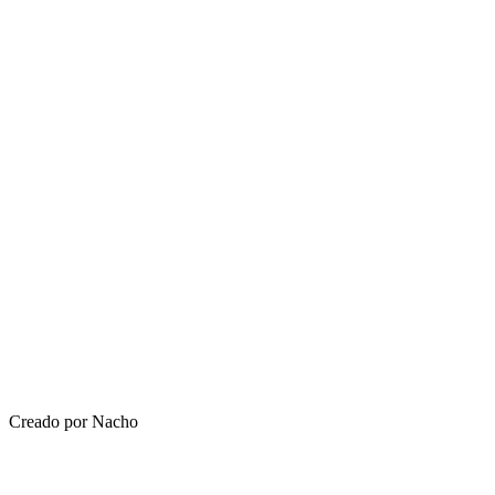
Creado por Nacho