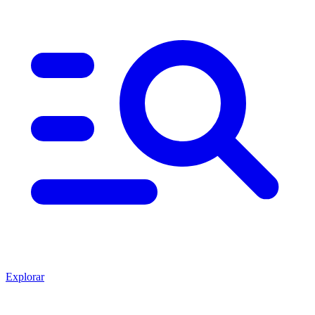
Explorar