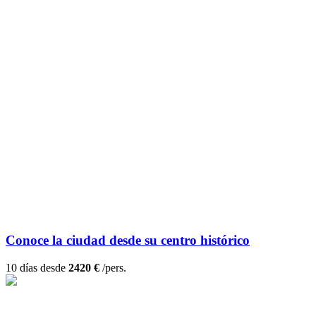
Conoce la ciudad desde su centro histórico
10 días desde
2420 €
/pers.