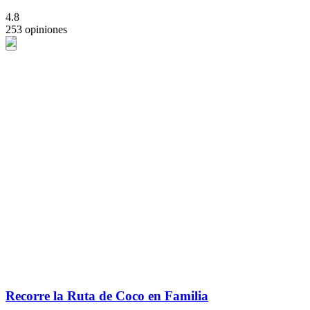
4.8
253 opiniones
Recorre la Ruta de Coco en Familia