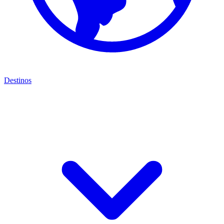
Destinos