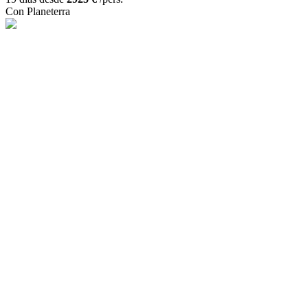
Con Planeterra