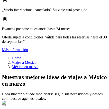
¿Vuelo internacional cancelado? Su viaje está protegido
Evaneos pospone su estancia hasta 24 meses
Oferta sujeta a condiciones: válida para todas las reservas hasta el 30
de septiembre*
Más información
Home
Viajes a México
México en marzo
Nuestras mejores ideas de viajes a México
en marzo
Cada itinerario puede modificarse según sus necesidades y deseos
con nuestros agentes locales.