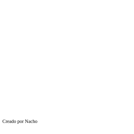
Creado por Nacho