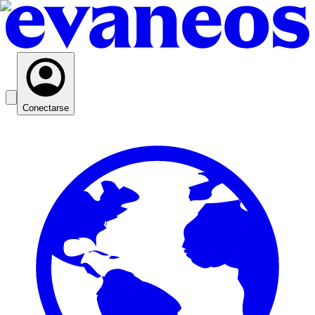
Conectarse