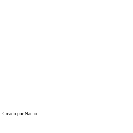
Creado por Nacho