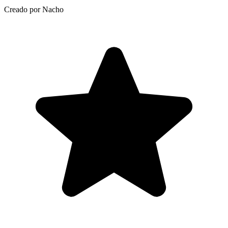
Creado por Nacho