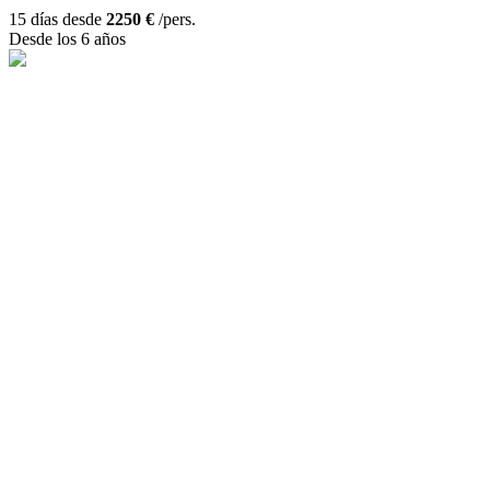
15 días desde
2250 €
/pers.
Desde los 6 años