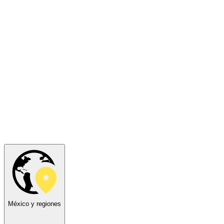
México y regiones