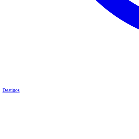
Destinos