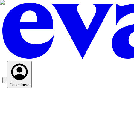
Conectarse