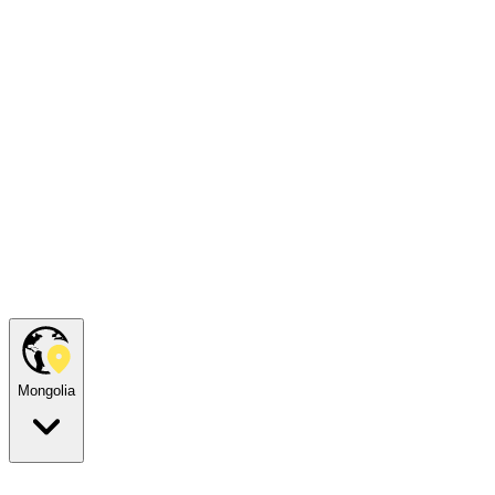
Mongolia