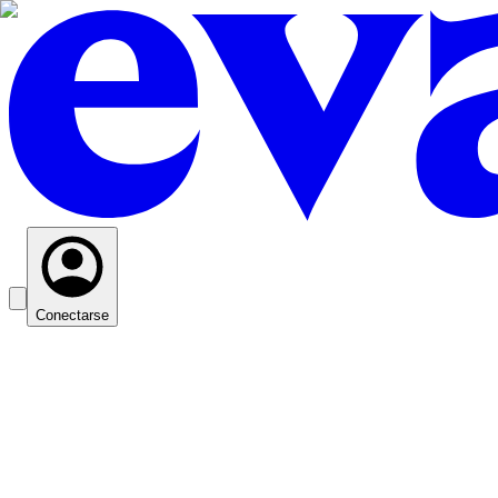
Conectarse