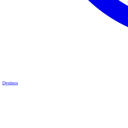
Destinos