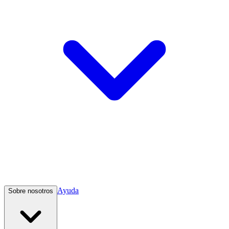
Ayuda
Sobre nosotros