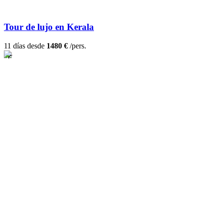
Tour de lujo en Kerala
11 días desde
1480 €
/pers.