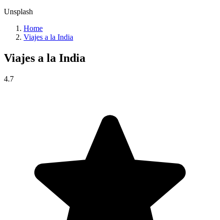
Unsplash
Home
Viajes a la India
Viajes a la
India
4.7