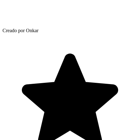
Creado por Onkar