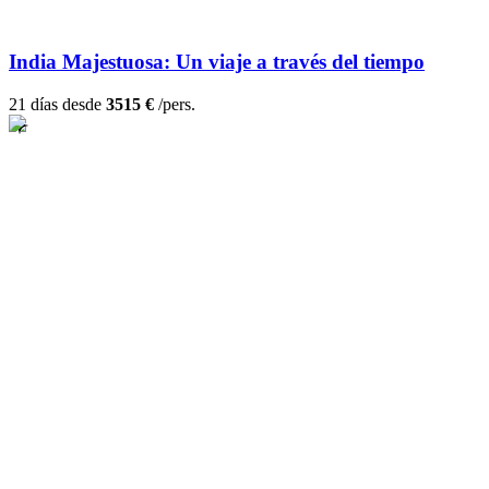
India Majestuosa: Un viaje a través del tiempo
21 días desde
3515 €
/pers.