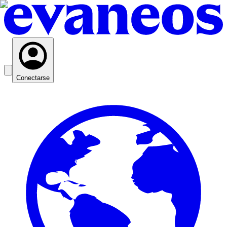
Conectarse