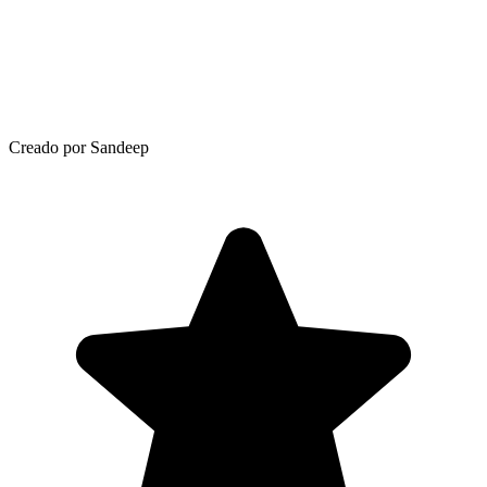
Creado por Sandeep