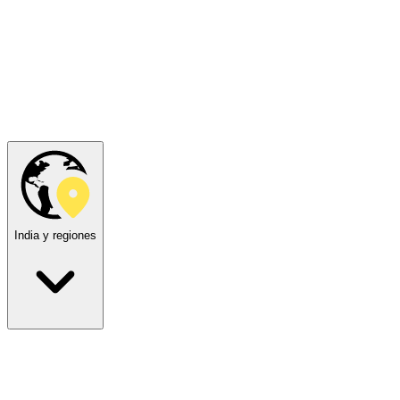
India y regiones