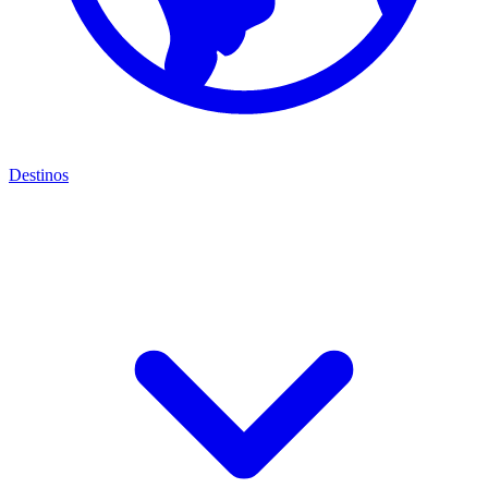
Destinos