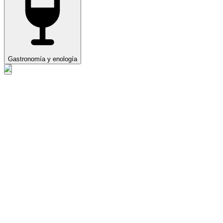
Gastronomía y enología