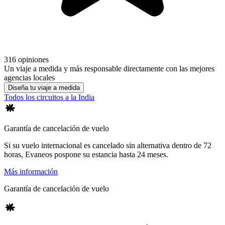
316 opiniones
Un viaje a medida y más responsable directamente con las mejores
agencias locales
Diseña tu viaje a medida
Todos los circuitos a la India
Garantía de cancelación de vuelo
Si su vuelo internacional es cancelado sin alternativa dentro de 72
horas, Evaneos pospone su estancia hasta 24 meses.
Más información
Garantía de cancelación de vuelo