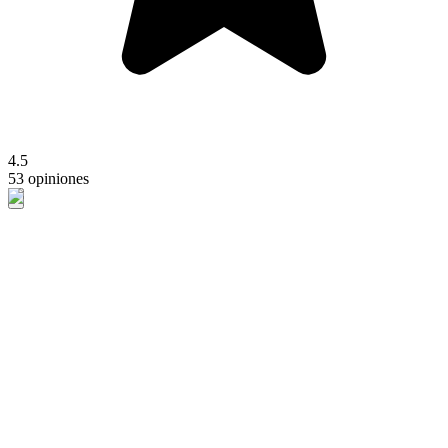
4.5
53 opiniones