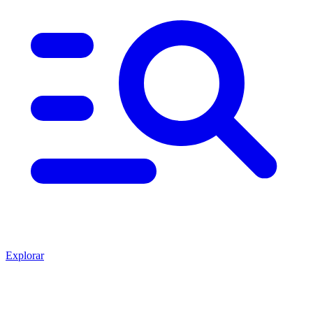
Explorar