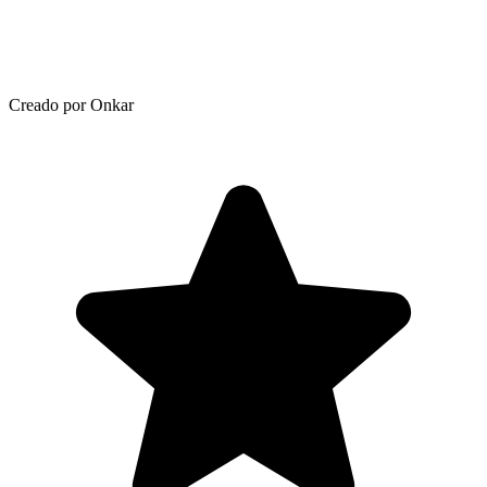
Creado por Onkar