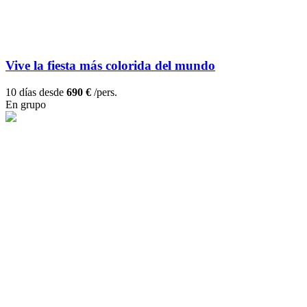
Vive la fiesta más colorida del mundo
10 días desde
690 €
/pers.
En grupo