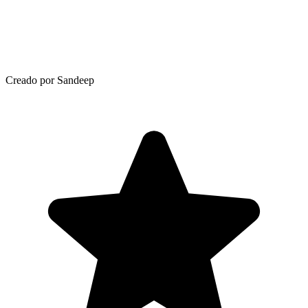
Creado por Sandeep