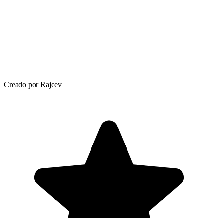
Creado por Rajeev