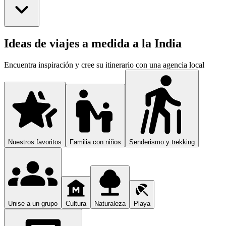
Ideas de viajes a medida a la India
Encuentra inspiración y cree su itinerario con una agencia local
Nuestros favoritos
Familia con niños
Senderismo y trekking
Unise a un grupo
Cultura
Naturaleza
Playa