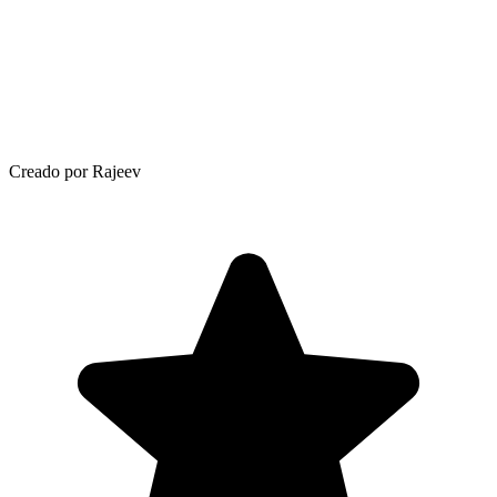
Creado por Rajeev