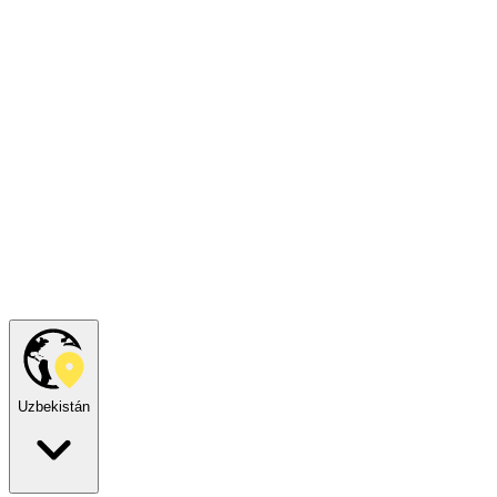
Uzbekistán