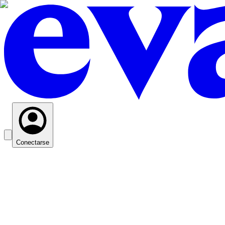
Conectarse