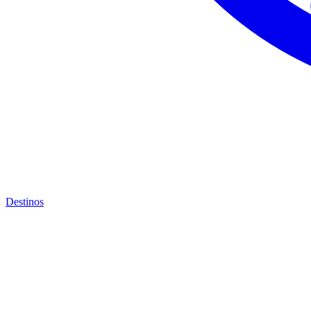
Destinos