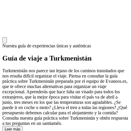
Nuestra guía de experiencias únicas y auténticas
Guía de viaje a Turkmenistán
Turkmenistán nos parece tan lejano de los caminos transitados que
nos resulta difícil organizar el viaje. Piensa en consultar la guía
práctica sobre Turkmenistán preparada por el equipo de Evaneos.es,
que te ofrece muchas alternativas para organizar un viaje
excepcional. Aprenderás que hace falta un visado para todos los
extranjeros, que la mejor época para visitar el país va de abril a
junio, tres meses en los que las temperaturas son agradables. ¿Se
puede ir en coche o moto? ¿Lleva el tren a todas las regiones? ¿Qué
presupuesto debemos calcular para el alojamiento y la comida?
Consulta nuestra guía práctica sobre Turkmenistán y obtén respuesta
a tus preguntas en un santiamén.
Leer más