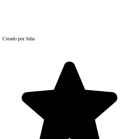
Creado por Julia