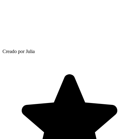
Creado por Julia