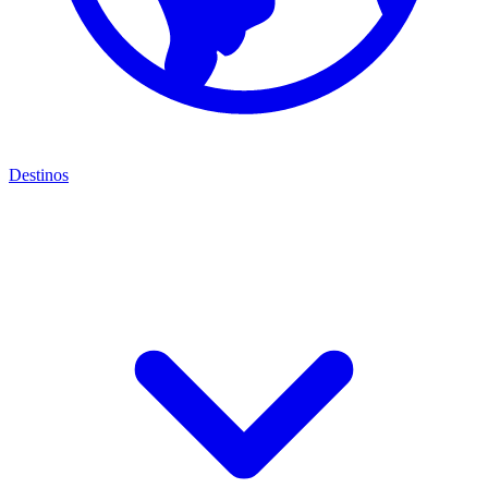
Destinos