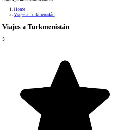
Home
Viajes a Turkmenistán
Viajes a
Turkmenistán
5