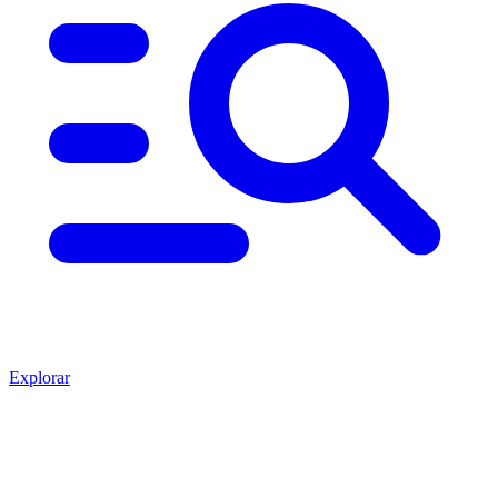
Explorar