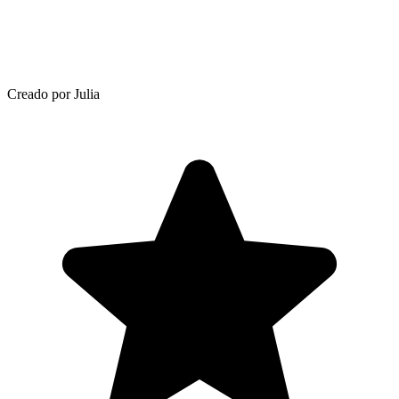
Creado por Julia