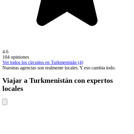
4.6
104 opiniones
Ver todos los circuitos en Turkmenistán (4)
Nuestras agencias son
realmente
locales. Y eso cambia todo.
Viajar a Turkmenistán con expertos
locales