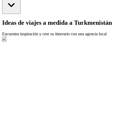
Ideas de viajes a medida a Turkmenistán
Encuentra inspiración y cree su itinerario con una agencia local