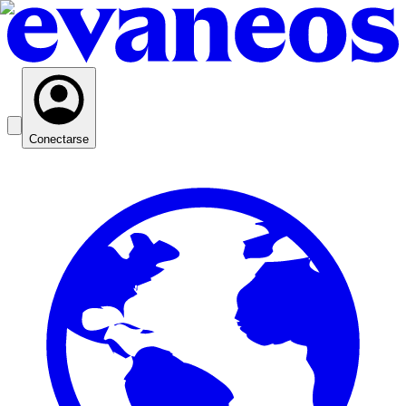
Conectarse