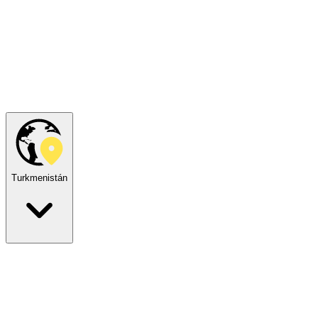
Turkmenistán