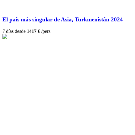
El país más singular de Asia, Turkmenistán 2024
7 días desde
1417 €
/pers.