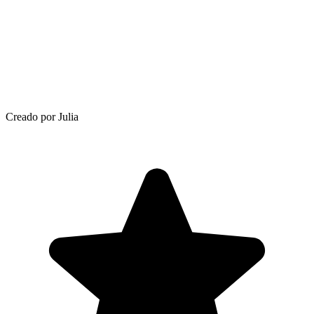
Creado por Julia