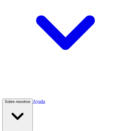
Ayuda
Sobre nosotros