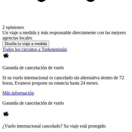
2 opiniones
Un viaje a medida y más responsable directamente con las mejores
agencias locales
Diseña tu viaje a medida
Todos los circuitos a Turkmenistán
Garantía de cancelación de vuelo
Si su vuelo internacional es cancelado sin alternativa dentro de 72
horas, Evaneos pospone su estancia hasta 24 meses.
Más información
Garantía de cancelación de vuelo
¿Vuelo internacional cancelado? Su viaje está protegido