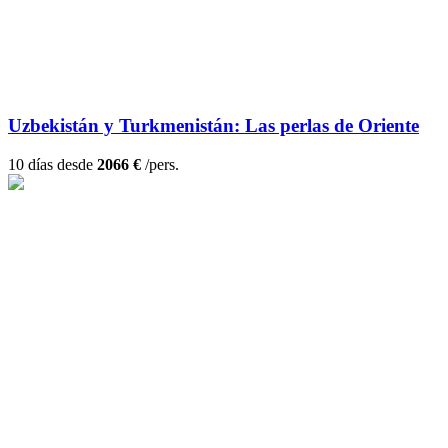
Uzbekistán y Turkmenistán: Las perlas de Oriente
10 días desde
2066 €
/pers.