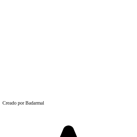
Creado por Badarmal