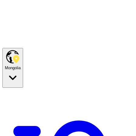
Mongolia