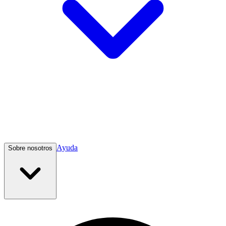
Ayuda
Sobre nosotros