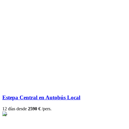
Estepa Central en Autobús Local
12 días desde
2590 €
/pers.