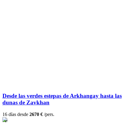
Desde las verdes estepas de Arkhangay hasta las
dunas de Zavkhan
16 días desde
2670 €
/pers.