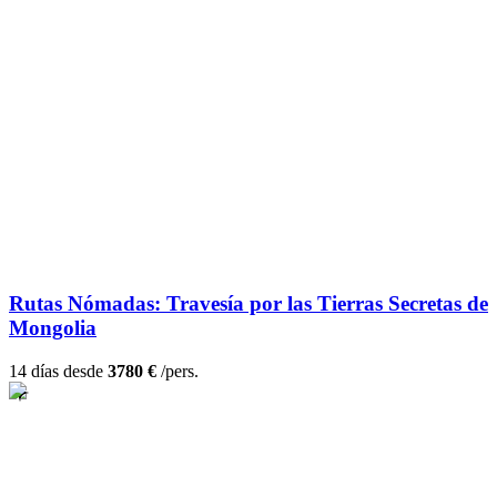
Rutas Nómadas: Travesía por las Tierras Secretas de
Mongolia
14 días desde
3780 €
/pers.