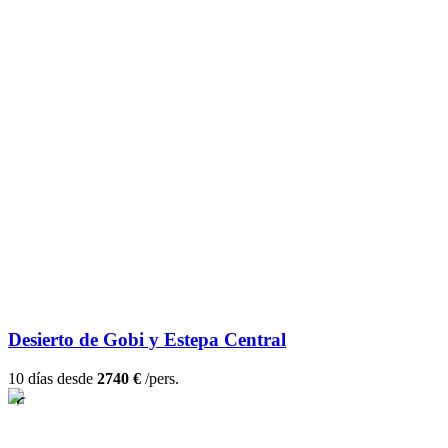
Desierto de Gobi y Estepa Central
10 días desde
2740 €
/pers.