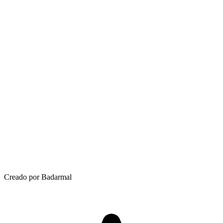
Creado por Badarmal