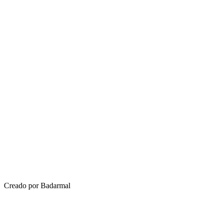
Creado por Badarmal