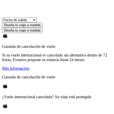
Diseña tu viaje a medida
Diseña tu viaje a medida
Garantía de cancelación de vuelo
Si su vuelo internacional es cancelado sin alternativa dentro de 72
horas, Evaneos pospone su estancia hasta 24 meses.
Más información
Garantía de cancelación de vuelo
¿Vuelo internacional cancelado? Su viaje está protegido