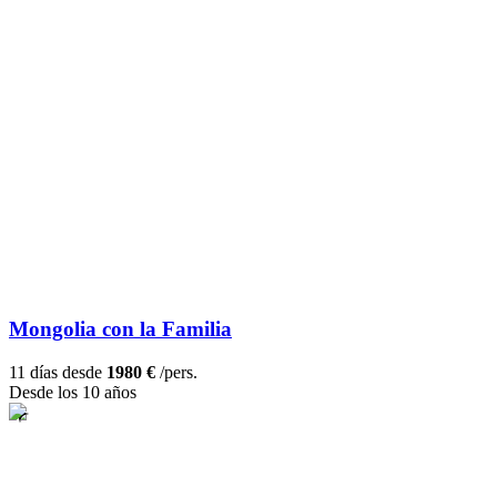
Mongolia con la Familia
11 días desde
1980 €
/pers.
Desde los 10 años