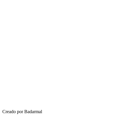
Creado por Badarmal