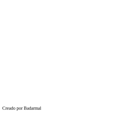
Creado por Badarmal