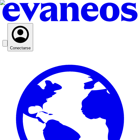
Conectarse