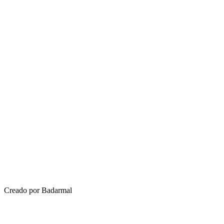
Creado por Badarmal