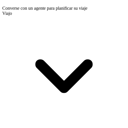
Converse con un agente para planificar su viaje
Viajo