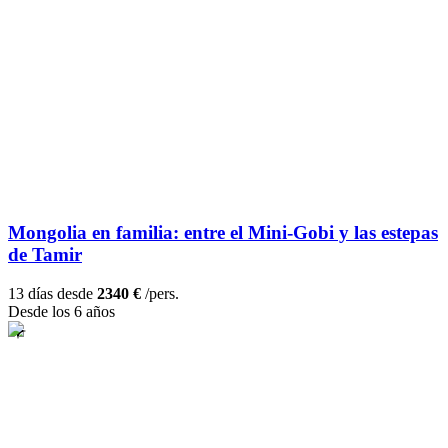
Mongolia en familia: entre el Mini-Gobi y las estepas
de Tamir
13 días desde
2340 €
/pers.
Desde los 6 años