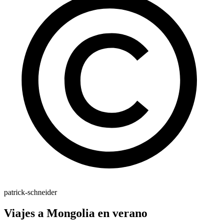
patrick-schneider
Viajes a Mongolia en verano