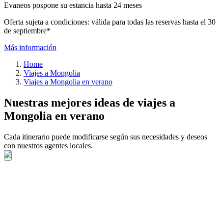
Evaneos pospone su estancia hasta 24 meses
Oferta sujeta a condiciones: válida para todas las reservas hasta el 30
de septiembre*
Más información
Home
Viajes a Mongolia
Viajes a Mongolia en verano
Nuestras mejores ideas de viajes a
Mongolia en verano
Cada itinerario puede modificarse según sus necesidades y deseos
con nuestros agentes locales.