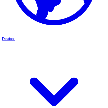
Destinos