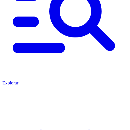
Explorar