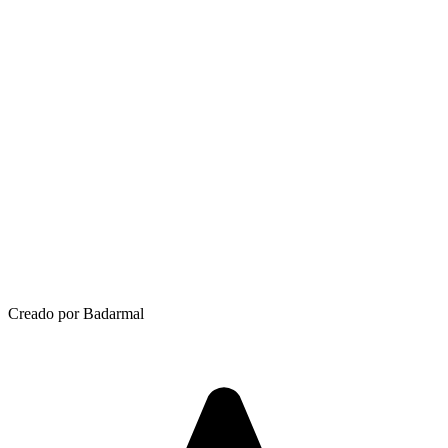
Creado por Badarmal