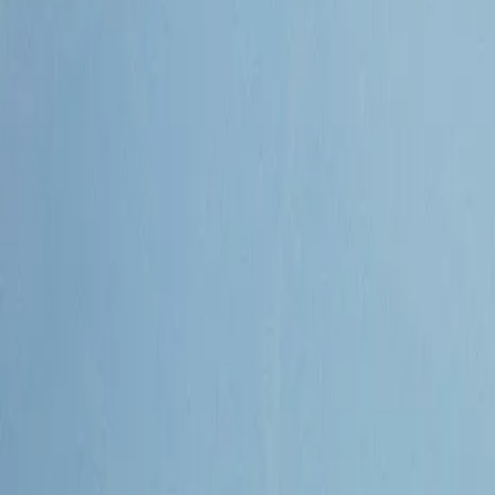
Destinos