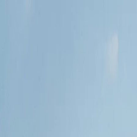
Conectarse