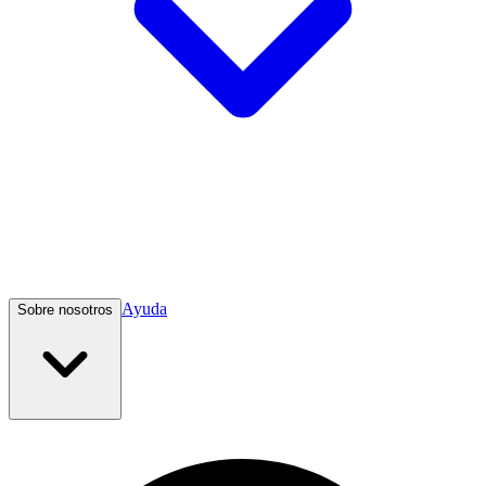
Ayuda
Sobre nosotros