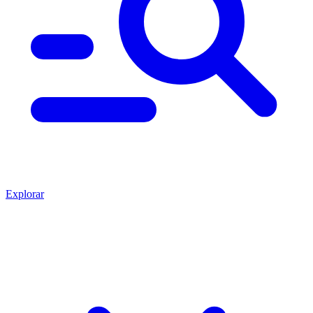
Explorar