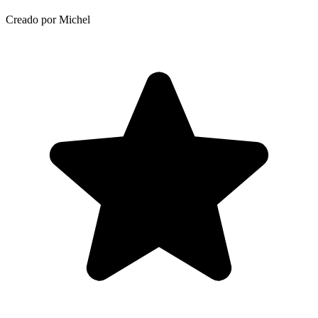
Creado por Michel