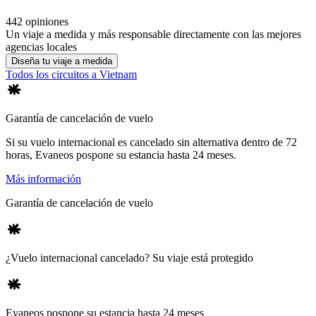
442 opiniones
Un viaje a medida y más responsable directamente con las mejores
agencias locales
Diseña tu viaje a medida
Todos los circuitos a Vietnam
Garantía de cancelación de vuelo
Si su vuelo internacional es cancelado sin alternativa dentro de 72
horas, Evaneos pospone su estancia hasta 24 meses.
Más información
Garantía de cancelación de vuelo
¿Vuelo internacional cancelado? Su viaje está protegido
Evaneos pospone su estancia hasta 24 meses