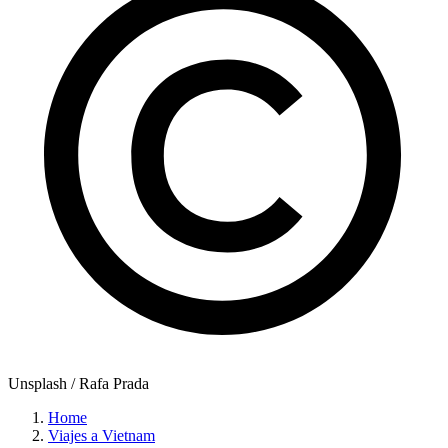
Unsplash / Rafa Prada
Home
Viajes a Vietnam