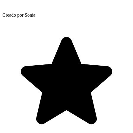
Creado por Sonia