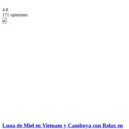
4.8
171 opiniones
Luna de Miel en Vietnam y Camboya con Relax en