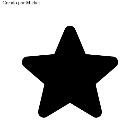
Creado por Michel