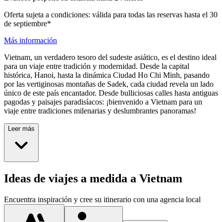
Oferta sujeta a condiciones: válida para todas las reservas hasta el 30
de septiembre*
Más información
Vietnam, un verdadero tesoro del sudeste asiático, es el destino ideal
para un viaje entre tradición y modernidad. Desde la capital
histórica, Hanoi, hasta la dinámica Ciudad Ho Chi Minh, pasando
por las vertiginosas montañas de Sadek, cada ciudad revela un lado
único de este país encantador. Desde bulliciosas calles hasta antiguas
pagodas y paisajes paradisíacos: ¡bienvenido a Vietnam para un
viaje entre tradiciones milenarias y deslumbrantes panoramas!
Leer más
Ideas de viajes a medida a Vietnam
Encuentra inspiración y cree su itinerario con una agencia local