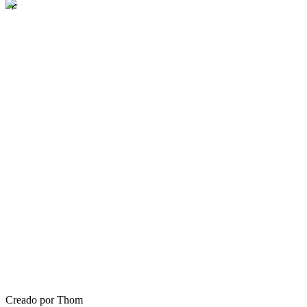
Creado por Thom