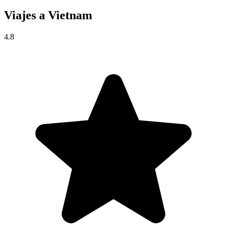
Viajes a
Vietnam
4.8