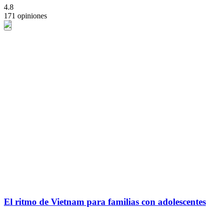
4.8
171 opiniones
El ritmo de Vietnam para familias con adolescentes