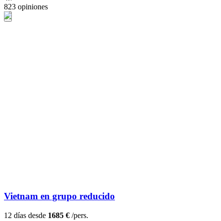
823 opiniones
Vietnam en grupo reducido
12 días desde
1685 €
/pers.