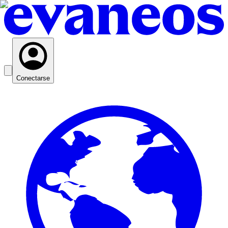
Conectarse