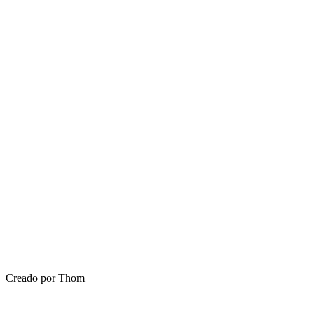
Creado por Thom