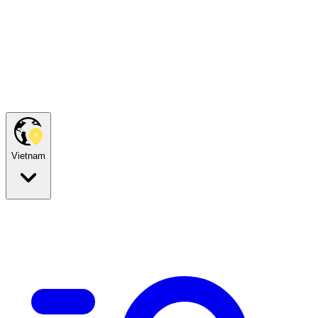
Vietnam