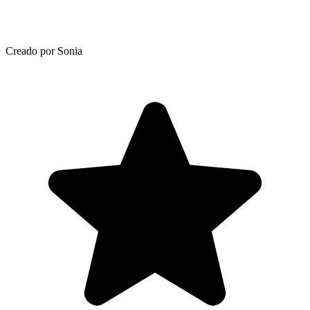
Creado por Sonia