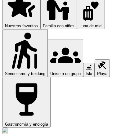
Nuestros favoritos
Familia con niños
Luna de miel
Senderismo y trekking
Unise a un grupo
Isla
Playa
Gastronomía y enología