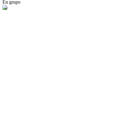
En grupo