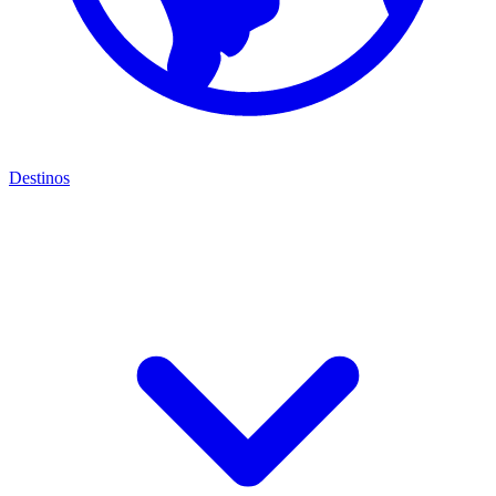
Destinos