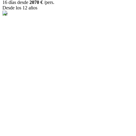
16 días desde
2070 €
/pers.
Desde los 12 años