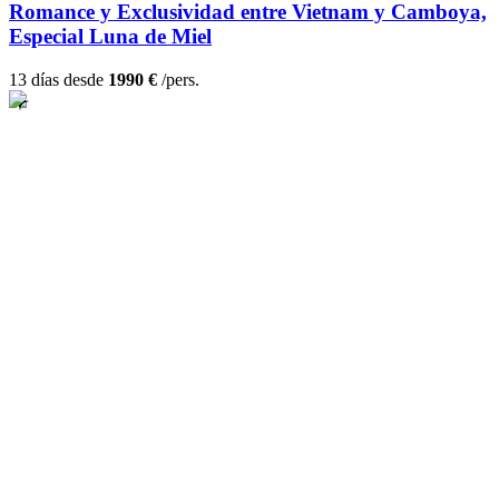
Romance y Exclusividad entre Vietnam y Camboya,
Especial Luna de Miel
13 días desde
1990 €
/pers.