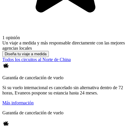
1 opinión
Un viaje a medida y más responsable directamente con las mejores
agencias locales
Diseña tu viaje a medida
Todos los circuitos al Norte de China
Garantía de cancelación de vuelo
Si su vuelo internacional es cancelado sin alternativa dentro de 72
horas, Evaneos pospone su estancia hasta 24 meses.
Más información
Garantía de cancelación de vuelo