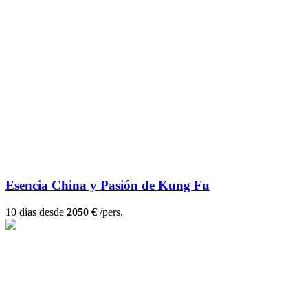
Esencia China y Pasión de Kung Fu
10 días desde
2050 €
/pers.