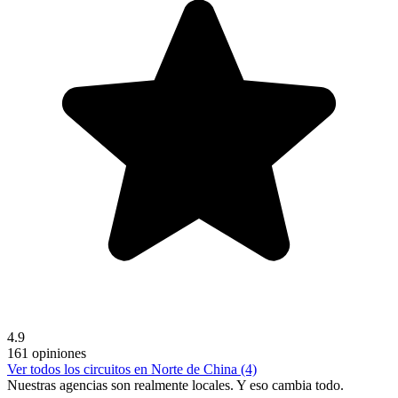
4.9
161 opiniones
Ver todos los circuitos en Norte de China (4)
Nuestras agencias son
realmente
locales. Y eso cambia todo.