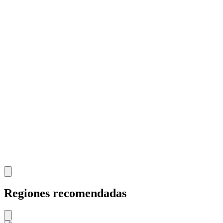
Regiones recomendadas