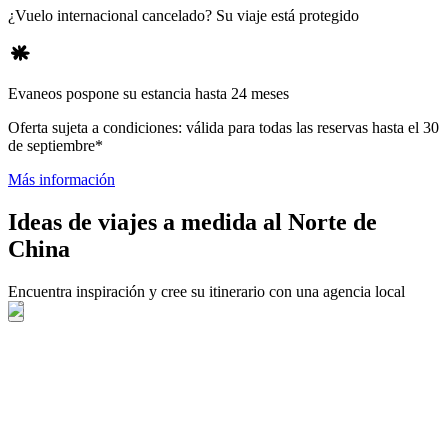
¿Vuelo internacional cancelado? Su viaje está protegido
Evaneos pospone su estancia hasta 24 meses
Oferta sujeta a condiciones: válida para todas las reservas hasta el 30
de septiembre*
Más información
Ideas de viajes a medida al Norte de
China
Encuentra inspiración y cree su itinerario con una agencia local