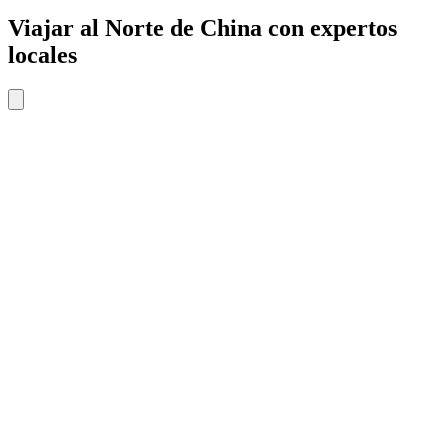
Viajar al Norte de China con expertos
locales