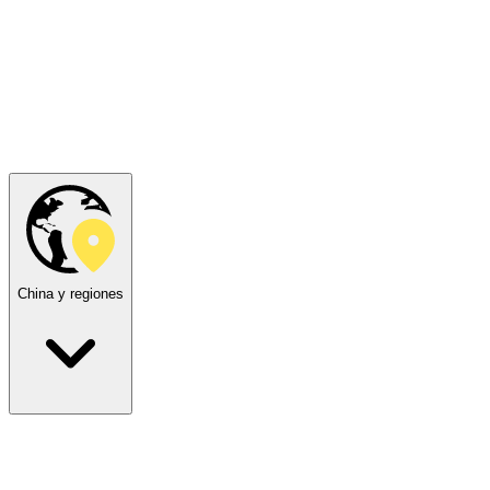
China y regiones