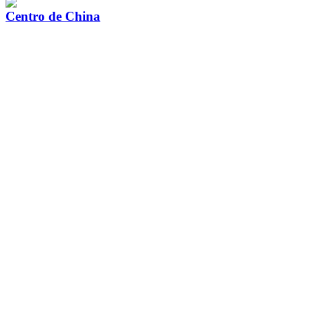
Centro de China