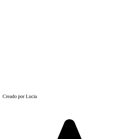
Creado por Lucia