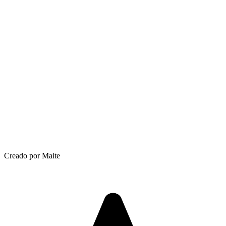
Creado por Maite