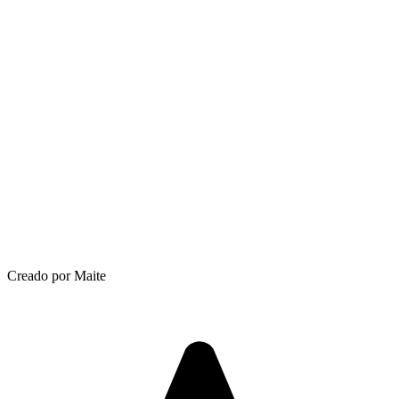
Creado por Maite