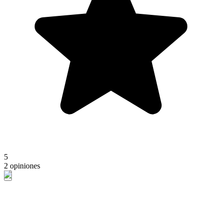
5
2 opiniones