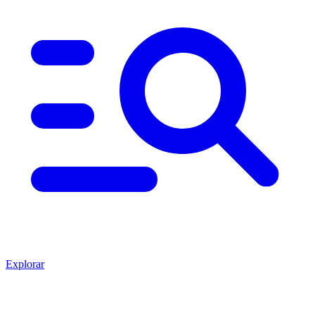
Explorar