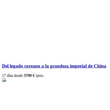
Del legado coreano a la grandeza imperial de China
17 días desde
5799 €
/pers.