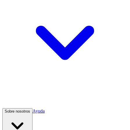
Ayuda
Sobre nosotros