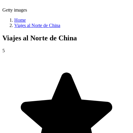
Getty images
Home
Viajes al Norte de China
Viajes al
Norte de China
5