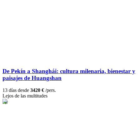
De Pekín a Shanghái: cultura milenaria, bienestar y
paisajes de Huangshan
13 días desde
3420 €
/pers.
Lejos de las multitudes