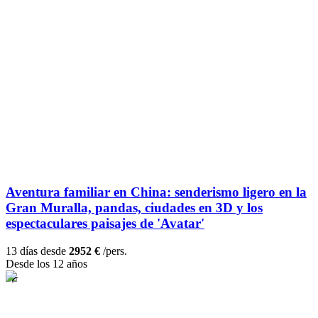
Aventura familiar en China: senderismo ligero en la
Gran Muralla, pandas, ciudades en 3D y los
espectaculares paisajes de 'Avatar'
13 días desde
2952 €
/pers.
Desde los 12 años