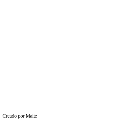
Creado por Maite