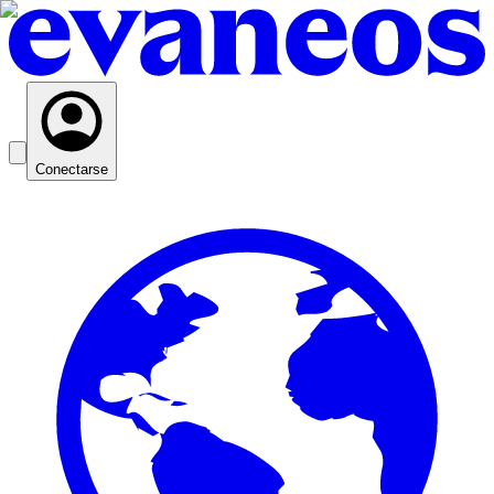
Conectarse