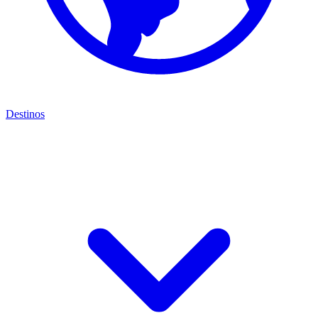
Destinos