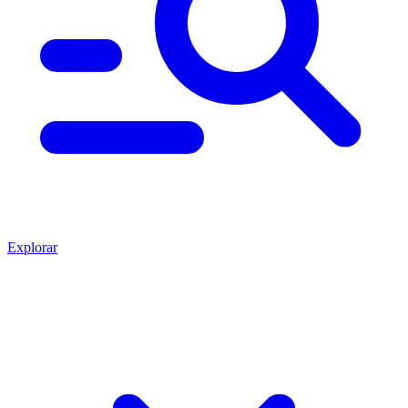
Explorar