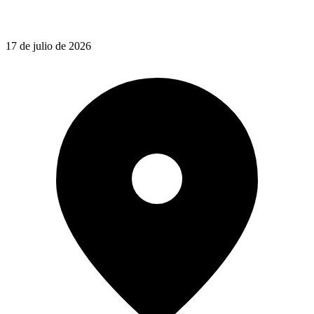
17 de julio de 2026