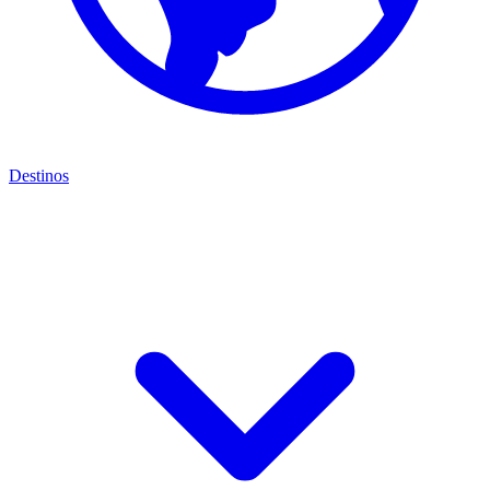
Destinos