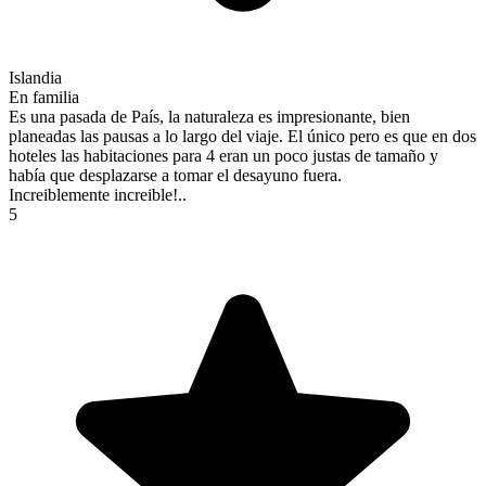
Islandia
En familia
Es una pasada de País, la naturaleza es impresionante, bien
planeadas las pausas a lo largo del viaje. El único pero es que en dos
hoteles las habitaciones para 4 eran un poco justas de tamaño y
había que desplazarse a tomar el desayuno fuera.
Increiblemente increible!..
5