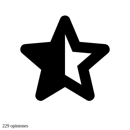
229 opiniones