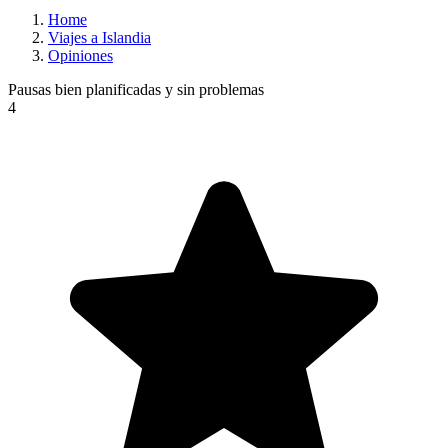
Home
Viajes a Islandia
Opiniones
Pausas bien planificadas y sin problemas
4