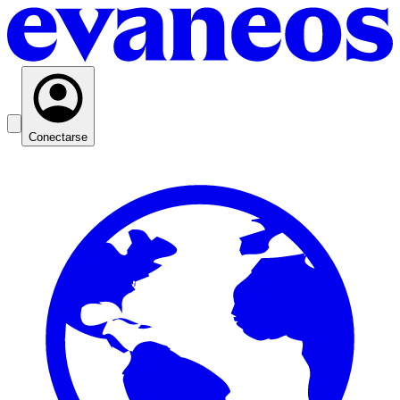
Conectarse