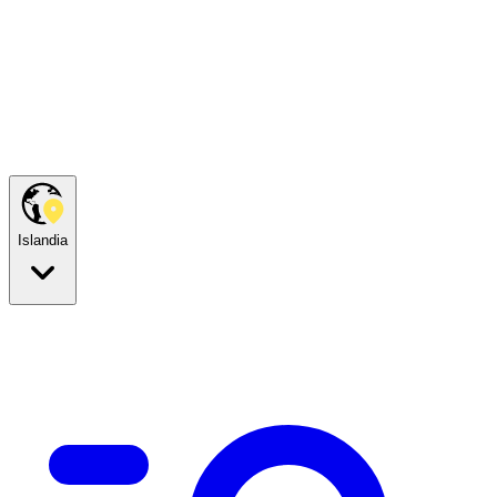
Islandia