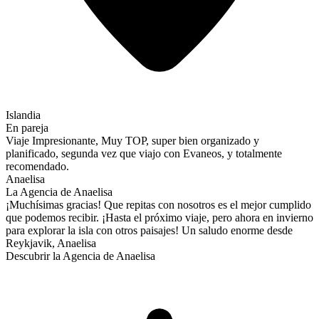
Islandia
En pareja
Viaje Impresionante, Muy TOP, super bien organizado y
planificado, segunda vez que viajo con Evaneos, y totalmente
recomendado.
Anaelisa
La Agencia de Anaelisa
¡Muchísimas gracias! Que repitas con nosotros es el mejor cumplido
que podemos recibir. ¡Hasta el próximo viaje, pero ahora en invierno
para explorar la isla con otros paisajes! Un saludo enorme desde
Reykjavik, Anaelisa
Descubrir la Agencia de Anaelisa