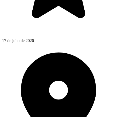
17 de julio de 2026