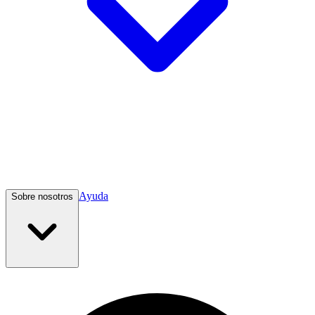
Ayuda
Sobre nosotros