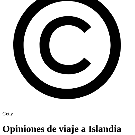
Getty
Opiniones de viaje a Islandia