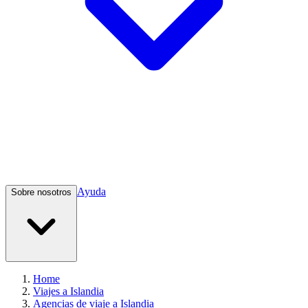
Ayuda
Sobre nosotros
Home
Viajes a Islandia
Agencias de viaje a Islandia