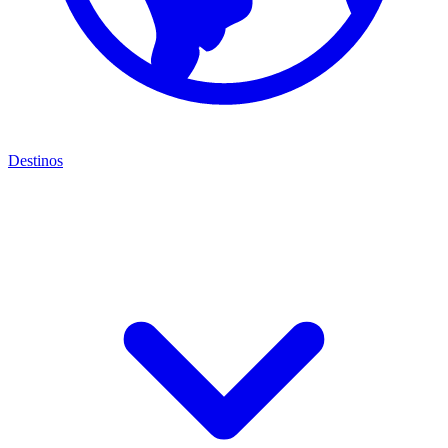
Destinos