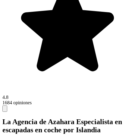
4.8
1684 opiniones
La Agencia de Azahara
Especialista en
escapadas en coche por Islandia