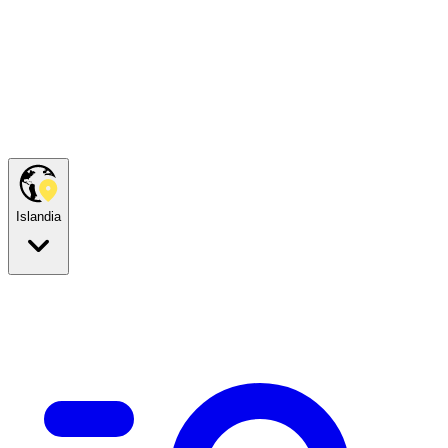
Islandia