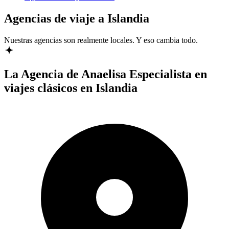
Agencias de viaje a Islandia
Nuestras agencias son
realmente
locales. Y eso cambia todo.
La Agencia de Anaelisa
Especialista en
viajes clásicos en Islandia