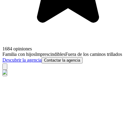
1684 opiniones
Familia con hijos
Imprescindibles
Fuera de los caminos trillados
Descubrir la agencia
Contactar la agencia