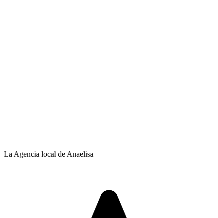
La Agencia local de Anaelisa