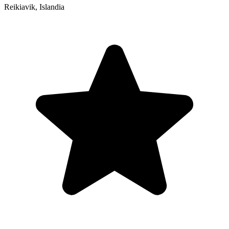
Reikiavik
,
Islandia