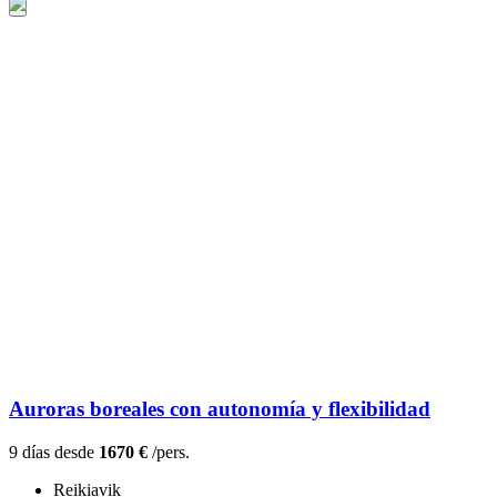
Auroras boreales con autonomía y flexibilidad
9 días desde
1670 €
/pers.
Reikiavik