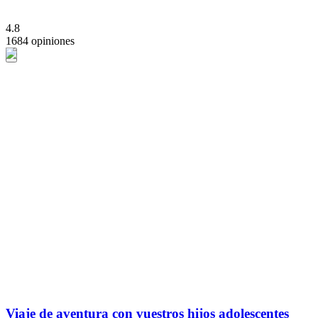
4.8
1684 opiniones
Viaje de aventura con vuestros hijos adolescentes