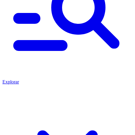
Explorar