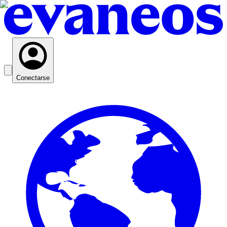
Conectarse