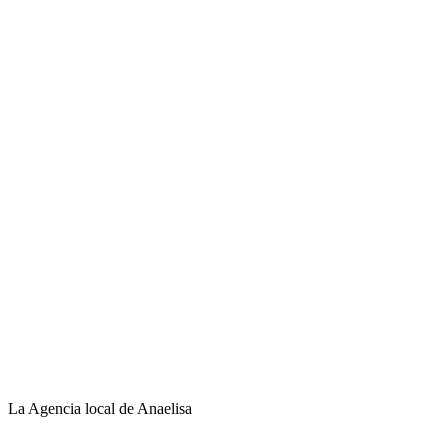
La Agencia local de Anaelisa