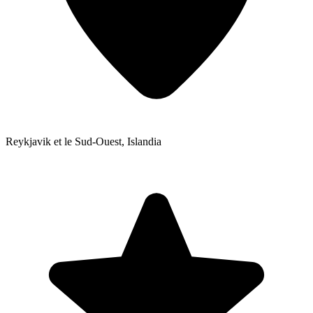
Reykjavik et le Sud-Ouest
,
Islandia