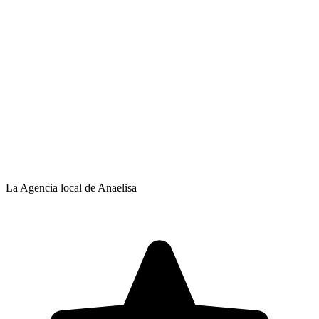
La Agencia local de Anaelisa