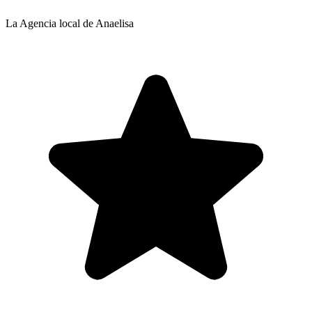
La Agencia local de Anaelisa