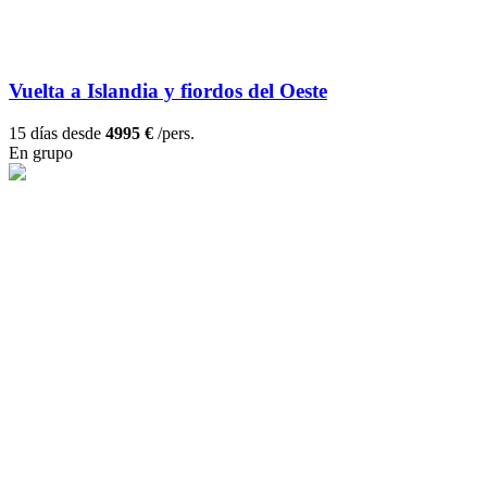
Vuelta a Islandia y fiordos del Oeste
15 días desde
4995 €
/pers.
En grupo