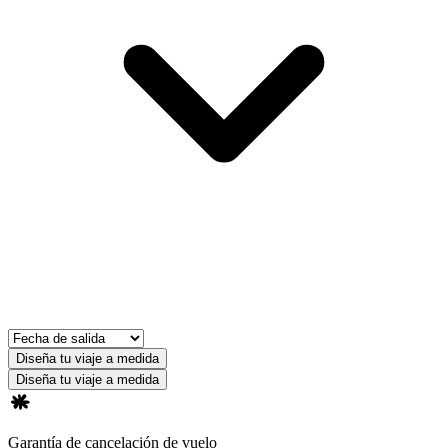
Diseña tu viaje a medida
Diseña tu viaje a medida
Garantía de cancelación de vuelo