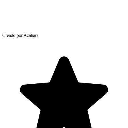
Creado por Azahara