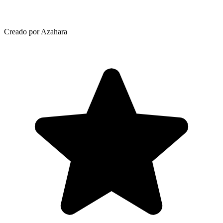
Creado por Azahara