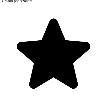
Creado por Azahara