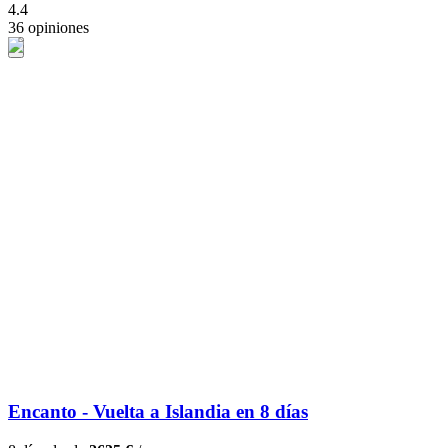
4.4
36 opiniones
Encanto - Vuelta a Islandia en 8 días