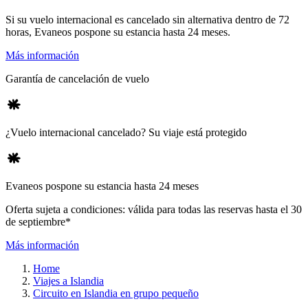
Si su vuelo internacional es cancelado sin alternativa dentro de 72
horas, Evaneos pospone su estancia hasta 24 meses.
Más información
Garantía de cancelación de vuelo
¿Vuelo internacional cancelado? Su viaje está protegido
Evaneos pospone su estancia hasta 24 meses
Oferta sujeta a condiciones: válida para todas las reservas hasta el 30
de septiembre*
Más información
Home
Viajes a Islandia
Circuito en Islandia en grupo pequeño