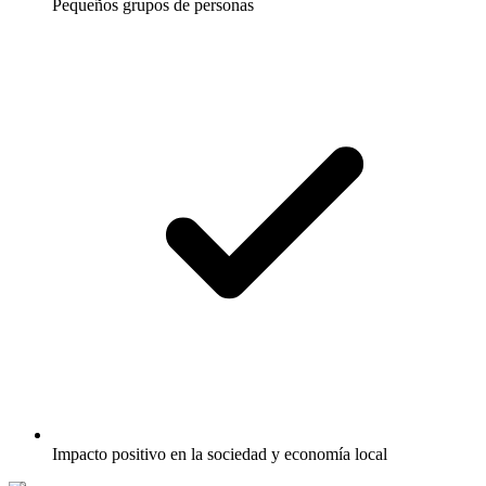
Pequeños grupos de personas
Impacto positivo en la sociedad y economía local