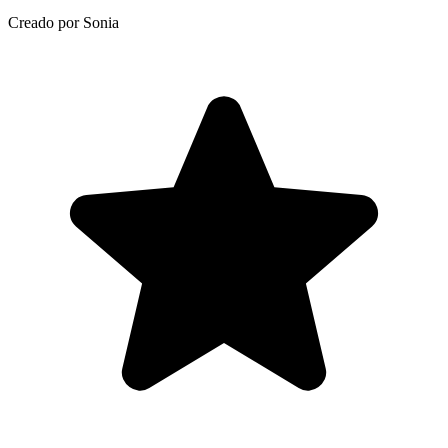
Creado por Sonia