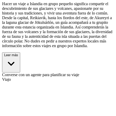
Hacer un viaje a Islandia en grupo pequeño significa compartir el
descubrimiento de sus glaciares y volcanes, apasionarte por su
historia y sus tradiciones, y vivir una aventura fuera de lo común.
Desde la capital, Reikiavik, hasta los fiordos del este, de Akureyri a
la laguna glaciar de Jökulsárlón, un guía acompañará a tu grupito
durante esta estancia organizada en Islandia. Así comprenderás la
fuerza de sus volcanes y la formación de sus glaciares, la diversidad
de su fauna y la autenticidad de esta isla situada a las puertas del
círculo polar. No dudes en pedir a nuestros expertos locales más
información sobre estos viajes en grupo por Islandia.
Leer más
Converse con un agente para planificar su viaje
Viajo