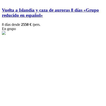
Vuelta a Islandia y caza de auroras 8 días «Grupo
reducido en español»
8 días desde
2550 €
/pers.
En grupo