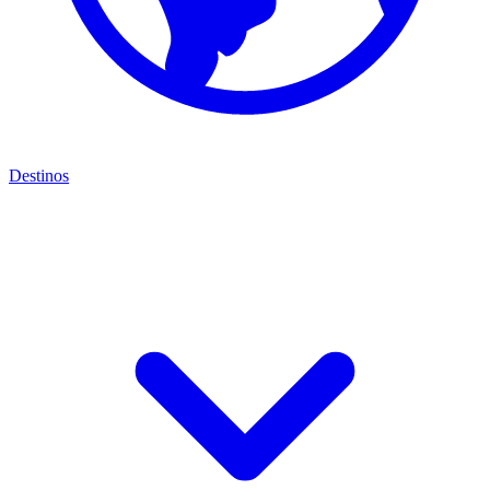
Destinos