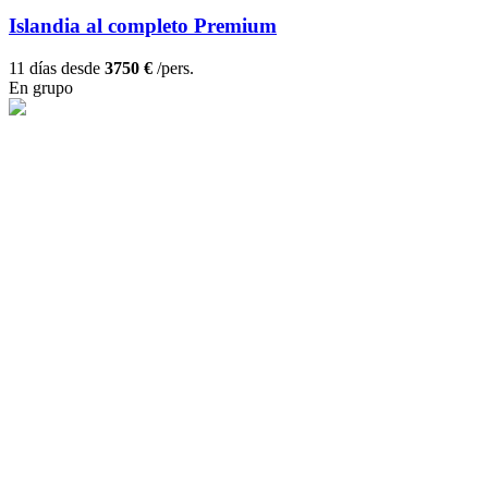
Islandia al completo Premium
11 días desde
3750 €
/pers.
En grupo