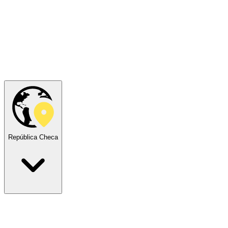
República Checa