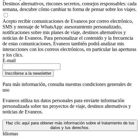
Destinos alternativos, rincones secretos, consejos responsables: cada
semana, descubre cómo cambiar tu forma de pensar sobre los viajes.
Acepto recibir comunicaciones de Evaneos por correo electrónico,
SMS y mensaje de WhatsApp: asesoramiento personalizado,
notificaciones sobre mis planes de viaje, destinos alternativos y
noticias de Evaneos. Para personalizar el contenido y la frecuencia
de estas comunicaciones, Evaneos también podrá analizar mis
interacciones con los correos electrónicos, en particular las aperturas
y los clics.
E-mail
Inscribirse a la newsletter
Para más información,
consulta nuestras condiciones generales de
uso
Evaneos utiliza tus datos personales para enviarte información
personalizada sobre tus proyectos de viaje, destinos alternativos y
noticias de Evaneos.
Haz clic aquí para obtener más información sobre el tratamiento de tus
datos y tus derechos.
Idiomas