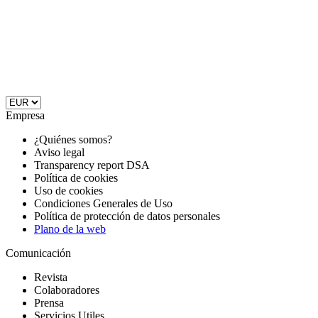
Empresa
¿Quiénes somos?
Aviso legal
Transparency report DSA
Política de cookies
Uso de cookies
Condiciones Generales de Uso
Política de protección de datos personales
Plano de la web
Comunicación
Revista
Colaboradores
Prensa
Servicios Utiles