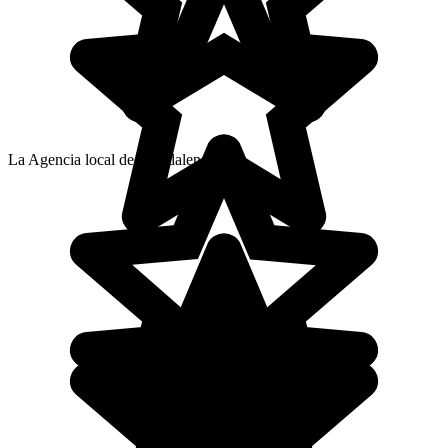
La Agencia local de Magdalena