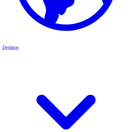
Destinos