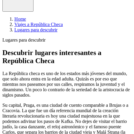
Home
Viajes a República Checa
Lugares para descubrir
Lugares para descubrir
Descubrir lugares interesantes a
República Checa
La República checa es uno de los estados más jóvenes del mundo,
que solo ahora entra en la edad adulta. Quizás es por eso que
mientras nos paseamos por sus calles, respiramos la juventud y el
dinamismo. Un poco lo contrario de la seriedad de la aristocracia de
siglos pasados.
Su capital, Praga, es una ciudad de cuento comparable a Brujas o a
Cracovia. La que fue un día referencia mundial de la creación
literaria revolucionaria es hoy una ciudad majestuosa en la que
podemos adivinar los pasos de Kafka. No dejes de visitar el barrio
judío, la casa danzante, el reloj astronómico y el famoso puente
Carlos, que separa los barrios de la ciudad vieja y Malá Strana (la