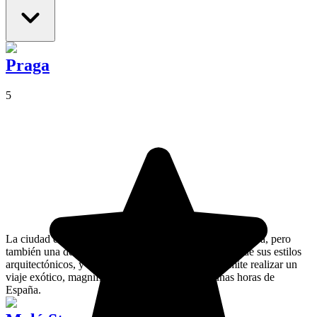
Praga
5
La ciudad de Praga es una de las más hermosas de Europa, pero
también una de las más interesantes por la diversidad de sus estilos
arquitectónicos, y su pasado comunista, que te permite realizar un
viaje exótico, magnífico y asequible a tan sólo unas horas de
España.