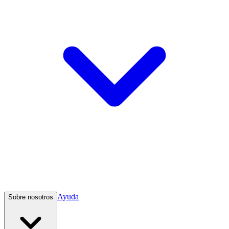
Ayuda
Sobre nosotros