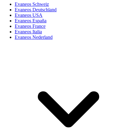
Evaneos Schweiz
Evaneos Deutschland
Evaneos USA
Evaneos España
Evaneos France
Evaneos Italia
Evaneos Nederland