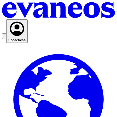
Conectarse