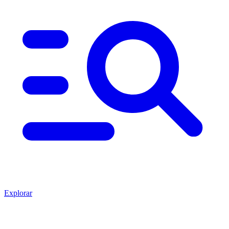
Explorar