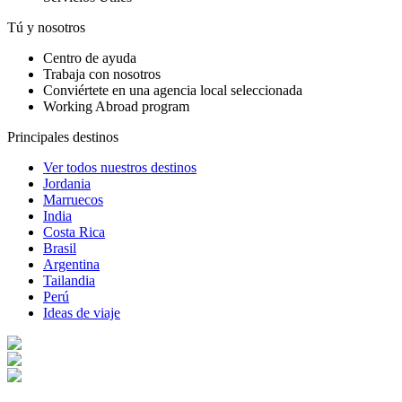
Tú y nosotros
Centro de ayuda
Trabaja con nosotros
Conviértete en una agencia local seleccionada
Working Abroad program
Principales destinos
Ver todos nuestros destinos
Jordania
Marruecos
India
Costa Rica
Brasil
Argentina
Tailandia
Perú
Ideas de viaje