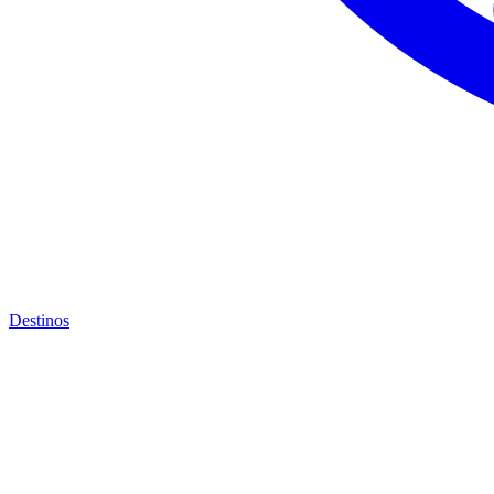
Destinos