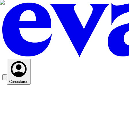
Conectarse