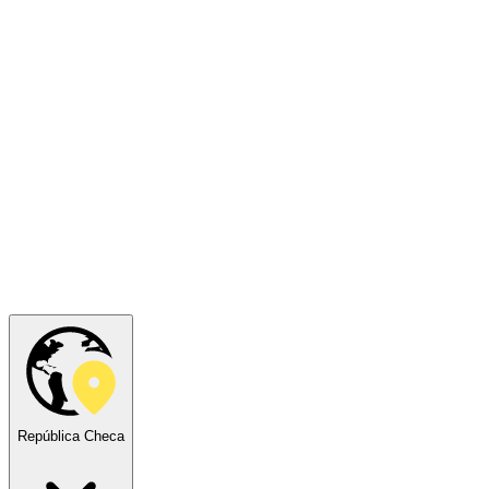
República Checa