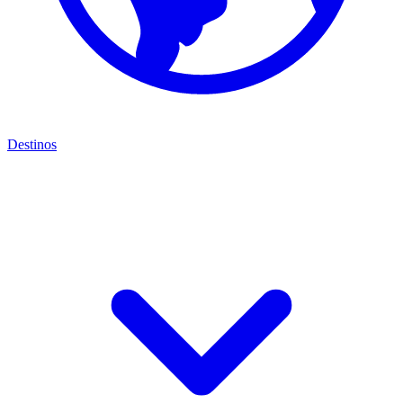
Destinos