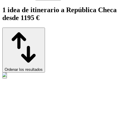
1 idea de itinerario a República Checa
desde 1195 €
Ordenar los resultados