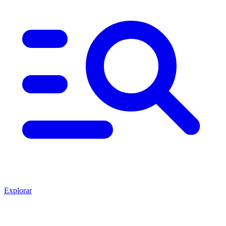
Explorar