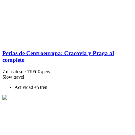
Perlas de Centroeuropa: Cracovia y Praga al
completo
7 días desde
1195 €
/pers.
Slow travel
Actividad en tren