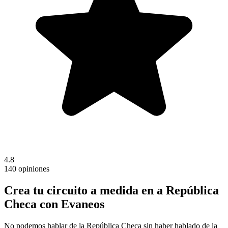
4.8
140 opiniones
Crea tu circuito a medida en a República
Checa con Evaneos
No podemos hablar de la República Checa sin haber hablado de la