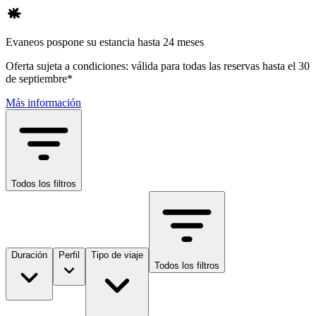
Evaneos pospone su estancia hasta 24 meses
Oferta sujeta a condiciones: válida para todas las reservas hasta el 30
de septiembre*
Más información
Todos los filtros
Duración
Perfil
Tipo de viaje
Todos los filtros