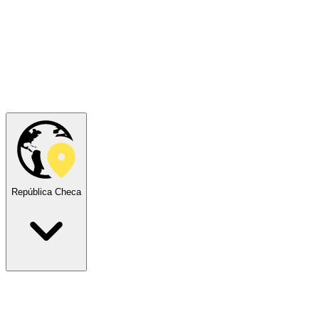
República Checa