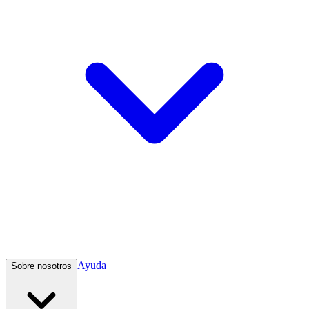
Ayuda
Sobre nosotros