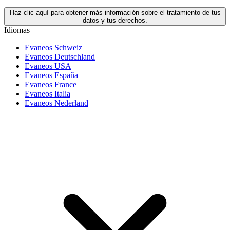
Haz clic aquí para obtener más información sobre el tratamiento de tus
datos y tus derechos.
Idiomas
Evaneos Schweiz
Evaneos Deutschland
Evaneos USA
Evaneos España
Evaneos France
Evaneos Italia
Evaneos Nederland