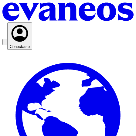
Conectarse