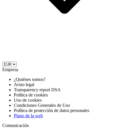
Empresa
¿Quiénes somos?
Aviso legal
Transparency report DSA
Política de cookies
Uso de cookies
Condiciones Generales de Uso
Política de protección de datos personales
Plano de la web
Comunicación