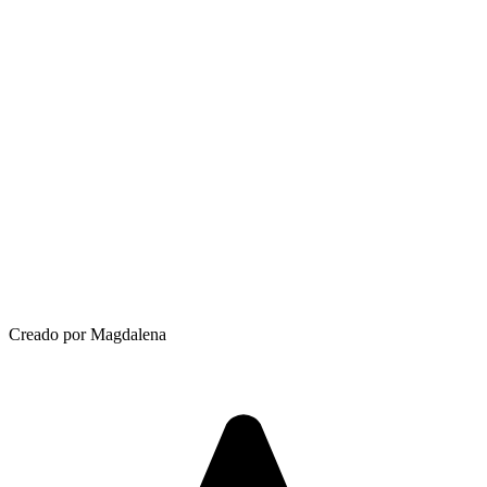
Creado por Magdalena