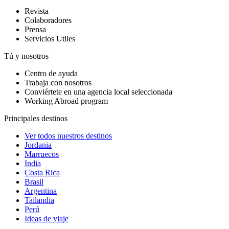
Revista
Colaboradores
Prensa
Servicios Utiles
Tú y nosotros
Centro de ayuda
Trabaja con nosotros
Conviértete en una agencia local seleccionada
Working Abroad program
Principales destinos
Ver todos nuestros destinos
Jordania
Marruecos
India
Costa Rica
Brasil
Argentina
Tailandia
Perú
Ideas de viaje