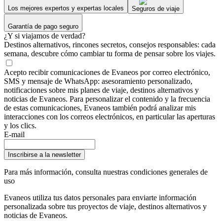
Los mejores expertos y expertas locales
Seguros de viaje
Garantía de pago seguro
¿Y si viajamos de verdad?
Destinos alternativos, rincones secretos, consejos responsables: cada
semana, descubre cómo cambiar tu forma de pensar sobre los viajes.
Acepto recibir comunicaciones de Evaneos por correo electrónico,
SMS y mensaje de WhatsApp: asesoramiento personalizado,
notificaciones sobre mis planes de viaje, destinos alternativos y
noticias de Evaneos. Para personalizar el contenido y la frecuencia
de estas comunicaciones, Evaneos también podrá analizar mis
interacciones con los correos electrónicos, en particular las aperturas
y los clics.
E-mail
Inscribirse a la newsletter
Para más información,
consulta nuestras condiciones generales de
uso
Evaneos utiliza tus datos personales para enviarte información
personalizada sobre tus proyectos de viaje, destinos alternativos y
noticias de Evaneos.