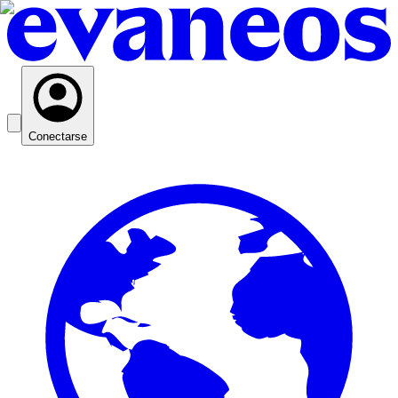
Conectarse