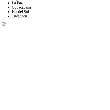
La Paz
Copacabana
Isla del Sol
Tiwanacu