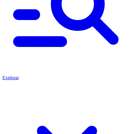
Explorar