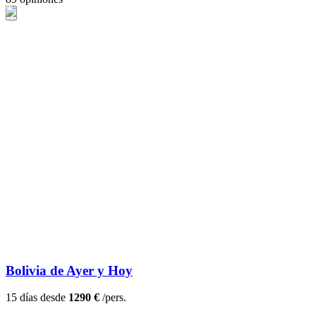
Bolivia de Ayer y Hoy
15 días desde
1290 €
/pers.