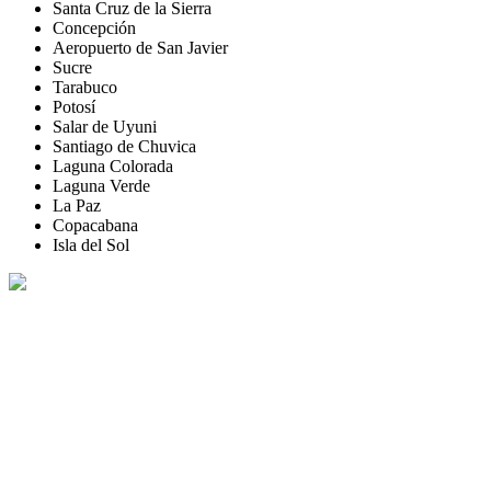
Santa Cruz de la Sierra
Concepción
Aeropuerto de San Javier
Sucre
Tarabuco
Potosí
Salar de Uyuni
Santiago de Chuvica
Laguna Colorada
Laguna Verde
La Paz
Copacabana
Isla del Sol