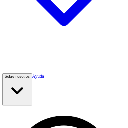
Ayuda
Sobre nosotros