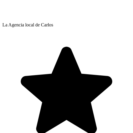
La Agencia local de Carlos