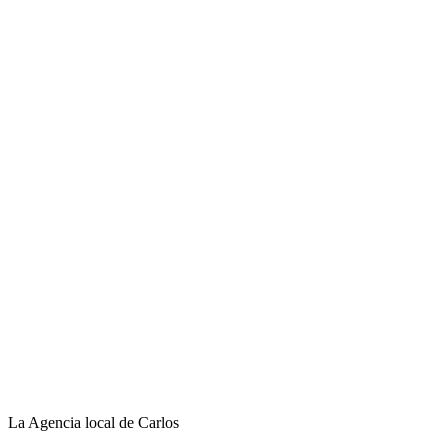
La Agencia local de Carlos