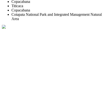
Copacabana
Titicaca
Copacabana
Cotapata National Park and Integrated Management Natural
Area