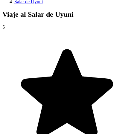
Salar de Uyuni
Viaje al
Salar de Uyuni
5