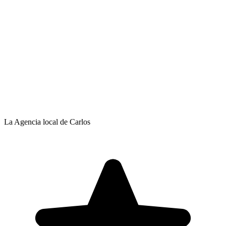
La Agencia local de Carlos