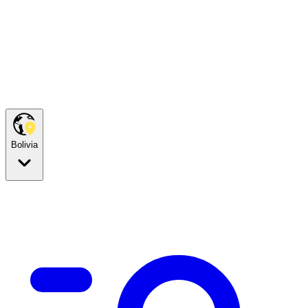
Bolivia