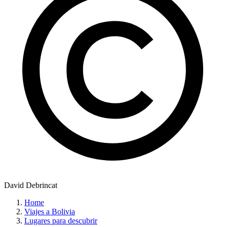
David Debrincat
Home
Viajes a Bolivia
Lugares para descubrir