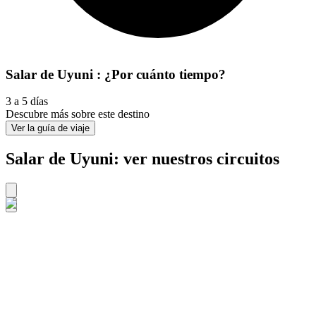
Salar de Uyuni : ¿Por cuánto tiempo?
3 a 5 días
Descubre más sobre este destino
Ver la guía de viaje
Salar de Uyuni: ver nuestros circuitos