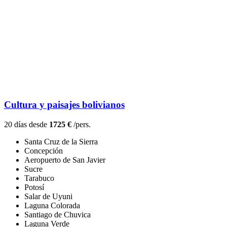
Cultura y paisajes bolivianos
20 días desde
1725 €
/pers.
Santa Cruz de la Sierra
Concepción
Aeropuerto de San Javier
Sucre
Tarabuco
Potosí
Salar de Uyuni
Laguna Colorada
Santiago de Chuvica
Laguna Verde