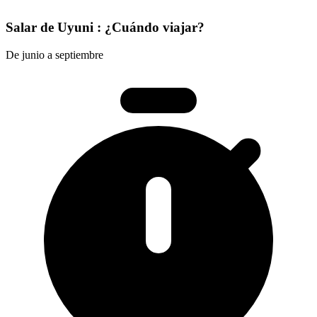
Salar de Uyuni : ¿Cuándo viajar?
De junio a septiembre