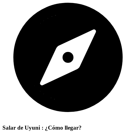
Salar de Uyuni : ¿Cómo llegar?