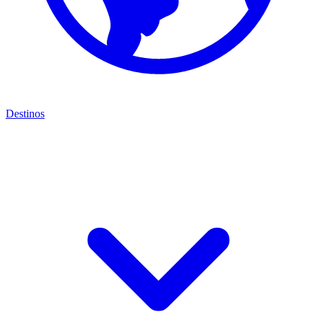
Destinos