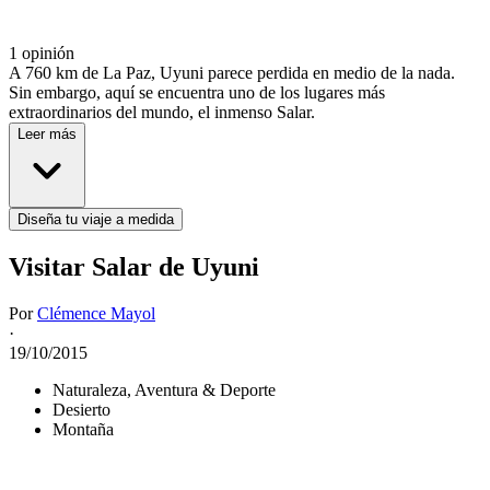
1 opinión
A 760 km de La Paz, Uyuni parece perdida en medio de la nada.
Sin embargo, aquí se encuentra uno de los lugares más
extraordinarios del mundo, el inmenso Salar.
Leer más
Diseña tu viaje a medida
Visitar Salar de Uyuni
Por
Clémence Mayol
·
19/10/2015
Naturaleza, Aventura & Deporte
Desierto
Montaña