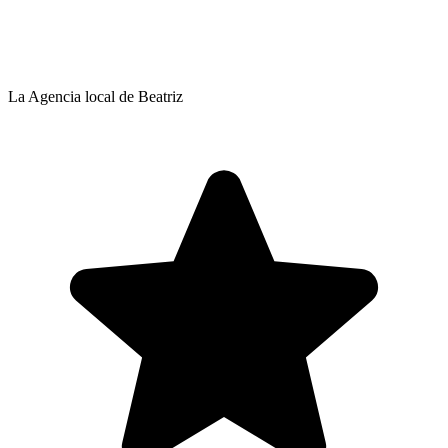
La Agencia local de Beatriz