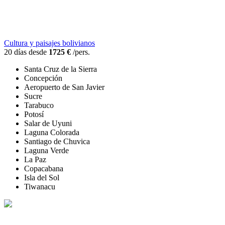
Cultura y paisajes bolivianos
20 días desde
1725 €
/pers.
Santa Cruz de la Sierra
Concepción
Aeropuerto de San Javier
Sucre
Tarabuco
Potosí
Salar de Uyuni
Laguna Colorada
Santiago de Chuvica
Laguna Verde
La Paz
Copacabana
Isla del Sol
Tiwanacu