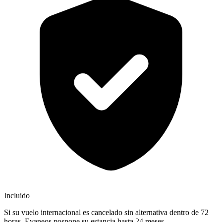
Incluido
Si su vuelo internacional es cancelado sin alternativa dentro de 72
horas, Evaneos pospone su estancia hasta 24 meses.