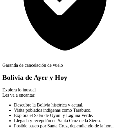
Garantía de cancelación de vuelo
Bolivia de Ayer y Hoy
Explora lo inusual
Les va a encantar:
Descubre la Bolivia histórica y actual.
Visita poblados indígenas como Tarabuco.
Explora el Salar de Uyuni y Laguna Verde.
Llegada y recepción en Santa Cruz de la Sierra.
Posible paseo por Santa Cruz, dependiendo de la hora.