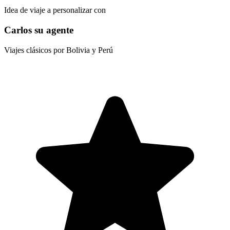
Idea de viaje a personalizar con
Carlos su agente
Viajes clásicos por Bolivia y Perú