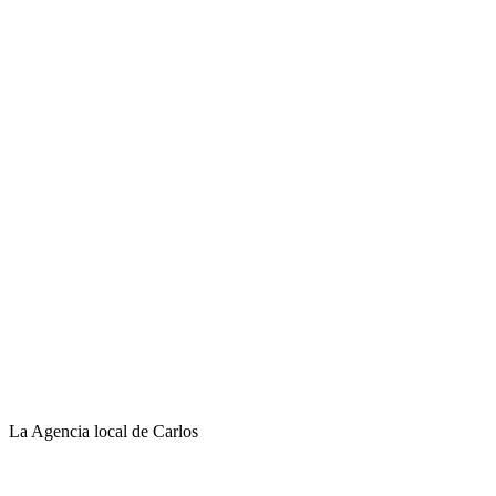
La Agencia local de Carlos