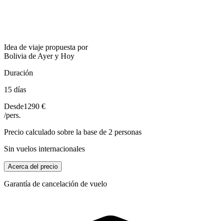
Idea de viaje propuesta por
Bolivia de Ayer y Hoy
Duración
15 días
Desde
1290 €
/pers.
Precio calculado sobre la base de 2 personas
Sin vuelos internacionales
Acerca del precio
Garantía de cancelación de vuelo