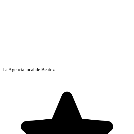
La Agencia local de Beatriz