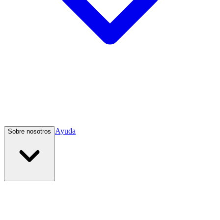
Ayuda
Sobre nosotros