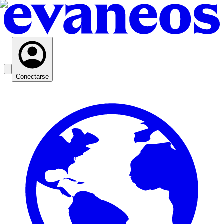
Conectarse