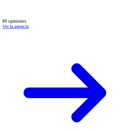
89 opiniones
Ver la agencia