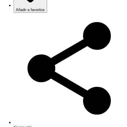
Añadir a favoritos