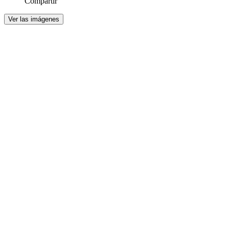
Compartir
Ver las imágenes