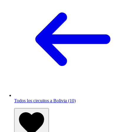
Todos los circuitos a Bolivia (10)