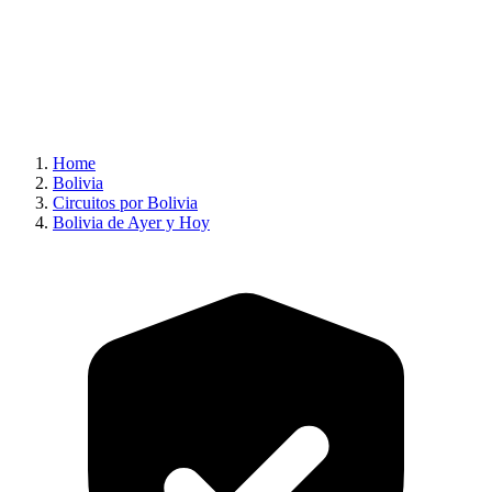
Home
Bolivia
Circuitos por Bolivia
Bolivia de Ayer y Hoy