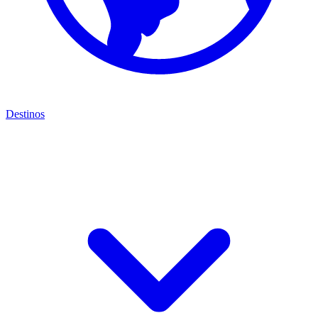
Destinos