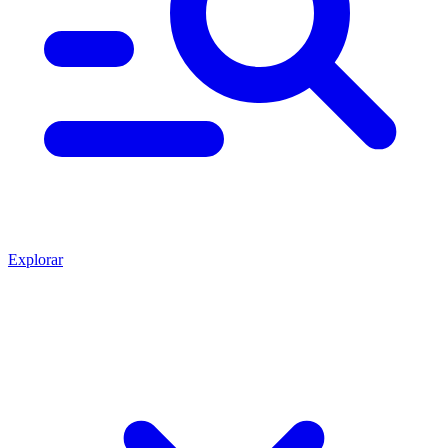
Explorar