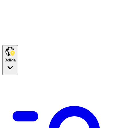
Bolivia