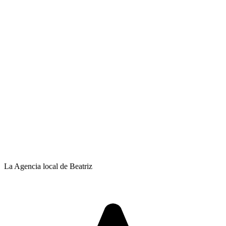
La Agencia local de Beatriz