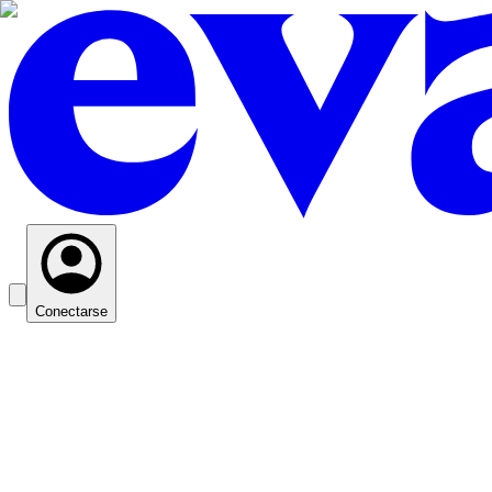
Conectarse