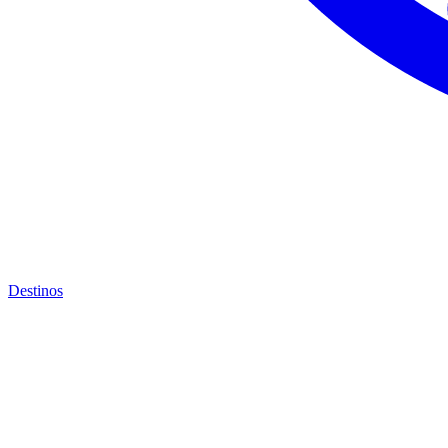
Destinos