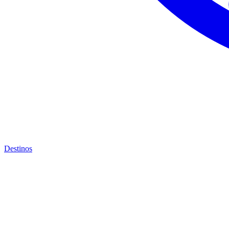
Destinos