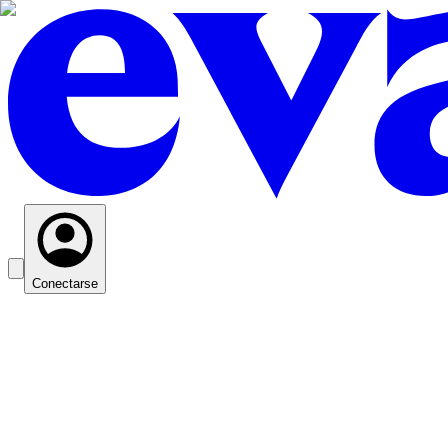
Conectarse