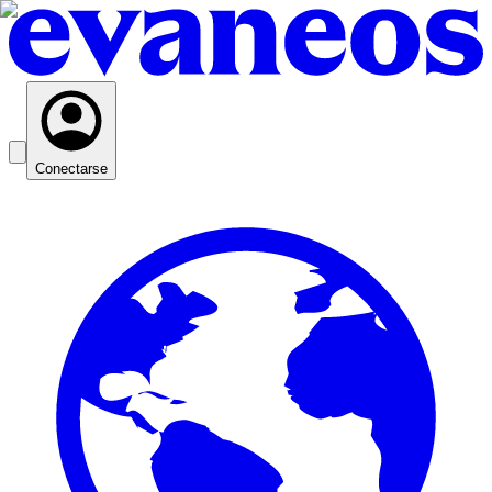
Conectarse