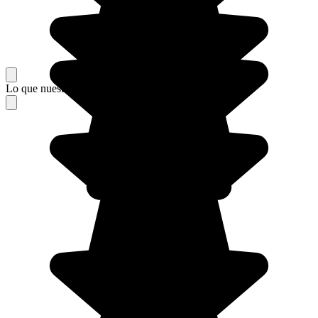
Lo que nuestros viajeros piensan de su estancia