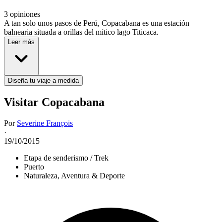
3 opiniones
A tan solo unos pasos de Perú, Copacabana es una estación
balnearia situada a orillas del mítico lago Titicaca.
Leer más
Diseña tu viaje a medida
Visitar Copacabana
Por
Severine François
·
19/10/2015
Etapa de senderismo / Trek
Puerto
Naturaleza, Aventura & Deporte