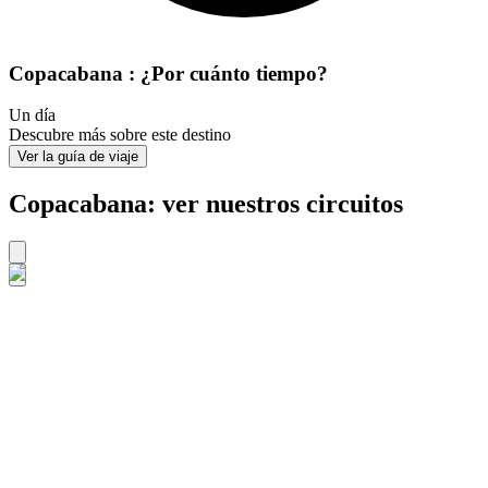
Copacabana : ¿Por cuánto tiempo?
Un día
Descubre más sobre este destino
Ver la guía de viaje
Copacabana: ver nuestros circuitos