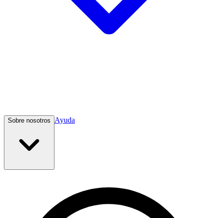
Ayuda
Sobre nosotros