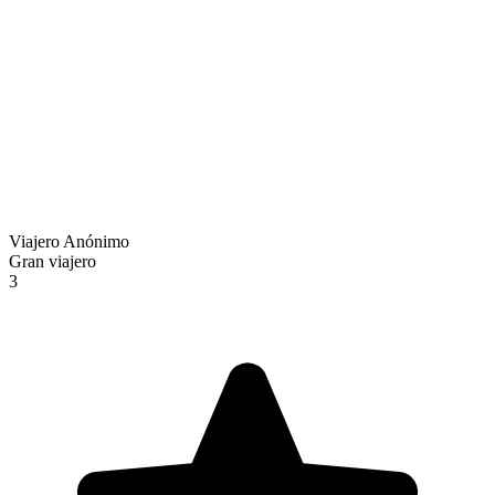
Viajero Anónimo
Gran viajero
3