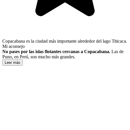
Copacabana es la ciudad más importante alrededor del lago Titicaca.
Mi aconsejo
No pases por las islas flotantes cercanas a Copacabana.
Las de
Puno, en Perú, son mucho más grandes.
Leer más