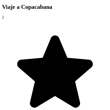
Viaje a
Copacabana
2