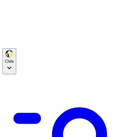
Chile