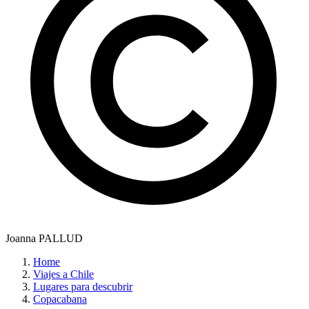
Joanna PALLUD
Home
Viajes a Chile
Lugares para descubrir
Copacabana