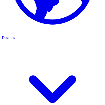
Destinos