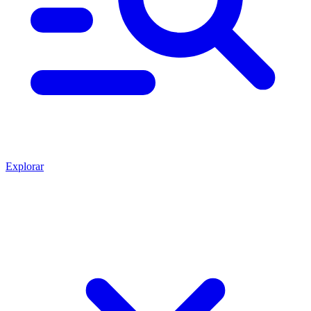
Explorar