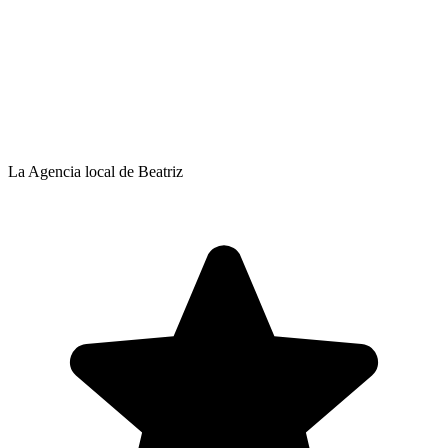
La Agencia local de Beatriz