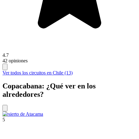
4.7
42 opiniones
Ver todos los circuitos en Chile (13)
Copacabana: ¿Qué ver en los
alrededores?
Desierto de Atacama
5