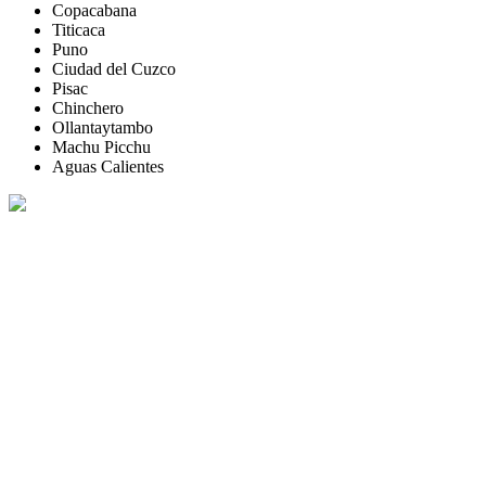
Copacabana
Titicaca
Puno
Ciudad del Cuzco
Pisac
Chinchero
Ollantaytambo
Machu Picchu
Aguas Calientes