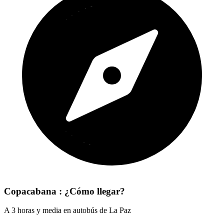
Copacabana : ¿Cómo llegar?
A 3 horas y media en autobús de La Paz