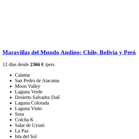
Maravillas del Mundo Andino: Chile, Bolivia y Perú
12 días desde
2366 €
/pers.
Calama
San Pedro de Atacama
Moon Valley
Laguna Verde
Desierto Salvador Dalí
Laguna Colorada
Laguna Vinto
Sora
Colcha K
Salar de Uyuni
La Paz
Isla del Sol