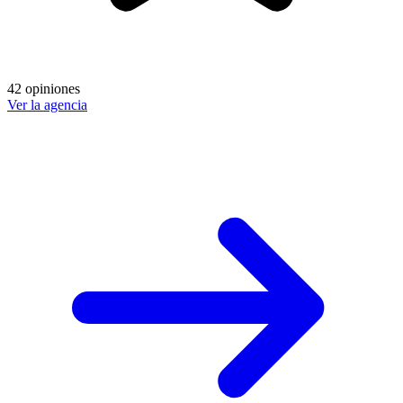
42 opiniones
Ver la agencia