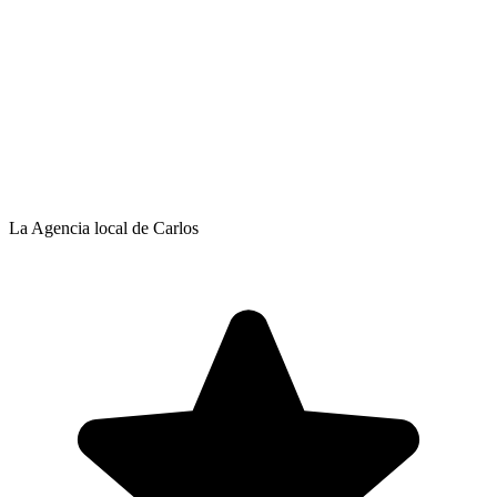
La Agencia local de Carlos