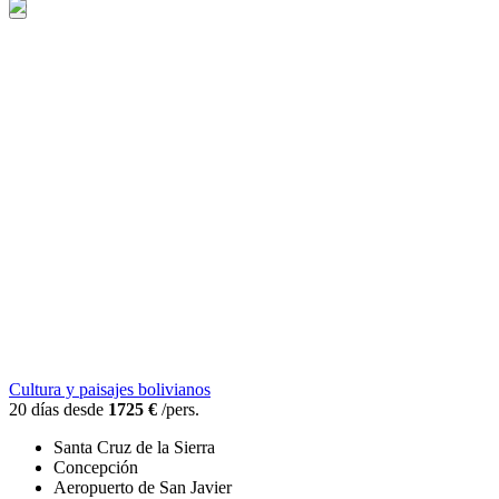
Cultura y paisajes bolivianos
20 días desde
1725 €
/pers.
Santa Cruz de la Sierra
Concepción
Aeropuerto de San Javier