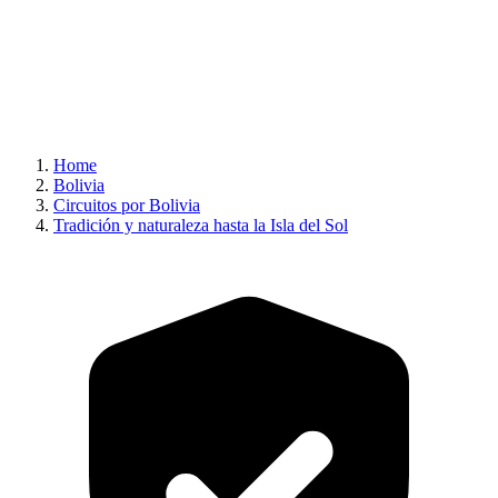
Home
Bolivia
Circuitos por Bolivia
Tradición y naturaleza hasta la Isla del Sol