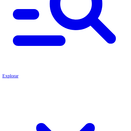
Explorar