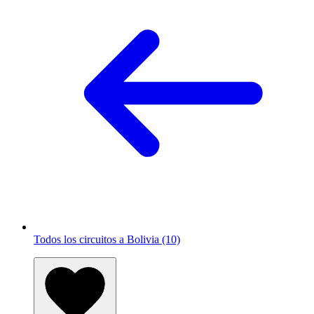
Todos los circuitos a Bolivia (10)