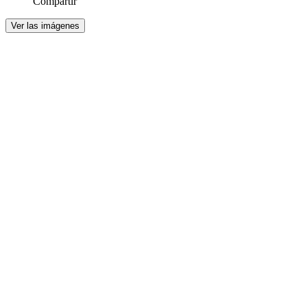
Compartir
Ver las imágenes