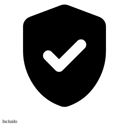
Incluido