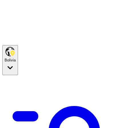
Bolivia