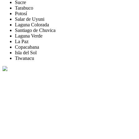
Sucre
Tarabuco
Potosí
Salar de Uyuni
Laguna Colorada
Santiago de Chuvica
Laguna Verde
La Paz
Copacabana
Isla del Sol
Tiwanacu