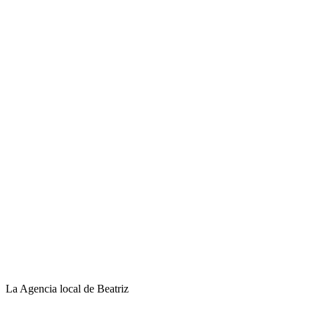
La Agencia local de Beatriz