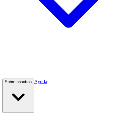
Ayuda
Sobre nosotros