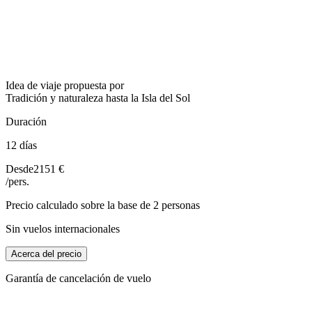
Idea de viaje propuesta por
Tradición y naturaleza hasta la Isla del Sol
Duración
12 días
Desde
2151 €
/pers.
Precio calculado sobre la base de 2 personas
Sin vuelos internacionales
Acerca del precio
Garantía de cancelación de vuelo