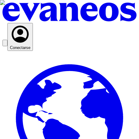
Conectarse