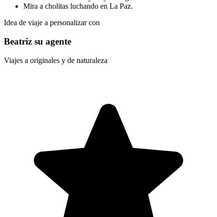
Mira a cholitas luchando en La Paz.
Idea de viaje a personalizar con
Beatriz su agente
Viajes a originales y de naturaleza