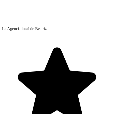
La Agencia local de Beatriz