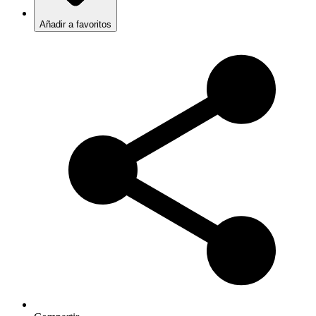
Añadir a favoritos