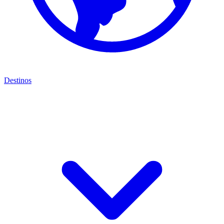
Destinos