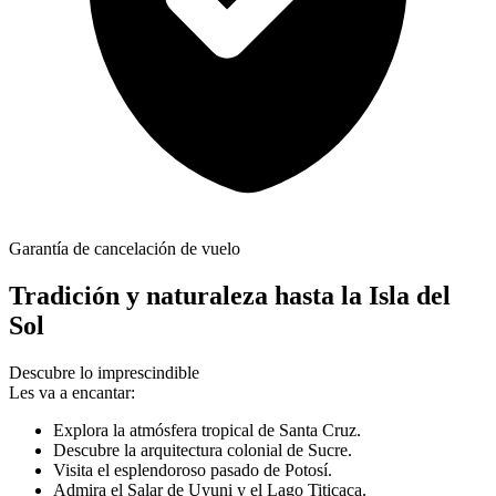
Garantía de cancelación de vuelo
Tradición y naturaleza hasta la Isla del
Sol
Descubre lo imprescindible
Les va a encantar:
Explora la atmósfera tropical de Santa Cruz.
Descubre la arquitectura colonial de Sucre.
Visita el esplendoroso pasado de Potosí.
Admira el Salar de Uyuni y el Lago Titicaca.