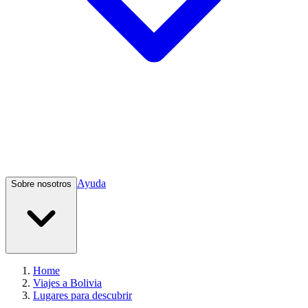
Ayuda
Sobre nosotros
Home
Viajes a Bolivia
Lugares para descubrir