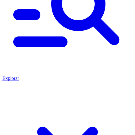
Explorar