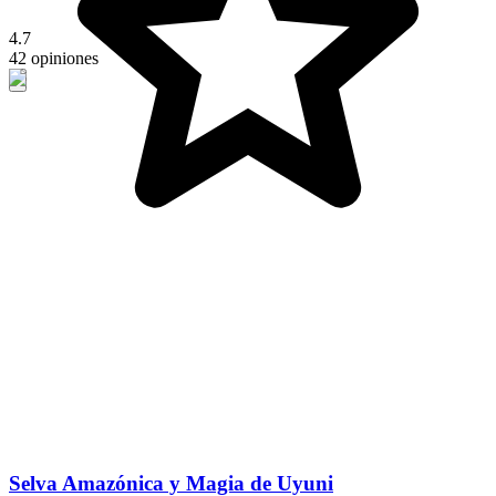
4.7
42 opiniones
Selva Amazónica y Magia de Uyuni