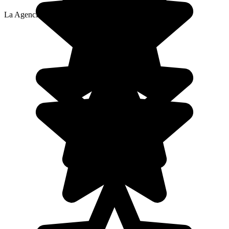
La Agencia local de Beatriz