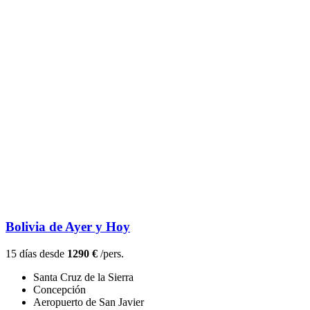
Bolivia de Ayer y Hoy
15 días desde
1290 €
/pers.
Santa Cruz de la Sierra
Concepción
Aeropuerto de San Javier