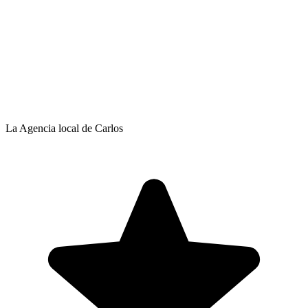
La Agencia local de Carlos