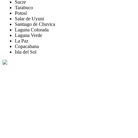
Sucre
Tarabuco
Potosí
Salar de Uyuni
Santiago de Chuvica
Laguna Colorada
Laguna Verde
La Paz
Copacabana
Isla del Sol