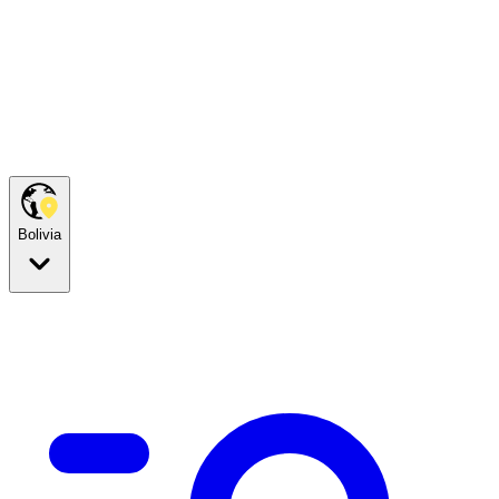
Bolivia