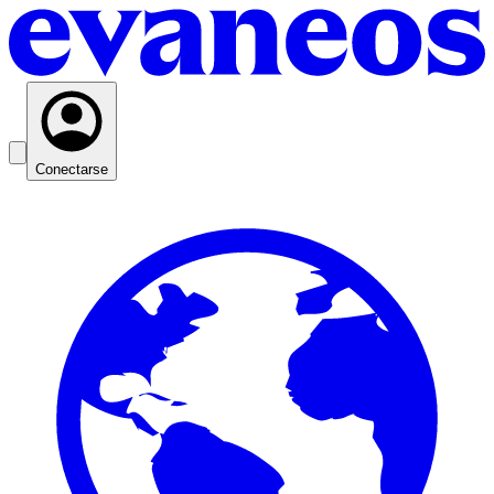
Conectarse