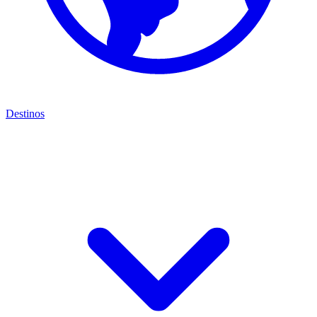
Destinos