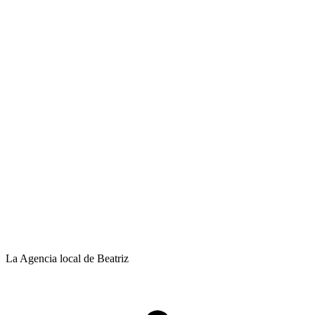
La Agencia local de Beatriz