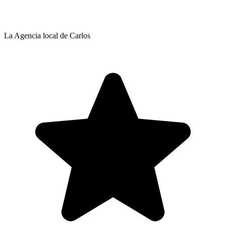
La Agencia local de Carlos