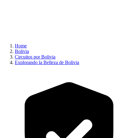
Home
Bolivia
Circuitos por Bolivia
Explorando la Belleza de Bolivia