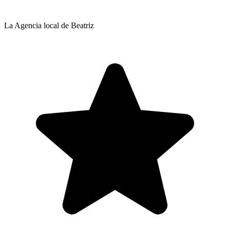
La Agencia local de Beatriz