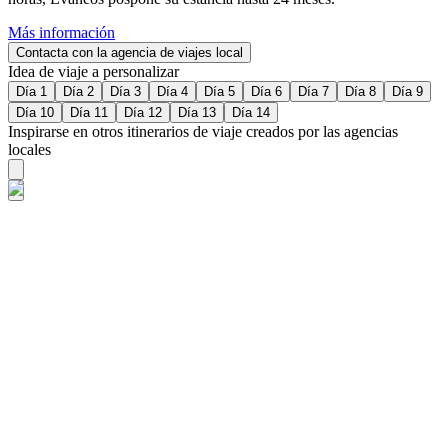
Más información
Contacta con la agencia de viajes local
Idea de viaje a personalizar
Día 1
Día 2
Día 3
Día 4
Día 5
Día 6
Día 7
Día 8
Día 9
Día 10
Día 11
Día 12
Día 13
Día 14
Inspirarse en otros itinerarios de viaje creados por las agencias
locales