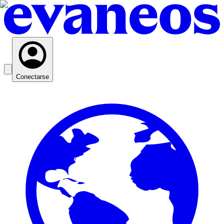
Conectarse