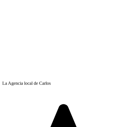
La Agencia local de Carlos