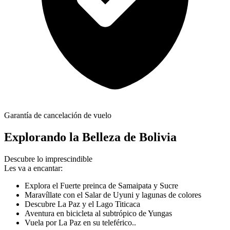
Garantía de cancelación de vuelo
Explorando la Belleza de Bolivia
Descubre lo imprescindible
Les va a encantar:
Explora el Fuerte preinca de Samaipata y Sucre
Maravíllate con el Salar de Uyuni y lagunas de colores
Descubre La Paz y el Lago Titicaca
Aventura en bicicleta al subtrópico de Yungas
Vuela por La Paz en su teleférico..