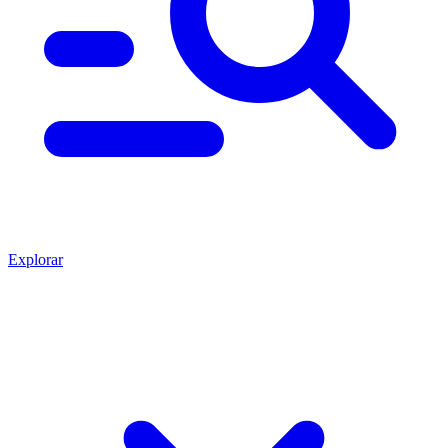
Explorar