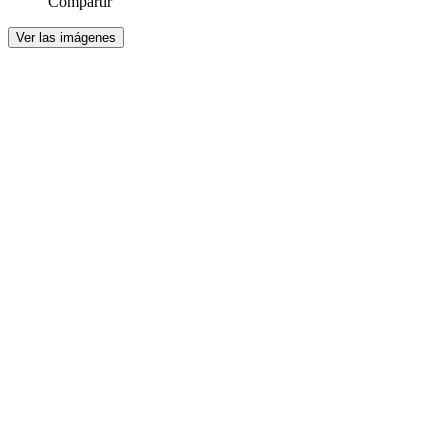
Compartir
Ver las imágenes