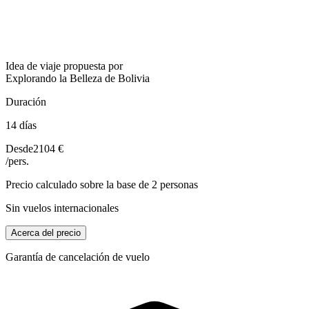
Idea de viaje propuesta por
Explorando la Belleza de Bolivia
Duración
14 días
Desde
2104 €
/pers.
Precio calculado sobre la base de 2 personas
Sin vuelos internacionales
Acerca del precio
Garantía de cancelación de vuelo