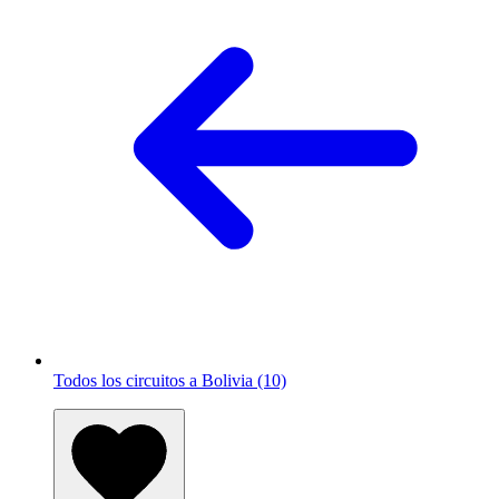
Todos los circuitos a Bolivia (10)