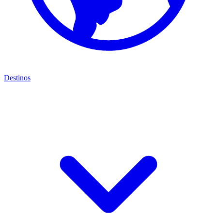
Destinos