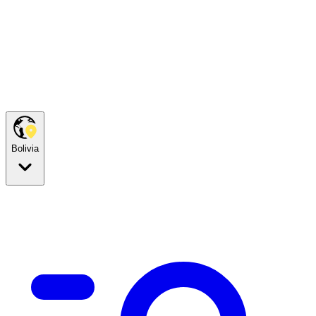
Bolivia