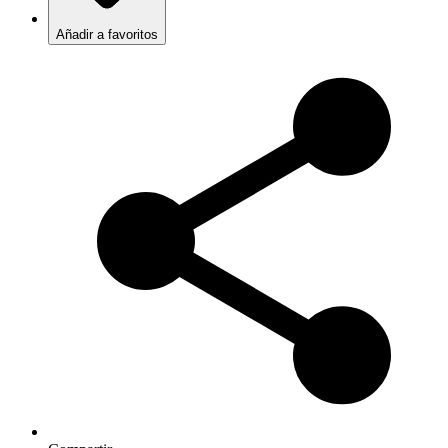
Añadir a favoritos