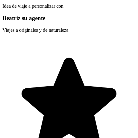
Idea de viaje a personalizar con
Beatriz su agente
Viajes a originales y de naturaleza