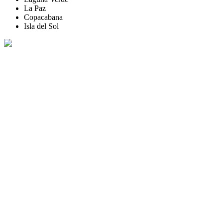
La Paz
Copacabana
Isla del Sol