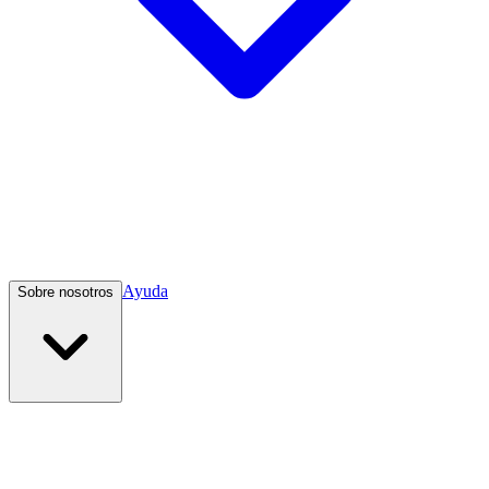
Ayuda
Sobre nosotros