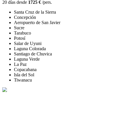
20 días desde
1725 €
/pers.
Santa Cruz de la Sierra
Concepción
Aeropuerto de San Javier
Sucre
Tarabuco
Potosí
Salar de Uyuni
Laguna Colorada
Santiago de Chuvica
Laguna Verde
La Paz
Copacabana
Isla del Sol
Tiwanacu