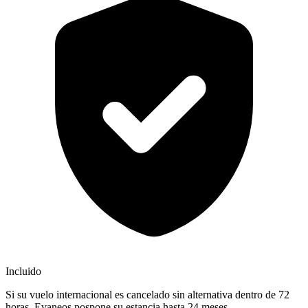
Incluido
Si su vuelo internacional es cancelado sin alternativa dentro de 72
horas, Evaneos pospone su estancia hasta 24 meses.