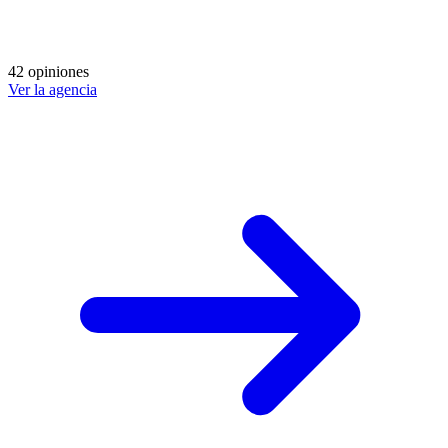
42 opiniones
Ver la agencia