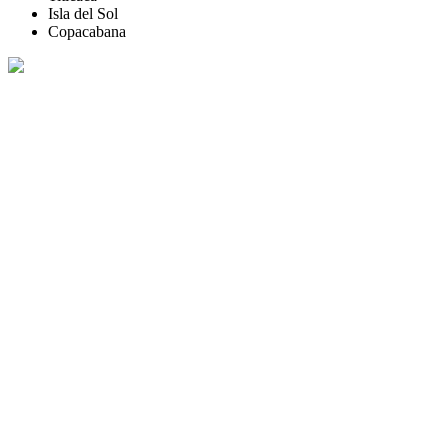
Isla del Sol
Copacabana