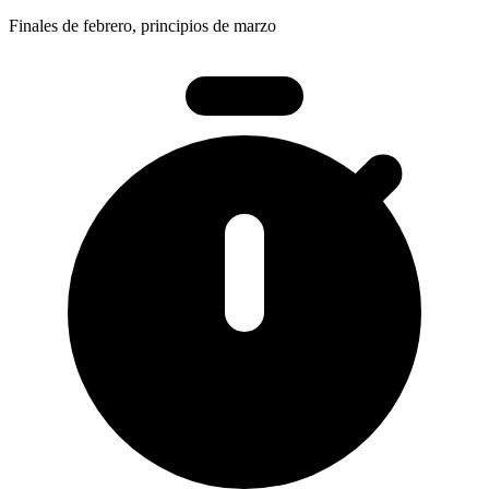
Finales de febrero, principios de marzo