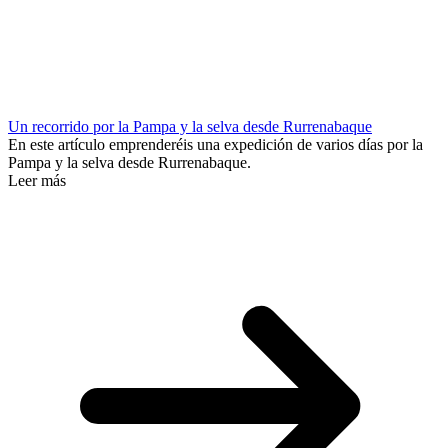
Un recorrido por la Pampa y la selva desde Rurrenabaque
En este artículo emprenderéis una expedición de varios días por la
Pampa y la selva desde Rurrenabaque.
Leer más