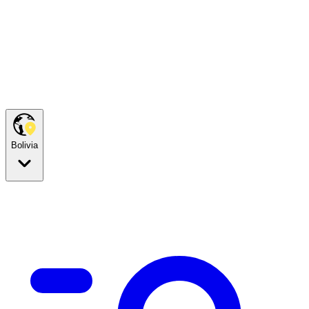
Bolivia