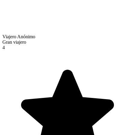
Viajero Anónimo
Gran viajero
4