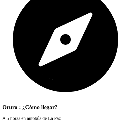
Oruro : ¿Cómo llegar?
A 5 horas en autobús de La Paz