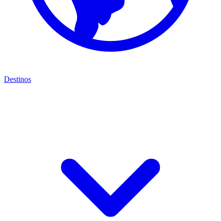
Destinos