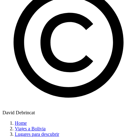
David Debrincat
Home
Viajes a Bolivia
Lugares para descubrir