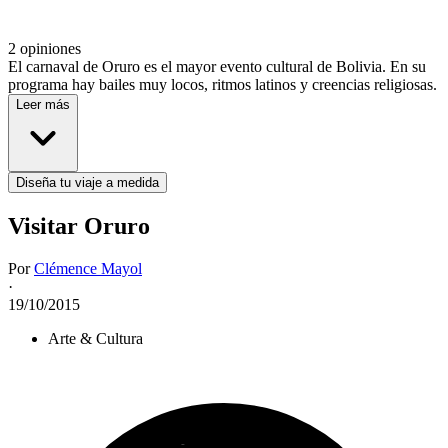
2 opiniones
El carnaval de Oruro es el mayor evento cultural de Bolivia. En su
programa hay bailes muy locos, ritmos latinos y creencias religiosas.
Leer más
Diseña tu viaje a medida
Visitar Oruro
Por
Clémence Mayol
·
19/10/2015
Arte & Cultura