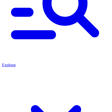
Explorar