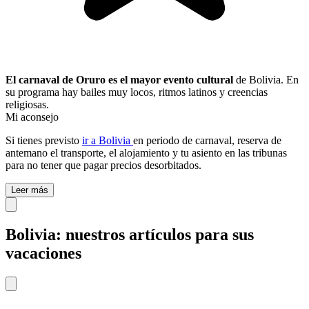
El carnaval de Oruro es el mayor evento cultural
de Bolivia. En
su programa hay bailes muy locos, ritmos latinos y creencias
religiosas.
Mi aconsejo
Si tienes previsto
ir a Bolivia
en periodo de carnaval, reserva de
antemano el transporte, el alojamiento y tu asiento en las tribunas
para no tener que pagar precios desorbitados.
Leer más
Bolivia: nuestros artículos para sus
vacaciones