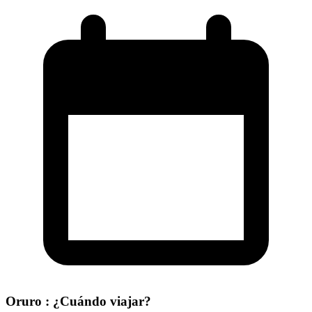
Oruro : ¿Cuándo viajar?