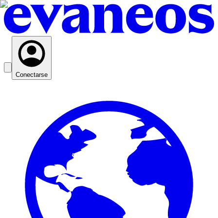
Conectarse