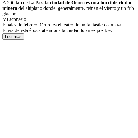
A 200 km de La Paz,
la ciudad de Oruro es una horrible ciudad
minera
del altiplano donde, generalmente, reinan el viento y un frío
glaciar.
Mi aconsejo
Finales de febrero, Oruro es el teatro de un fantástico carnaval.
Fuera de esta época abandona la ciudad lo antes posible.
Leer más