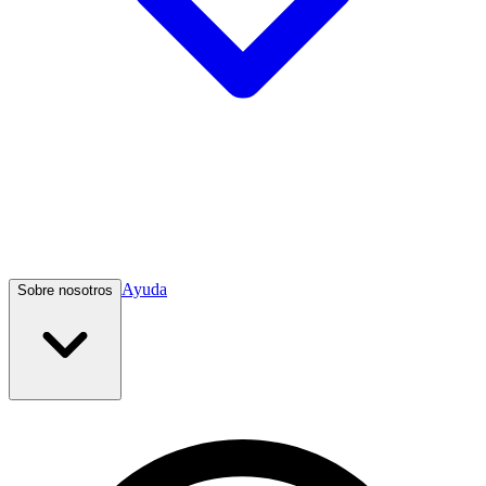
Ayuda
Sobre nosotros