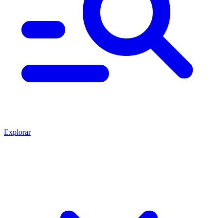
Explorar