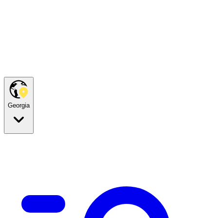
Georgia