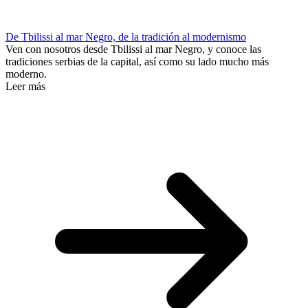
De Tbilissi al mar Negro, de la tradición al modernismo
Ven con nosotros desde Tbilissi al mar Negro, y conoce las
tradiciones serbias de la capital, así como su lado mucho más
moderno.
Leer más