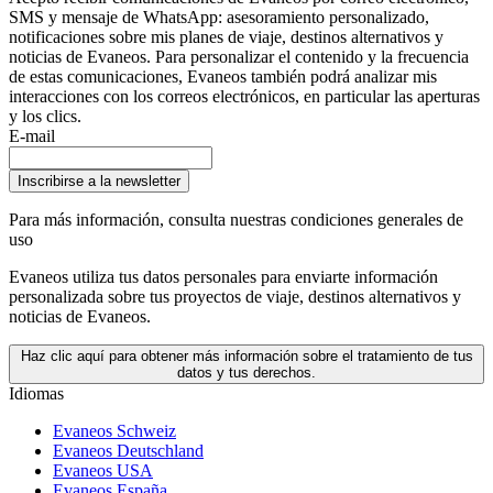
SMS y mensaje de WhatsApp: asesoramiento personalizado,
notificaciones sobre mis planes de viaje, destinos alternativos y
noticias de Evaneos. Para personalizar el contenido y la frecuencia
de estas comunicaciones, Evaneos también podrá analizar mis
interacciones con los correos electrónicos, en particular las aperturas
y los clics.
E-mail
Inscribirse a la newsletter
Para más información,
consulta nuestras condiciones generales de
uso
Evaneos utiliza tus datos personales para enviarte información
personalizada sobre tus proyectos de viaje, destinos alternativos y
noticias de Evaneos.
Haz clic aquí para obtener más información sobre el tratamiento de tus
datos y tus derechos.
Idiomas
Evaneos Schweiz
Evaneos Deutschland
Evaneos USA
Evaneos España