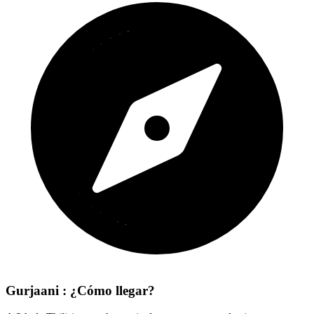
Gurjaani : ¿Cómo llegar?