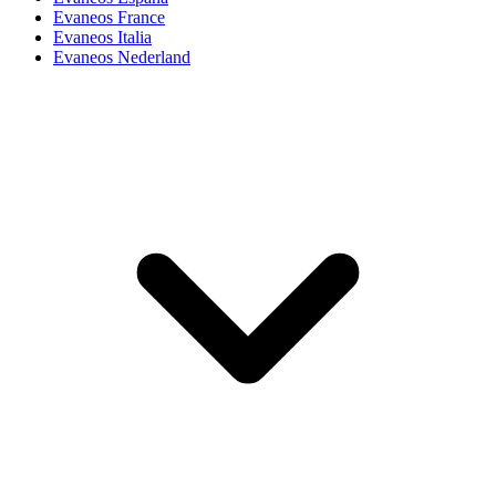
Evaneos France
Evaneos Italia
Evaneos Nederland