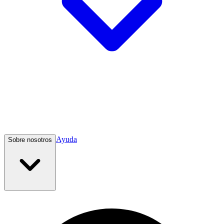
Ayuda
Sobre nosotros