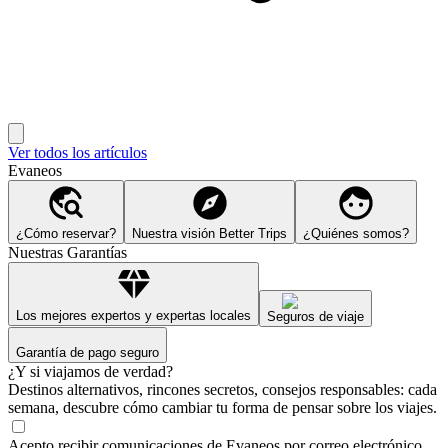
Ver todos los artículos
Evaneos
¿Cómo reservar?
Nuestra visión Better Trips
¿Quiénes somos?
Nuestras Garantías
Los mejores expertos y expertas locales
Seguros de viaje
Garantía de pago seguro
¿Y si viajamos de verdad?
Destinos alternativos, rincones secretos, consejos responsables: cada
semana, descubre cómo cambiar tu forma de pensar sobre los viajes.
Acepto recibir comunicaciones de Evaneos por correo electrónico,