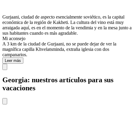
Gurjaani, ciudad de aspecto esencialmente soviético, es la capital
económica de la región de Kakheti. La cultura del vino está muy
arraigada aquí, es en el momento de la vendimia y en la mesa junto a
sus habitantes cuando es más agradable.
Mi aconsejo
A 3 km de la ciudad de Gurjaani, no se puede dejar de ver la
magnífica capilla Khvelatsminda, extraña iglesia con dos
campanarios.
Leer más
Georgia: nuestros artículos para sus
vacaciones