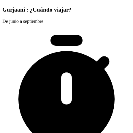
Gurjaani : ¿Cuándo viajar?
De junio a septiembre