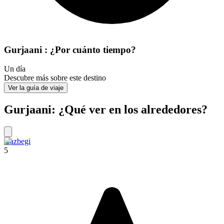
Gurjaani : ¿Por cuánto tiempo?
Un día
Descubre más sobre este destino
Ver la guía de viaje
Gurjaani: ¿Qué ver en los alrededores?
Kazbegi
5