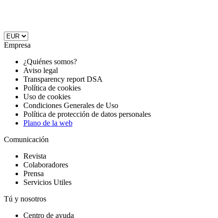
Empresa
¿Quiénes somos?
Aviso legal
Transparency report DSA
Política de cookies
Uso de cookies
Condiciones Generales de Uso
Política de protección de datos personales
Plano de la web
Comunicación
Revista
Colaboradores
Prensa
Servicios Utiles
Tú y nosotros
Centro de ayuda