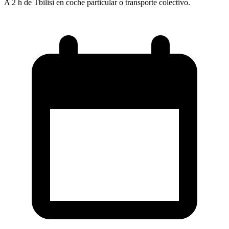
A 2 h de Tbilisi en coche particular o transporte colectivo.