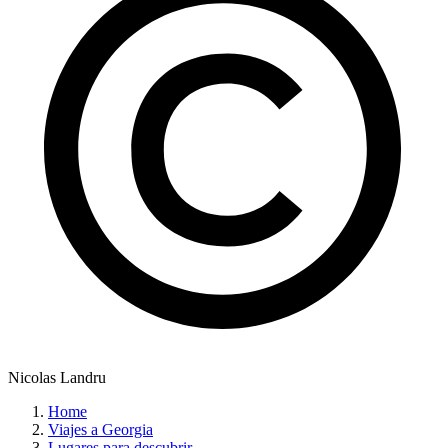
Nicolas Landru
Home
Viajes a Georgia
Lugares para descubrir