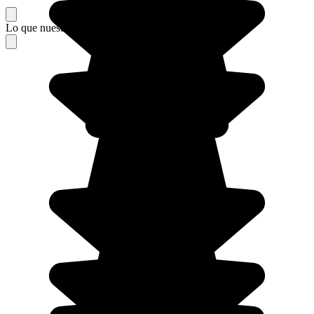
Lo que nuestros viajeros piensan de su estancia