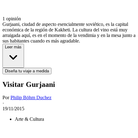
1 opinión
Gurjaani, ciudad de aspecto esencialmente soviético, es la capital
económica de la región de Kakheti. La cultura del vino está muy
arraigada aquí, es en el momento de la vendimia y en la mesa junto a
sus habitantes cuando es más agradable.
Leer más
Diseña tu viaje a medida
Visitar Gurjaani
Por
Philip Böhm Duchez
·
19/11/2015
Arte & Cultura