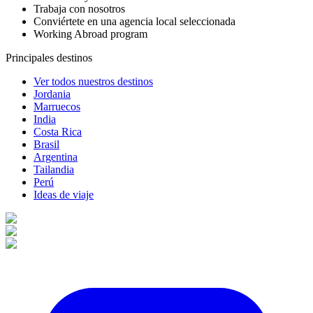
Trabaja con nosotros
Conviértete en una agencia local seleccionada
Working Abroad program
Principales destinos
Ver todos nuestros destinos
Jordania
Marruecos
India
Costa Rica
Brasil
Argentina
Tailandia
Perú
Ideas de viaje