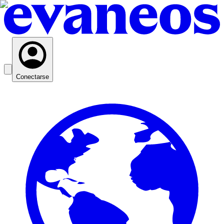
Conectarse