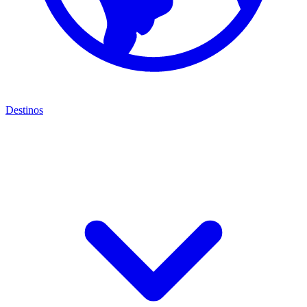
Destinos