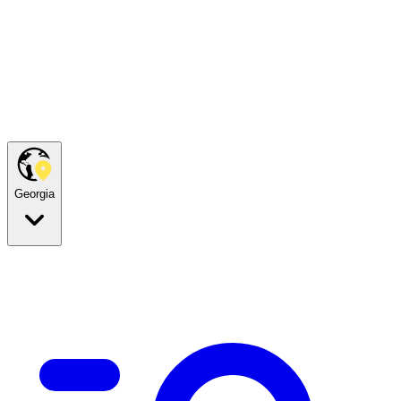
Georgia