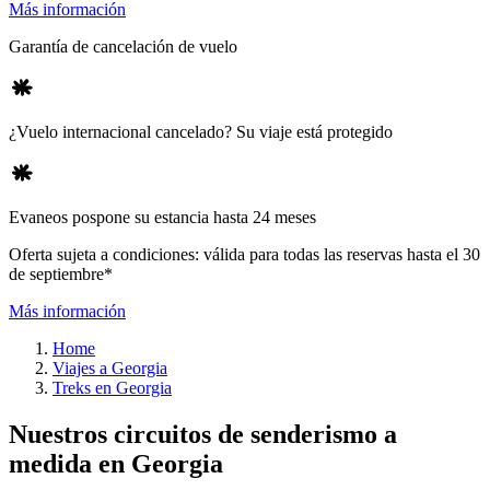
Más información
Garantía de cancelación de vuelo
¿Vuelo internacional cancelado? Su viaje está protegido
Evaneos pospone su estancia hasta 24 meses
Oferta sujeta a condiciones: válida para todas las reservas hasta el 30
de septiembre*
Más información
Home
Viajes a Georgia
Treks en Georgia
Nuestros circuitos de senderismo a
medida en Georgia