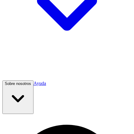
Ayuda
Sobre nosotros