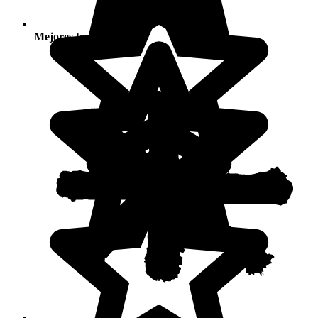
Mejores temporadas