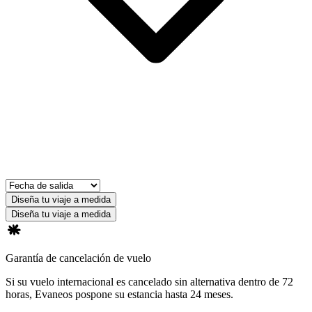
Diseña tu viaje a medida
Diseña tu viaje a medida
Garantía de cancelación de vuelo
Si su vuelo internacional es cancelado sin alternativa dentro de 72
horas, Evaneos pospone su estancia hasta 24 meses.