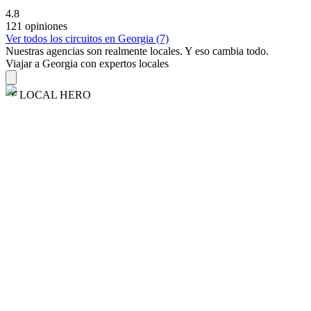
4.8
121 opiniones
Ver todos los circuitos en Georgia (7)
Nuestras agencias son
realmente
locales. Y eso cambia todo.
Viajar a Georgia con expertos locales
LOCAL HERO