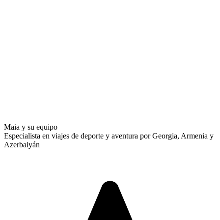
Maia y su equipo
Especialista en viajes de deporte y aventura por Georgia, Armenia y
Azerbaiyán