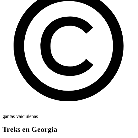
gantas-vaiciulenas
Treks en Georgia