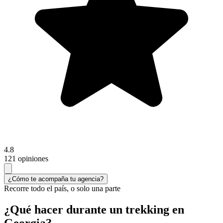
4.8
121 opiniones
¿Cómo te acompaña tu agencia?
Recorre todo el país, o solo una parte
¿Qué hacer durante un trekking en
Georgia?