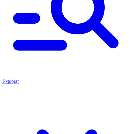
Explorar