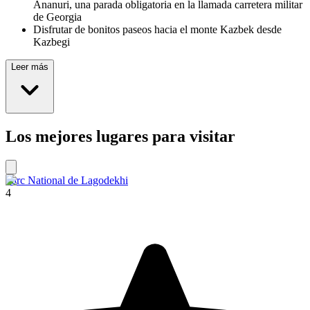
Ananuri, una parada obligatoria en la llamada carretera militar
de Georgia
Disfrutar de bonitos paseos hacia el monte Kazbek desde
Kazbegi
Leer más
Los mejores lugares para visitar
Parc National de Lagodekhi
4