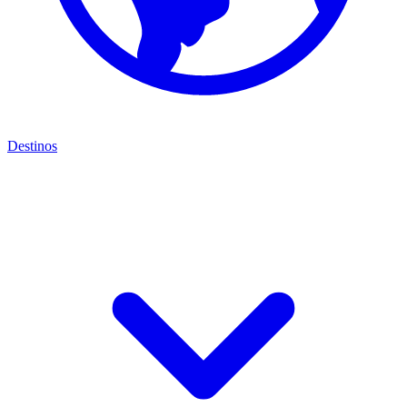
Destinos