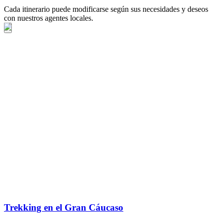
Cada itinerario puede modificarse según sus necesidades y deseos
con nuestros agentes locales.
Trekking en el Gran Cáucaso