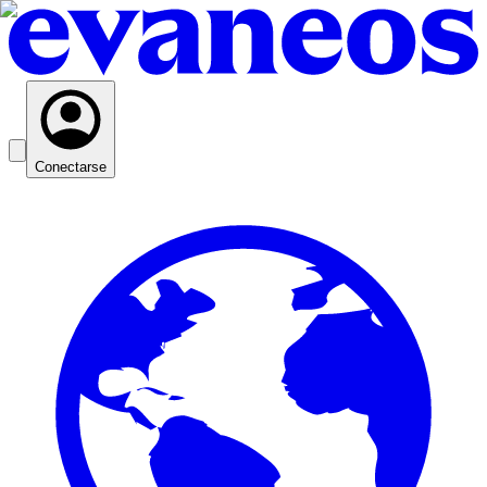
Conectarse