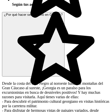
Según tus actividades
¿Por qué hacer senderismo en Georgia?
Desde la costa del Mar Negro al noroeste hasta las montañas del
Gran Cáucaso al sureste, ¡Georgia es un paraíso para los
excursionistas en busca de desniveles positivos! Y hay muchas
razones para visitarla. Aquí tienes varias de ellas:
- Para descubrir el patrimonio cultural georgiano en visitas históricas
por la carretera militar.
- Para disfrutar de hermosas vistas de paisajes variados, desde