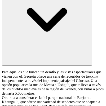
Para aquellos que buscan un desafío y las vistas espectaculares que
vienen con él, Georgia ofrece una serie de recorridos de trekking
independientes a través del imponente paisaje del Cáucaso. Una
opción popular es la ruta de Mestia a Ushguli, que te lleva a través
de los pueblos medievales de la región de Svaneti, con vistas a picos
de hasta 5.000 metros.
Otra ruta a considerar es la del parque nacional de Borjomi-
Kharagauli, que ofrece una variedad de senderos que se adaptan a