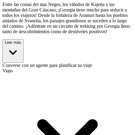
Entre las costas del mar Negro, los viñedos de Kajetia y las
montañas del Gran Cáucaso, ¡Georgia tiene mucho para seducir a
todos los viajeros! Desde la fortaleza de Ananuri hasta los pueblos
aislados de Svanetia, los paisajes grandiosos se suceden a lo largo
del camino. ¡Adéntrate en un circuito de trekking por Georgia lleno
tanto de descubrimientos como de desniveles positivos!
Leer más
Converse con un agente para planificar su viaje
Viajo