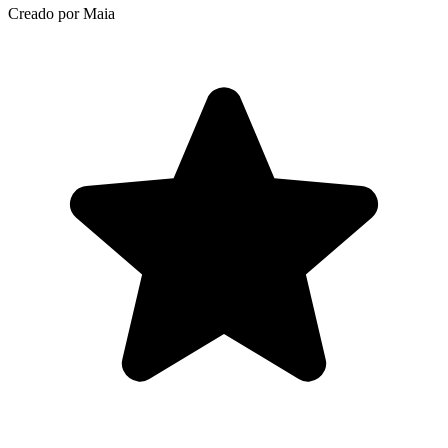
Creado por Maia