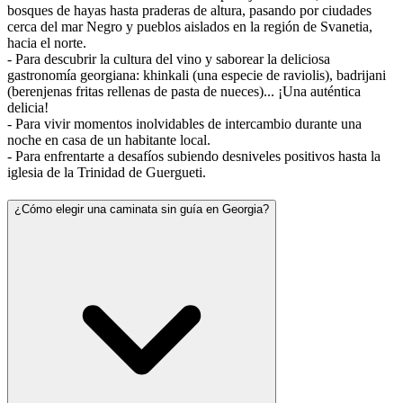
bosques de hayas hasta praderas de altura, pasando por ciudades
cerca del mar Negro y pueblos aislados en la región de Svanetia,
hacia el norte.
- Para descubrir la cultura del vino y saborear la deliciosa
gastronomía georgiana: khinkali (una especie de raviolis), badrijani
(berenjenas fritas rellenas de pasta de nueces)... ¡Una auténtica
delicia!
- Para vivir momentos inolvidables de intercambio durante una
noche en casa de un habitante local.
- Para enfrentarte a desafíos subiendo desniveles positivos hasta la
iglesia de la Trinidad de Guergueti.
¿Cómo elegir una caminata sin guía en Georgia?