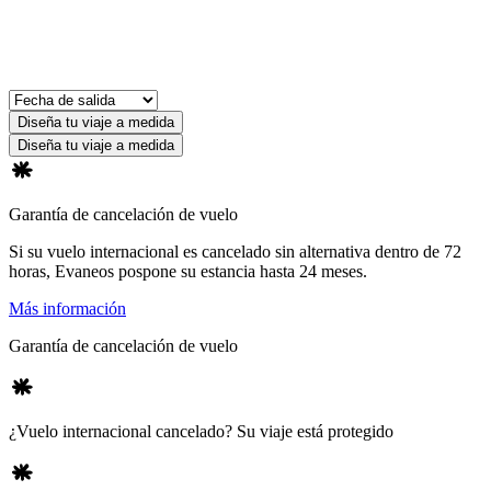
Diseña tu viaje a medida
Diseña tu viaje a medida
Garantía de cancelación de vuelo
Si su vuelo internacional es cancelado sin alternativa dentro de 72
horas, Evaneos pospone su estancia hasta 24 meses.
Más información
Garantía de cancelación de vuelo
¿Vuelo internacional cancelado? Su viaje está protegido