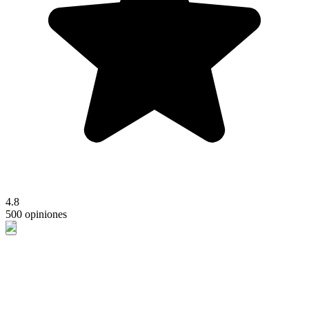
4.8
500 opiniones