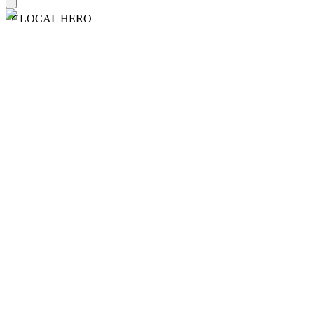
LOCAL HERO