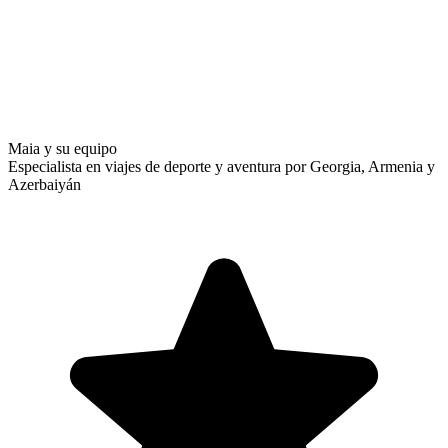
Maia y su equipo
Especialista en viajes de deporte y aventura por Georgia, Armenia y
Azerbaiyán