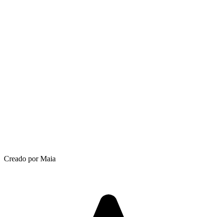
Creado por Maia