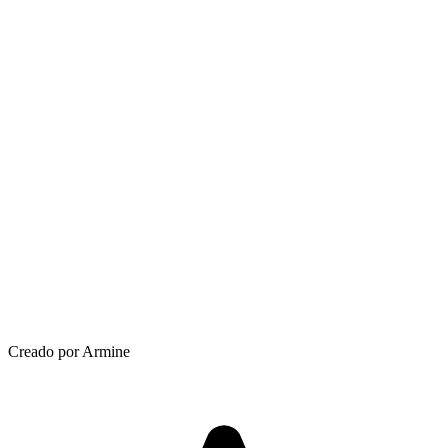
Creado por Armine