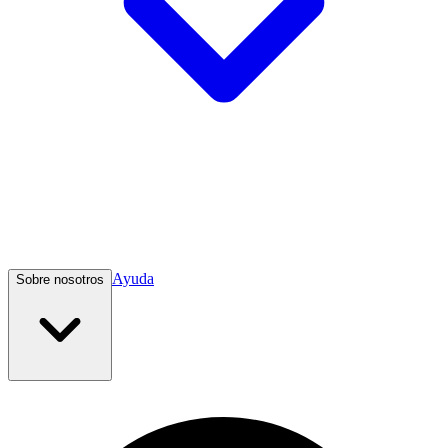
Ayuda
Sobre nosotros