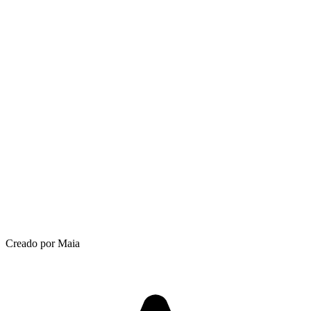
Creado por Maia