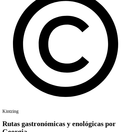
Kintzing
Rutas gastronómicas y enológicas por
Georgia