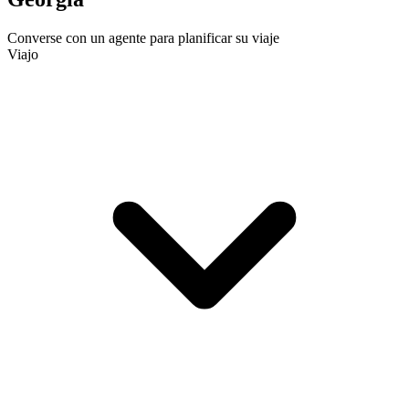
Converse con un agente para planificar su viaje
Viajo