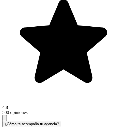
4.8
500 opiniones
¿Cómo te acompaña tu agencia?