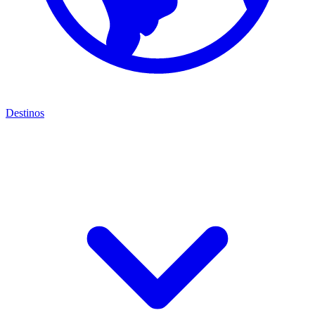
Destinos