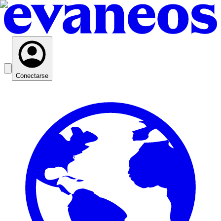
Conectarse