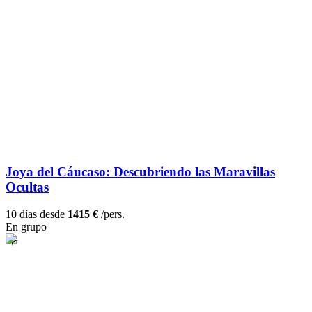
Joya del Cáucaso: Descubriendo las Maravillas
Ocultas
10 días desde
1415 €
/pers.
En grupo