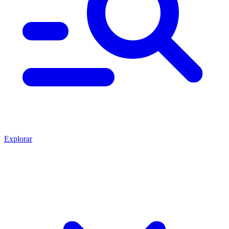
Explorar