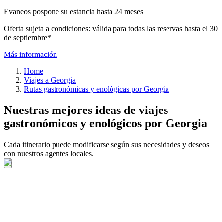
Evaneos pospone su estancia hasta 24 meses
Oferta sujeta a condiciones: válida para todas las reservas hasta el 30
de septiembre*
Más información
Home
Viajes a Georgia
Rutas gastronómicas y enológicas por Georgia
Nuestras mejores ideas de viajes
gastronómicos y enológicos por Georgia
Cada itinerario puede modificarse según sus necesidades y deseos
con nuestros agentes locales.