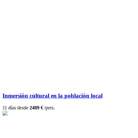
Inmersión cultural en la población local
11 días desde
2489 €
/pers.