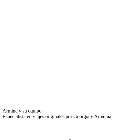
Armine y su equipo
Especialista en viajes originales por Georgia y Armenia