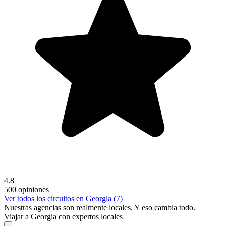
4.8
500 opiniones
Ver todos los circuitos en Georgia (7)
Nuestras agencias son
realmente
locales. Y eso cambia todo.
Viajar a Georgia con expertos locales