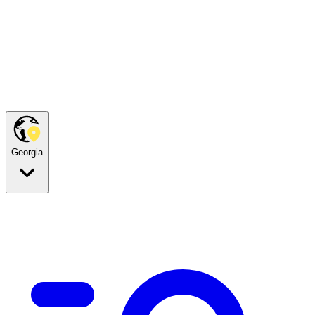
Georgia