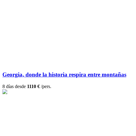
Georgia, donde la historia respira entre montañas
8 días desde
1110 €
/pers.