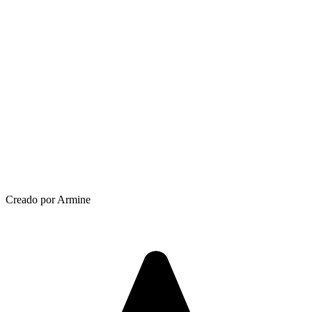
Creado por Armine