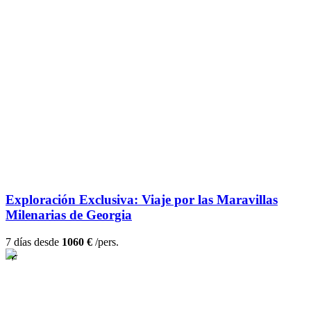
Exploración Exclusiva: Viaje por las Maravillas
Milenarias de Georgia
7 días desde
1060 €
/pers.