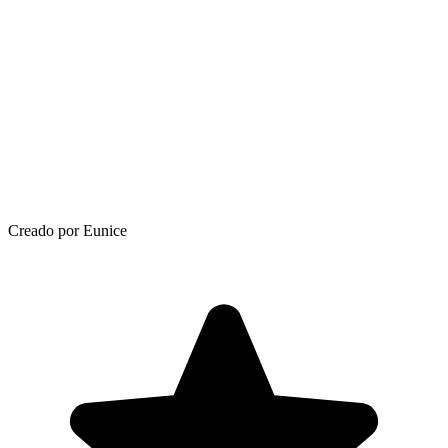
Creado por Eunice