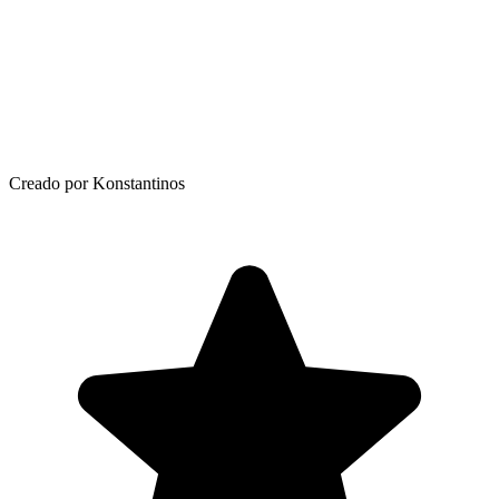
Creado por Konstantinos