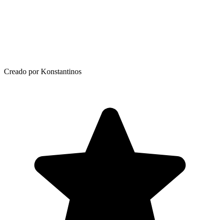
Creado por Konstantinos