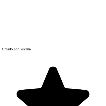
Creado por Silvana