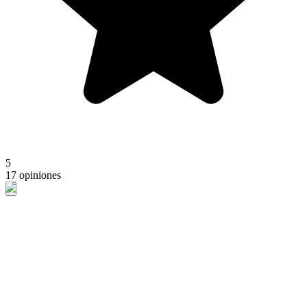
5
17 opiniones