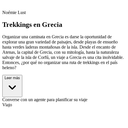
Noémie Lust
Trekkings en Grecia
Organizar una caminata en Grecia es darse la oportunidad de
explorar una gran variedad de paisajes, desde playas de ensueño
hasta verdes laderas montañosas de la isla. Desde el encanto de
Atenas, la capital de Grecia, con su mitología, hasta la naturaleza
salvaje de la isla de Corfú, un viaje a Grecia es una cita inolvidable.
Entonces, ¿por qué no organizar una ruta de trekkings en el país
heleno?
Leer más
Converse con un agente para planificar su viaje
Viajo