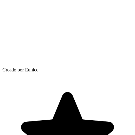
Creado por Eunice