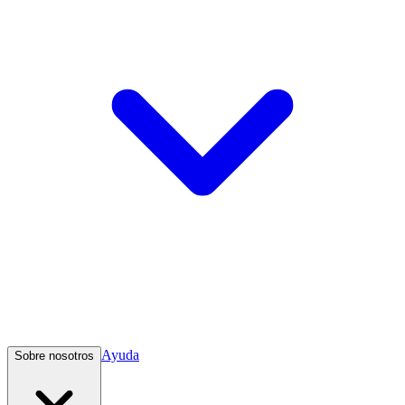
Ayuda
Sobre nosotros