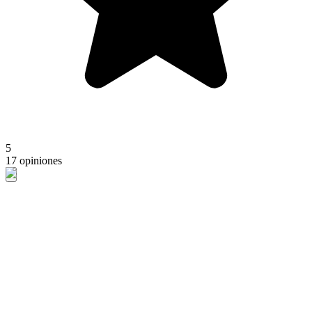
5
17 opiniones