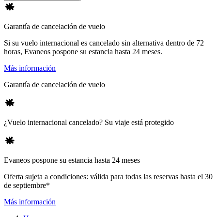
Garantía de cancelación de vuelo
Si su vuelo internacional es cancelado sin alternativa dentro de 72
horas, Evaneos pospone su estancia hasta 24 meses.
Más información
Garantía de cancelación de vuelo
¿Vuelo internacional cancelado? Su viaje está protegido
Evaneos pospone su estancia hasta 24 meses
Oferta sujeta a condiciones: válida para todas las reservas hasta el 30
de septiembre*
Más información