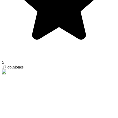
5
17 opiniones