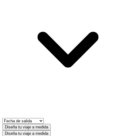
Diseña tu viaje a medida
Diseña tu viaje a medida