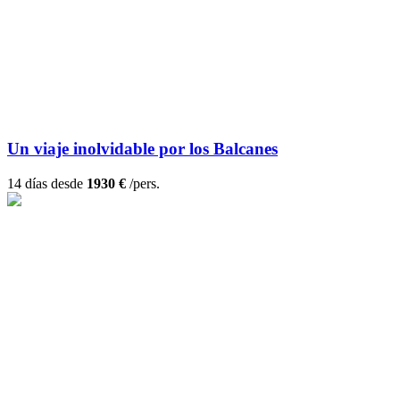
Un viaje inolvidable por los Balcanes
14 días desde
1930 €
/pers.