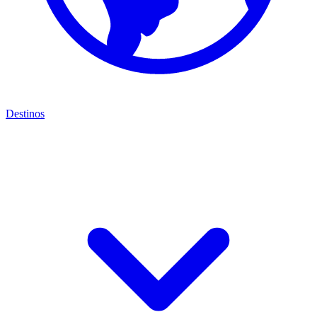
Destinos