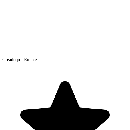
Creado por Eunice