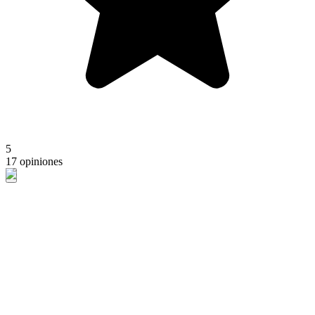
5
17 opiniones