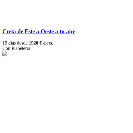
Creta de Este a Oeste a tu aire
15 días desde
1920 €
/pers.
Con Planeterra