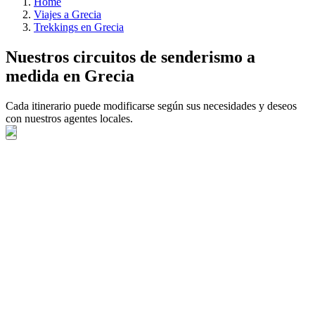
Home
Viajes a Grecia
Trekkings en Grecia
Nuestros circuitos de senderismo a
medida en Grecia
Cada itinerario puede modificarse según sus necesidades y deseos
con nuestros agentes locales.