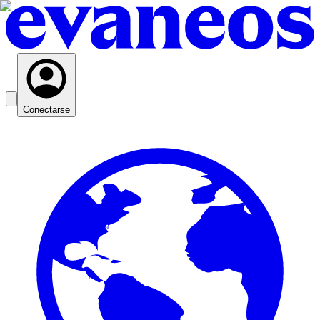
Conectarse