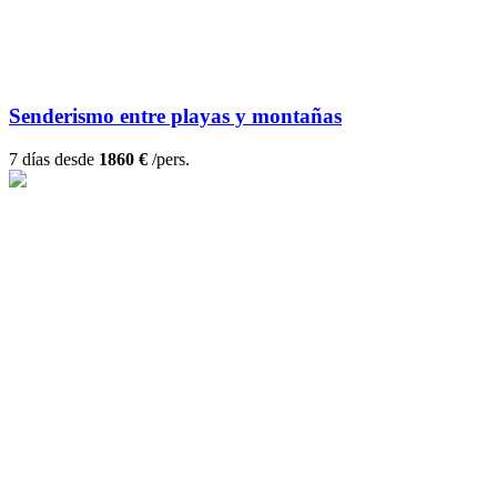
Senderismo entre playas y montañas
7 días desde
1860 €
/pers.