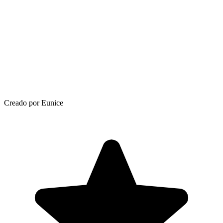
Creado por Eunice