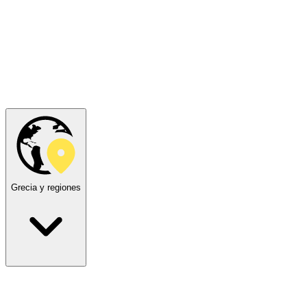
Grecia y regiones