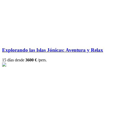
Explorando las Islas Jónicas: Aventura y Relax
15 días desde
3600 €
/pers.