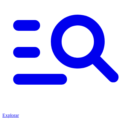
Explorar