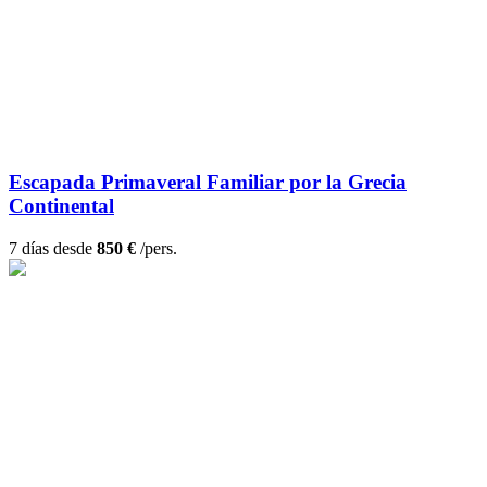
Escapada Primaveral Familiar por la Grecia
Continental
7 días desde
850 €
/pers.