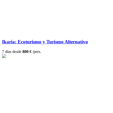
Ikaria: Ecoturismo y Turismo Alternativo
7 días desde
800 €
/pers.