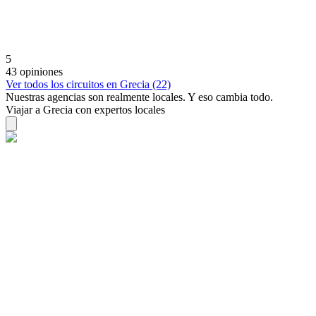
5
43 opiniones
Ver todos los circuitos en Grecia (22)
Nuestras agencias son
realmente
locales. Y eso cambia todo.
Viajar a Grecia con expertos locales