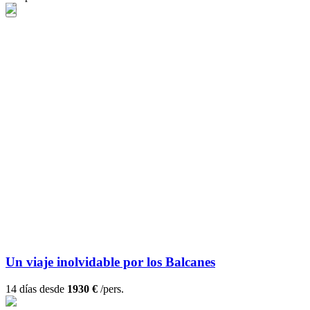
Un viaje inolvidable por los Balcanes
14 días desde
1930 €
/pers.