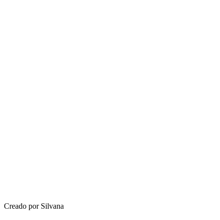
Creado por Silvana