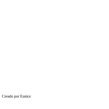
Creado por Eunice