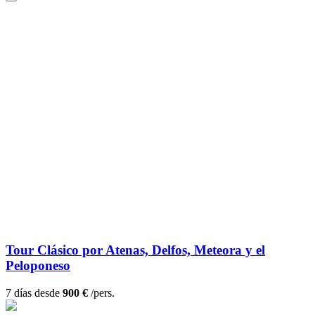
Tour Clásico por Atenas, Delfos, Meteora y el
Peloponeso
7 días desde
900 €
/pers.