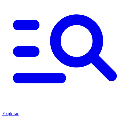
Explorar