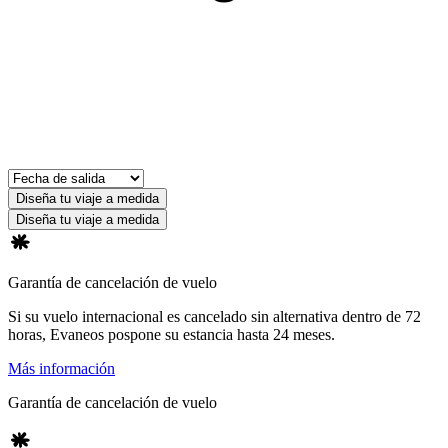
Diseña tu viaje a medida
Diseña tu viaje a medida
Garantía de cancelación de vuelo
Si su vuelo internacional es cancelado sin alternativa dentro de 72
horas, Evaneos pospone su estancia hasta 24 meses.
Más información
Garantía de cancelación de vuelo