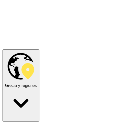
Grecia y regiones