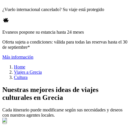
¿Vuelo internacional cancelado? Su viaje está protegido
Evaneos pospone su estancia hasta 24 meses
Oferta sujeta a condiciones: válida para todas las reservas hasta el 30
de septiembre*
Más información
Home
Viajes a Grecia
Cultura
Nuestras mejores ideas de viajes
culturales en Grecia
Cada itinerario puede modificarse según sus necesidades y deseos
con nuestros agentes locales.