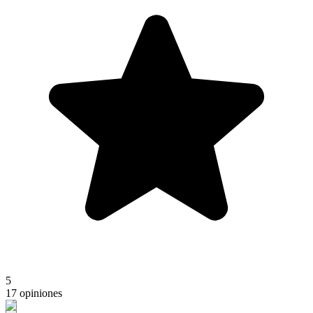
5
17 opiniones