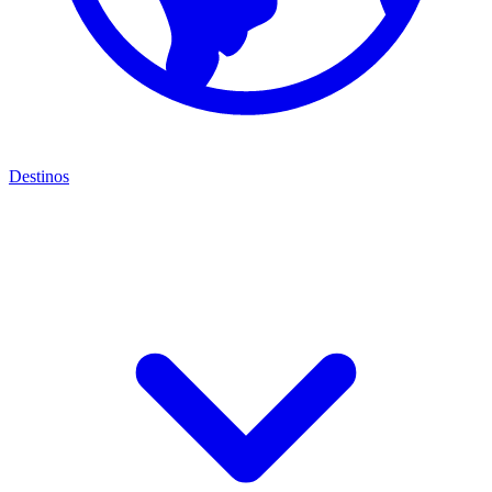
Destinos