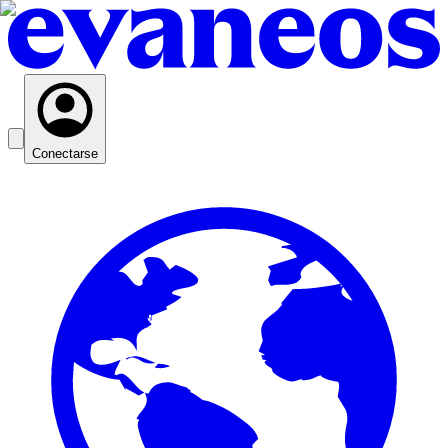
Conectarse