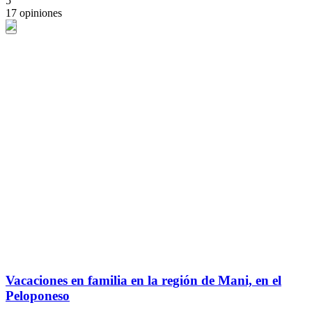
5
17 opiniones
Vacaciones en familia en la región de Mani, en el
Peloponeso