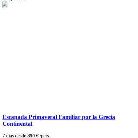
Escapada Primaveral Familiar por la Grecia
Continental
7 días desde
850 €
/pers.