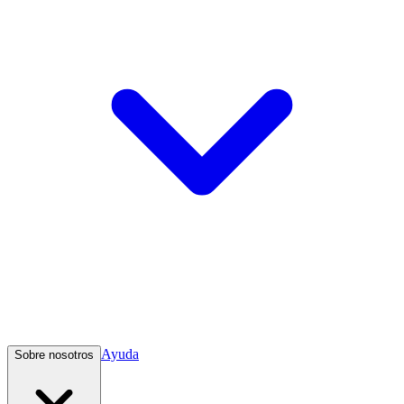
Ayuda
Sobre nosotros