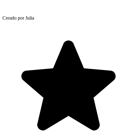
Creado por Julia