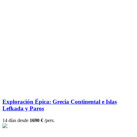
Exploración Épica: Grecia Continental e Islas
Lefkada y Paros
14 días desde
1690 €
/pers.