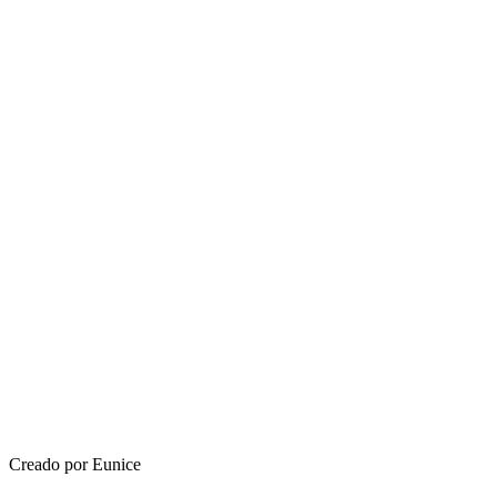
Creado por Eunice