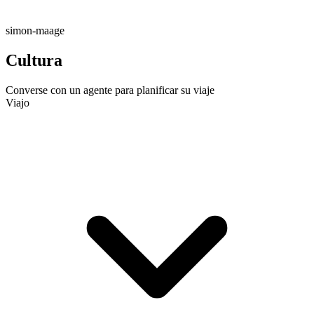
simon-maage
Cultura
Converse con un agente para planificar su viaje
Viajo