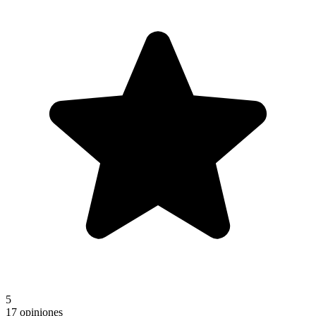
5
17 opiniones