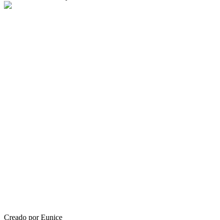
Creado por Eunice