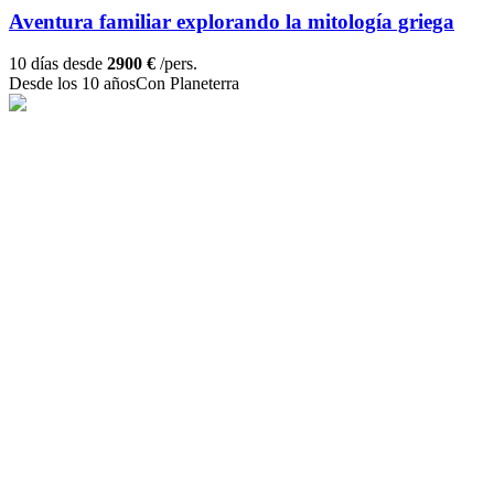
Aventura familiar explorando la mitología griega
10 días desde
2900 €
/pers.
Desde los 10 años
Con Planeterra