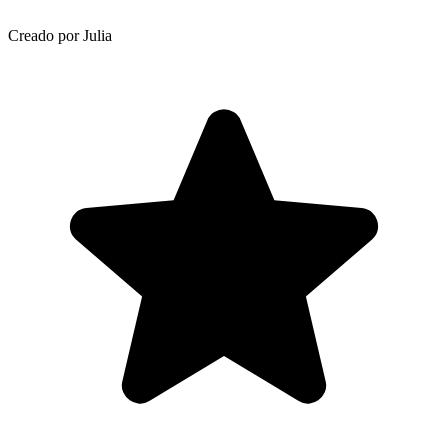
Creado por Julia