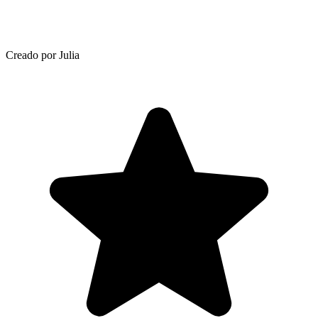
Creado por Julia