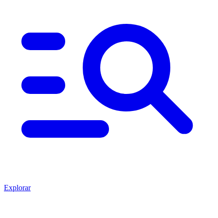
Explorar