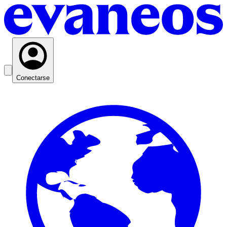
Conectarse