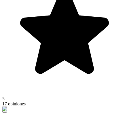
5
17 opiniones