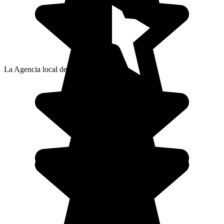
La Agencia local de Konstantinos