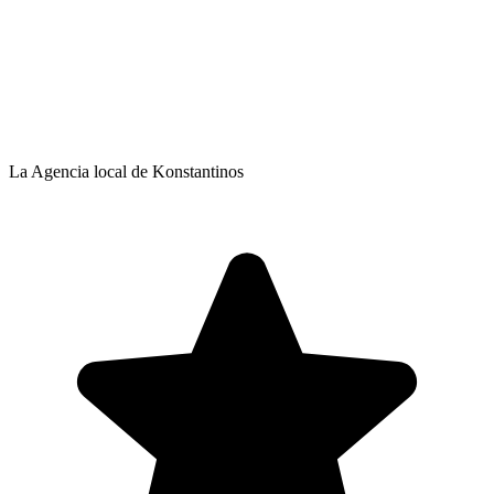
La Agencia local de Konstantinos