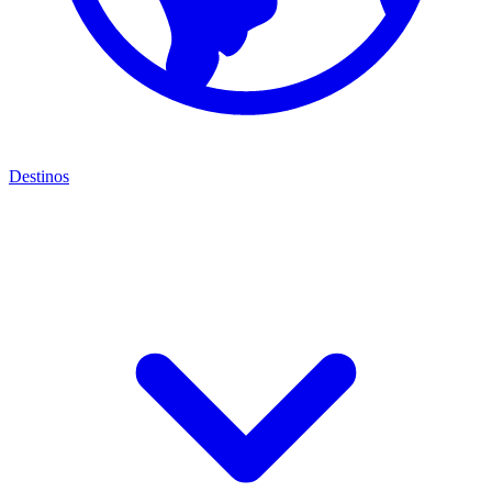
Destinos