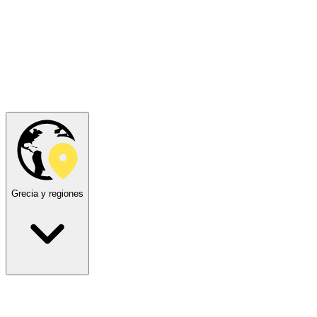
Grecia y regiones