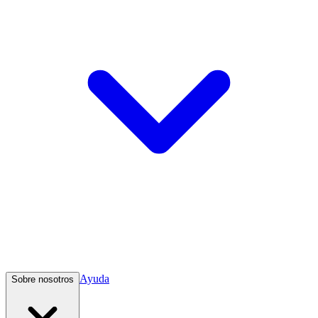
Ayuda
Sobre nosotros