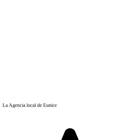
La Agencia local de Eunice