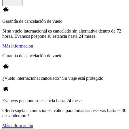
Garantía de cancelación de vuelo
Si su vuelo internacional es cancelado sin alternativa dentro de 72
horas, Evaneos pospone su estancia hasta 24 meses.
Más información
Garantía de cancelación de vuelo
¿Vuelo internacional cancelado? Su viaje está protegido
Evaneos pospone su estancia hasta 24 meses
Oferta sujeta a condiciones: válida para todas las reservas hasta el 30
de septiembre*
Más información