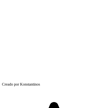
Creado por Konstantinos