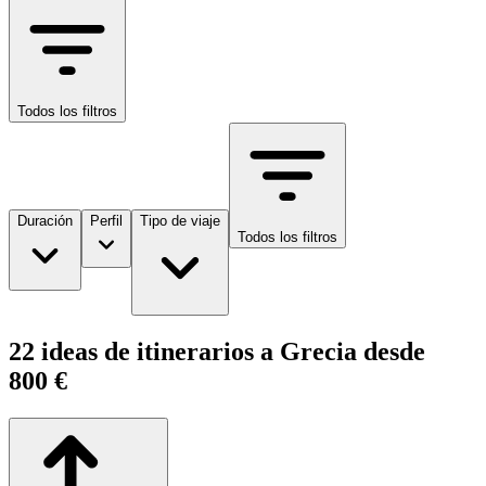
Todos los filtros
Duración
Perfil
Tipo de viaje
Todos los filtros
22 ideas de itinerarios a Grecia desde
800 €