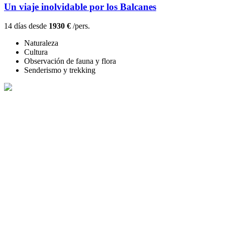
Un viaje inolvidable por los Balcanes
14 días desde
1930 €
/pers.
Naturaleza
Cultura
Observación de fauna y flora
Senderismo y trekking