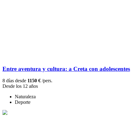
Entre aventura y cultura: a Creta con adolescentes
8 días desde
1150 €
/pers.
Desde los 12 años
Naturaleza
Deporte