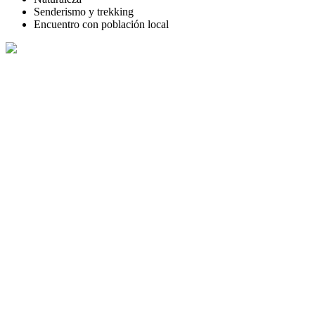
Senderismo y trekking
Encuentro con población local