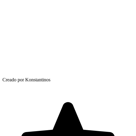
Creado por Konstantinos