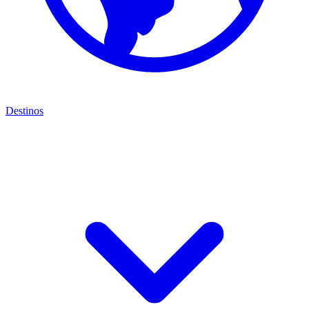
Destinos