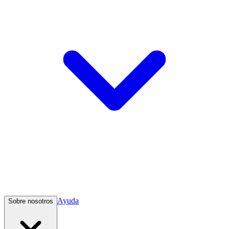
Ayuda
Sobre nosotros