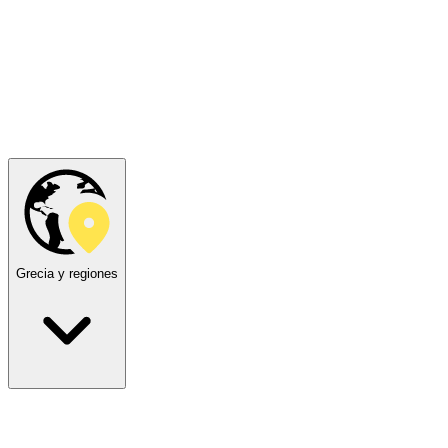
Grecia y regiones