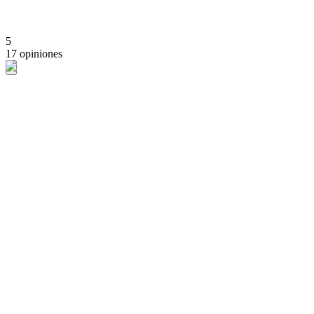
5
17 opiniones