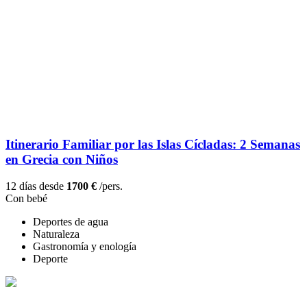
Itinerario Familiar por las Islas Cícladas: 2 Semanas
en Grecia con Niños
12 días desde
1700 €
/pers.
Con bebé
Deportes de agua
Naturaleza
Gastronomía y enología
Deporte