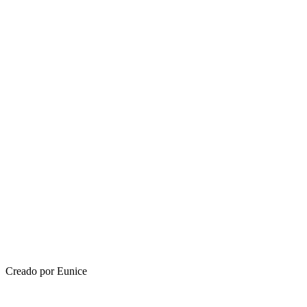
Creado por Eunice