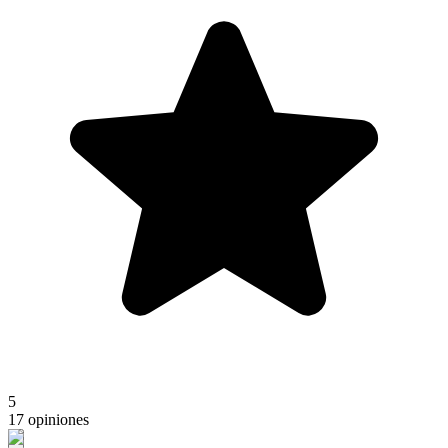
5
17 opiniones