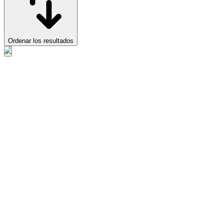
Ordenar los resultados