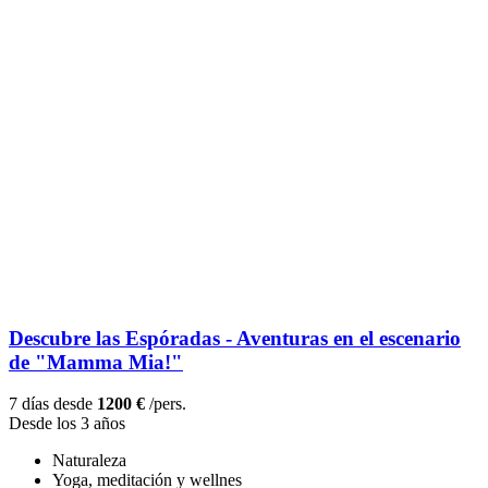
Descubre las Espóradas - Aventuras en el escenario
de "Mamma Mia!"
7 días desde
1200 €
/pers.
Desde los 3 años
Naturaleza
Yoga, meditación y wellnes