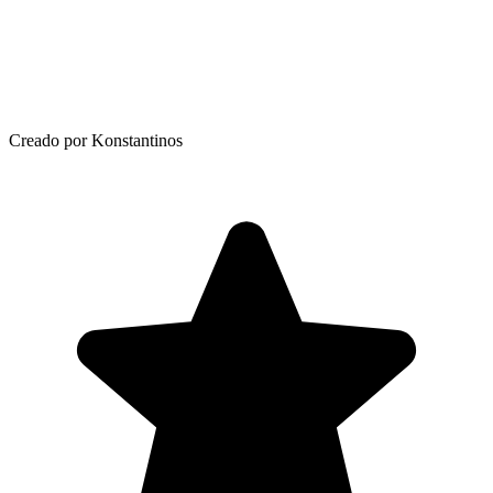
Creado por Konstantinos