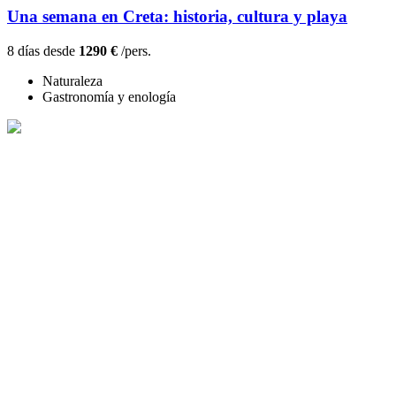
Una semana en Creta: historia, cultura y playa
8 días desde
1290 €
/pers.
Naturaleza
Gastronomía y enología