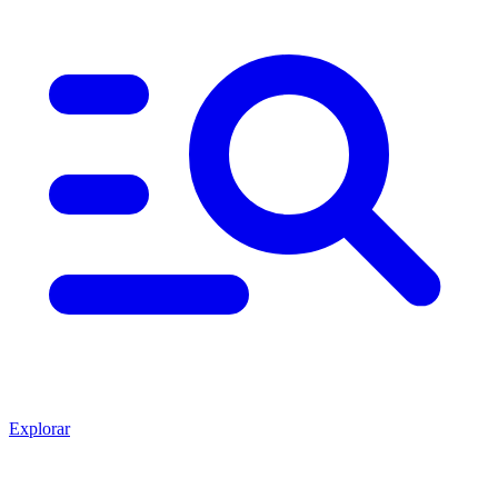
Explorar