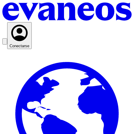
Conectarse