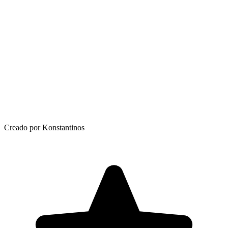
Creado por Konstantinos