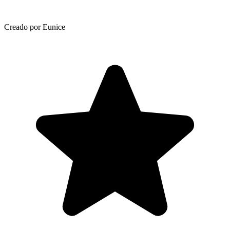
Creado por Eunice