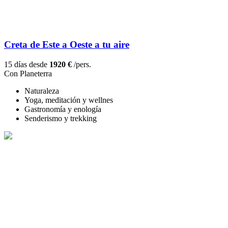
Creta de Este a Oeste a tu aire
15 días desde
1920 €
/pers.
Con Planeterra
Naturaleza
Yoga, meditación y wellnes
Gastronomía y enología
Senderismo y trekking