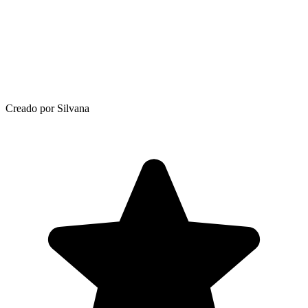
Creado por Silvana