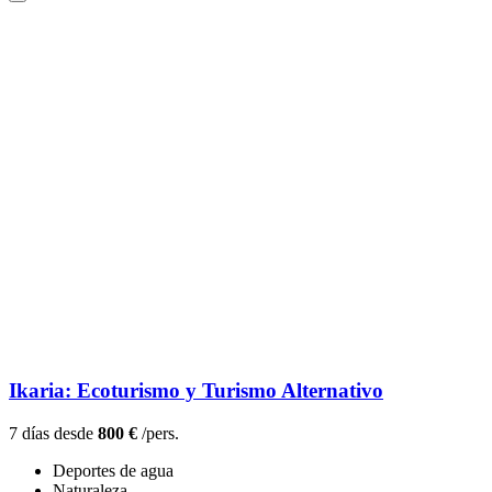
Ikaria: Ecoturismo y Turismo Alternativo
7 días desde
800 €
/pers.
Deportes de agua
Naturaleza