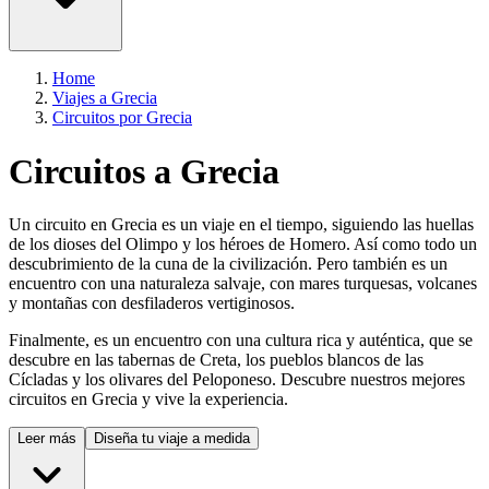
Home
Viajes a Grecia
Circuitos por Grecia
Circuitos a Grecia
Un circuito en Grecia es un viaje en el tiempo, siguiendo las huellas
de los dioses del Olimpo y los héroes de Homero. Así como todo un
descubrimiento de la cuna de la civilización. Pero también es un
encuentro con una naturaleza salvaje, con mares turquesas, volcanes
y montañas con desfiladeros vertiginosos.
Finalmente, es un encuentro con una cultura rica y auténtica, que se
descubre en las tabernas de Creta, los pueblos blancos de las
Cícladas y los olivares del Peloponeso. Descubre nuestros mejores
circuitos en Grecia y vive la experiencia.
Leer más
Diseña tu viaje a medida