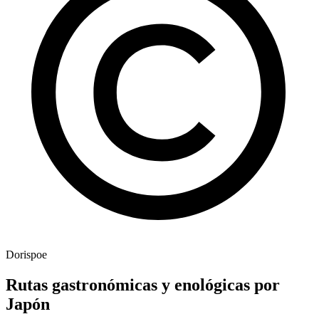
Dorispoe
Rutas gastronómicas y enológicas por
Japón