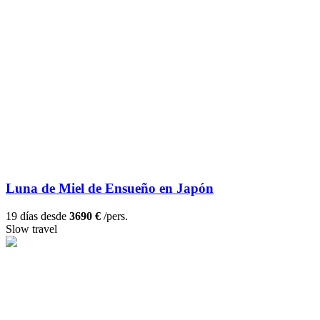
Luna de Miel de Ensueño en Japón
19 días desde
3690 €
/pers.
Slow travel