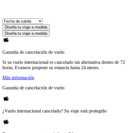
Diseña tu viaje a medida
Diseña tu viaje a medida
Garantía de cancelación de vuelo
Si su vuelo internacional es cancelado sin alternativa dentro de 72
horas, Evaneos pospone su estancia hasta 24 meses.
Más información
Garantía de cancelación de vuelo
¿Vuelo internacional cancelado? Su viaje está protegido