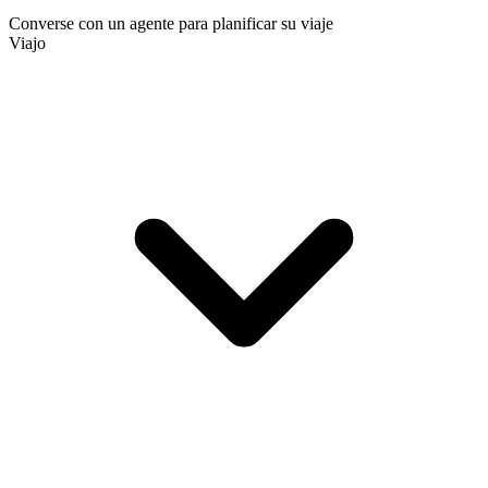
Converse con un agente para planificar su viaje
Viajo