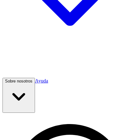
Ayuda
Sobre nosotros