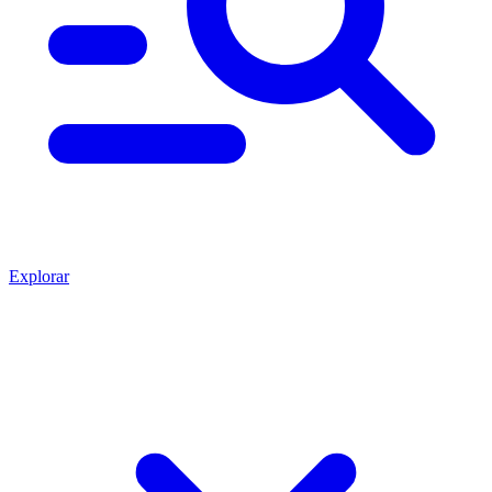
Explorar