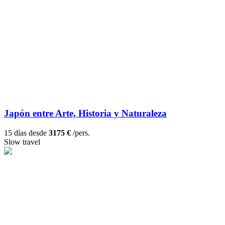
Japón entre Arte, Historia y Naturaleza
15 días desde
3175 €
/pers.
Slow travel