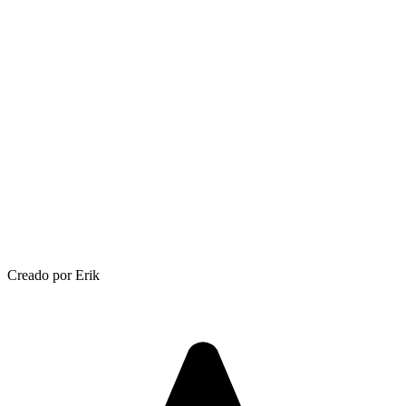
Creado por Erik