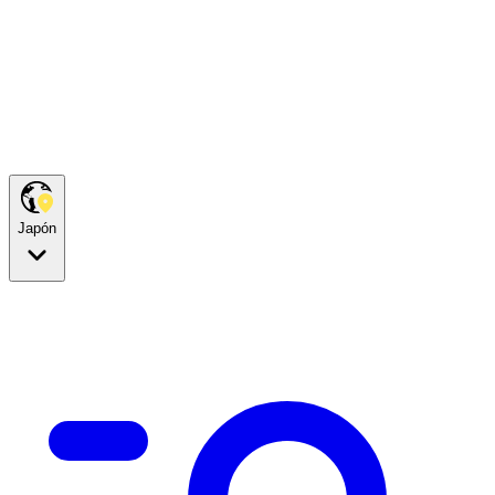
Japón