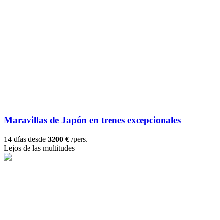
Maravillas de Japón en trenes excepcionales
14 días desde
3200 €
/pers.
Lejos de las multitudes