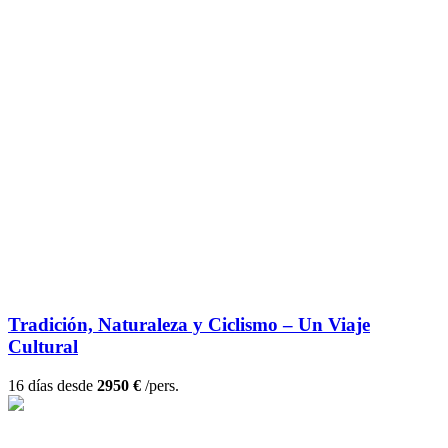
Tradición, Naturaleza y Ciclismo – Un Viaje
Cultural
16 días desde
2950 €
/pers.