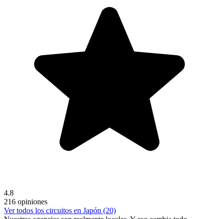
4.8
216 opiniones
Ver todos los circuitos en Japón (20)