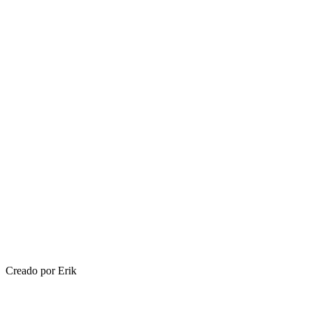
Creado por Erik