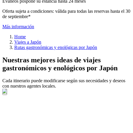
Evaneos pospone su estancia hasta 24 meses
Oferta sujeta a condiciones: válida para todas las reservas hasta el 30
de septiembre*
Más información
Home
Viajes a Japón
Rutas gastronómicas y enológicas por Japón
Nuestras mejores ideas de viajes
gastronómicos y enológicos por Japón
Cada itinerario puede modificarse según sus necesidades y deseos
con nuestros agentes locales.