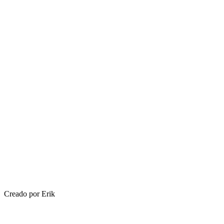
Creado por Erik