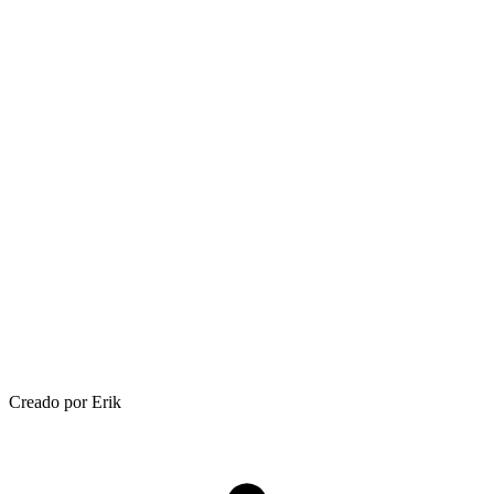
Creado por Erik