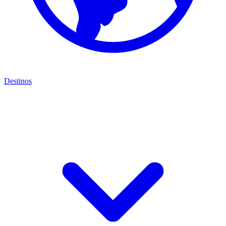
Destinos