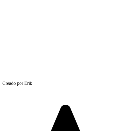
Creado por Erik