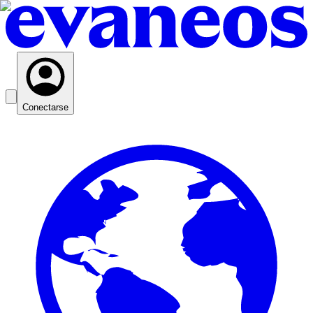
Conectarse