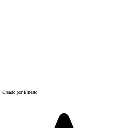
Creado por Ernesto