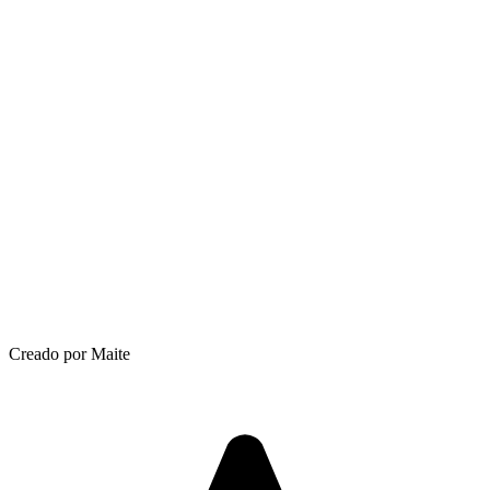
Creado por Maite