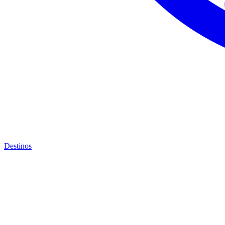
Destinos