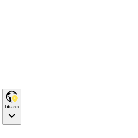
Lituania