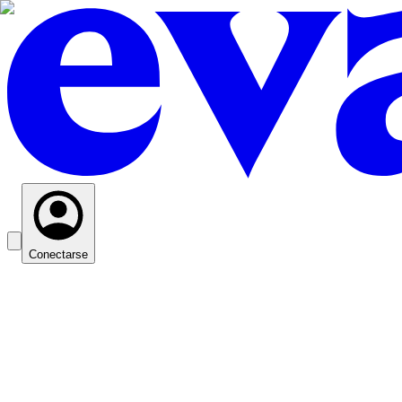
Conectarse