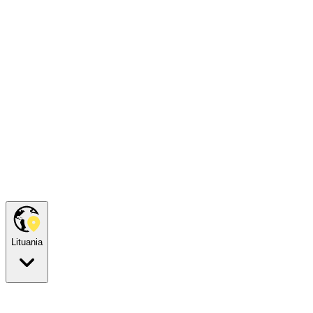
Lituania