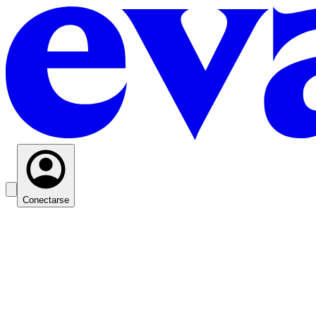
Conectarse