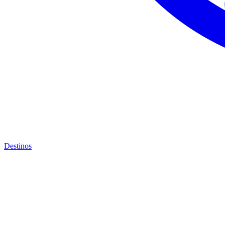
Destinos